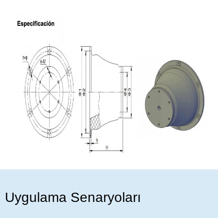
Uygulama Senaryoları