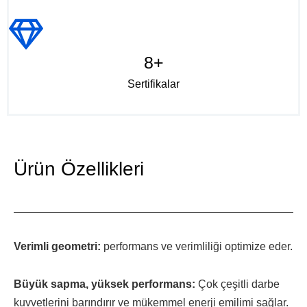
8+
Sertifikalar
Ürün Özellikleri
Verimli geometri:
performans ve verimliliği optimize eder.
Büyük sapma, yüksek performans:
Çok çeşitli darbe
kuvvetlerini barındırır ve mükemmel enerji emilimi sağlar.