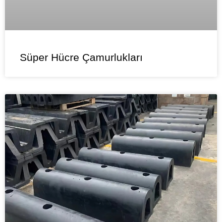
Süper Hücre Çamurlukları