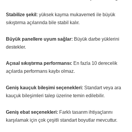
Stabilize şekil:
yüksek kayma mukavemeti ile büyük
sıkıştırma açılarında bile stabil kalır.
Büyük panellere uyum sağlar:
Büyük darbe yüklerini
destekler.
Açısal sıkıştırma performansı:
En fazla 10 derecelik
açılarda performans kaybı olmaz.
Geniş kauçuk bileşimi seçenekleri:
Standart veya ara
kauçuk bileşimleri talep üzerine temin edilebilir.
Geniş ebat seçenekleri:
Farklı tasarım ihtiyaçlarını
karşılamak için çok çeşitli standart boyutlar mevcuttur.