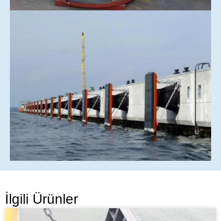
İlgili Ürünler