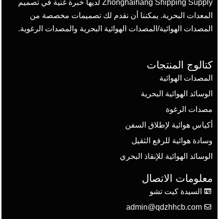
Zhonghaihang Shipping Supply لديها خبرة غنية في تصميم
المعدات البحرية. يمكننا أن نقدم لك تصميمات مخصصة من
المصدات الهوائية/المصدات الهوائية البحرية والمصدات الرغوية.
كتالوج المنتجات
المصدات الهوائية
الوسائد الهوائية البحرية
مصدات الرغوة
أكياس هوائية لإطلاق السفن
وسادة هوائية للرفع الثقيل
الوسائد الهوائية للإنقاذ البحري
معلومات الاتصال
السيدة كيت تشو
admin@qdzhhcb.com