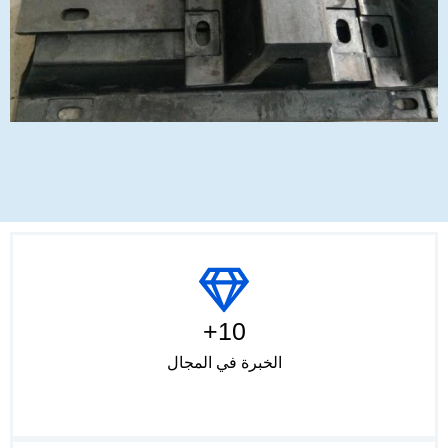
10+
الخبرة في المجال