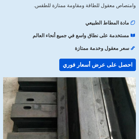
وامتصاص معقول للطاقة ومقاومة ممتازة للطقس.
مادة المطاط الطبيعي
مستخدمة على نطاق واسع في جميع أنحاء العالم
سعر معقول وخدمة ممتازة
احصل على عرض أسعار فوري