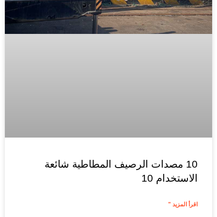
10 مصدات الرصيف المطاطية شائعة
الاستخدام 10
اقرأ المزيد "