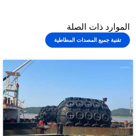
الموارد ذات الصلة
تقنية جميع المصدات المطاطية