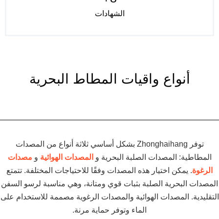
الشهادات
أنواع واقيات المطاط البحرية
توفر Zhonghaihang بشكل أساسي ثلاثة أنواع من المصدات
المطاطية: المصدات الصلبة البحرية و
المصدات الهوائية
و
مصدات
الرغوة
. يمكن اختيار هذه المصدات وفقًا للاحتياجات المختلفة. تتمتع
المصدات البحرية الصلبة بثبات قوي ومتانة، وهي مناسبة لرسو السفن
التقليدية. المصدات الهوائية والمصدات الرغوية مصممة للاستخدام على
الماء وتوفر حماية مرنة.