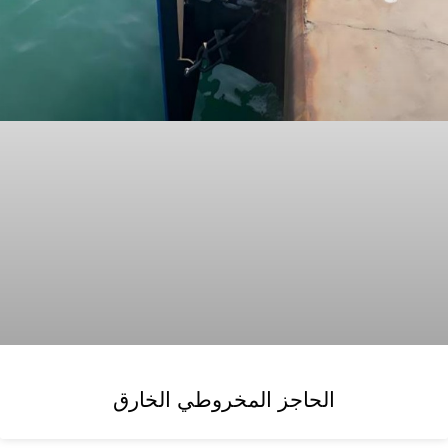
الحاجز المخروطي الخارق