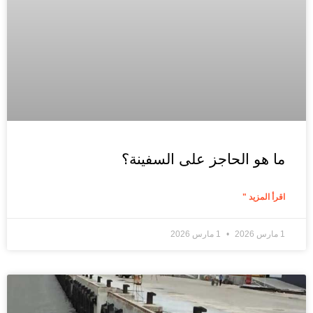
ما هو الحاجز على السفينة؟
اقرأ المزيد "
1 مارس 2026
1 مارس 2026