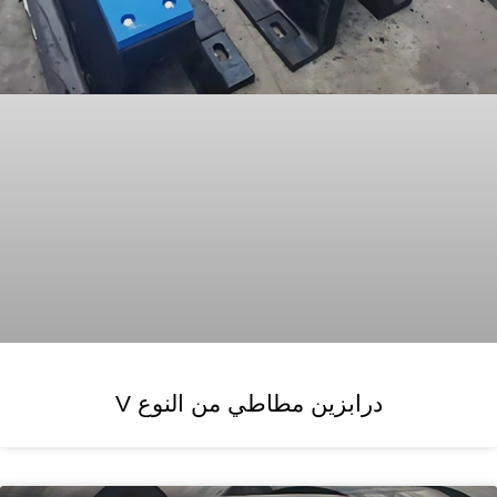
درابزين مطاطي من النوع V