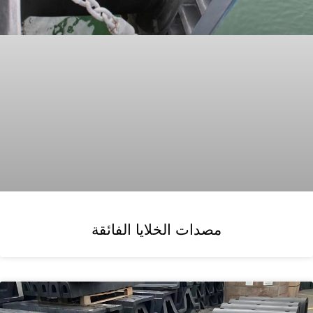
مصدات الخلايا الفائقة