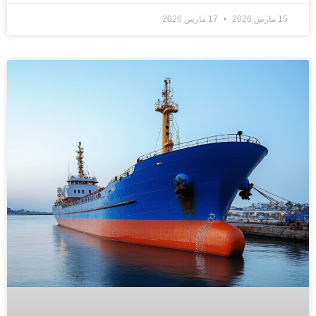
15 مارس 2026
17 مارس 2026