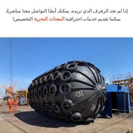
إذا لم تجد الرفرف الذي تريده، يمكنك أيضًا التواصل معنا مباشرةً.
يمكننا تقديم خدمات احترافية
المعدات البحرية
التخصيص!