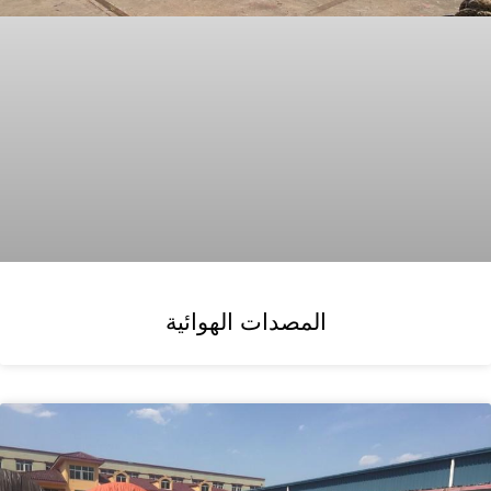
المصدات الهوائية