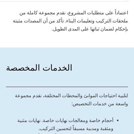
اعتماداً على متطلبات المشروع، نقدم مجموعة كاملة من
ملحقات التركيب وتعليمات البناء. تأكد من أن المصدات مثبتة
بإحكام لضمان ثباتها على المدى الطويل.
الخدمات المخصصة
لتلبية احتياجات الموانئ والمحطات المختلفة، نقدم مجموعة
واسعة من خدمات التخصيص:
أحجام خاصة ومعالجات نهايات خاصة. نهايات مثنية
ومثقبة ومدببة مسبقاً لتحسين التركيب.