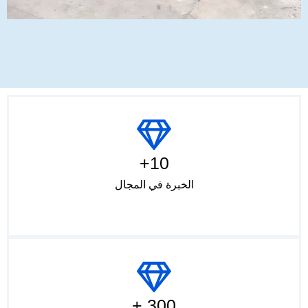
10+
الخبرة في المجال
300 +