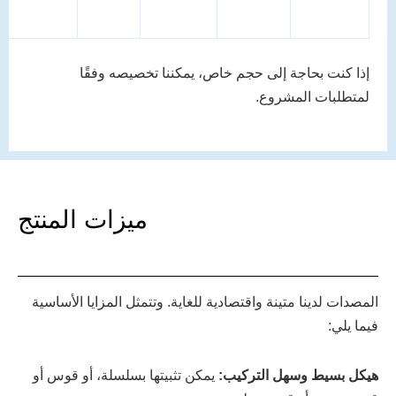
إذا كنت بحاجة إلى حجم خاص، يمكننا تخصيصه وفقًا
لمتطلبات المشروع.
ميزات المنتج
المصدات لدينا متينة واقتصادية للغاية. وتتمثل المزايا الأساسية
فيما يلي:
هيكل بسيط وسهل التركيب:
يمكن تثبيتها بسلسلة، أو قوس أو