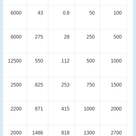
6000
43
0.8
50
100
8000
275
28
250
500
12500
550
112
500
1000
2500
825
253
750
1500
2200
871
415
1000
2000
2000
1486
818
1300
2700