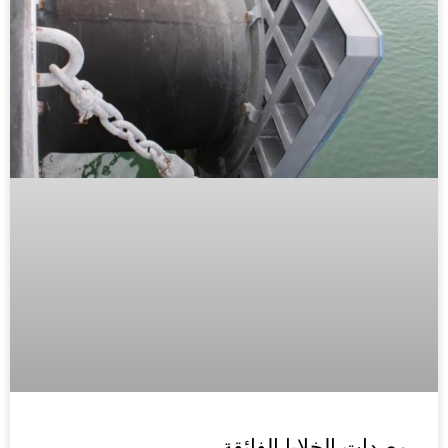
مصدات الخلايا الفائقة