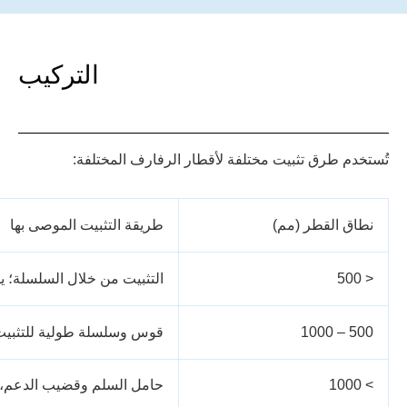
التركيب
تُستخدم طرق تثبيت مختلفة لأقطار الرفارف المختلفة:
نطاق القطر (مم)
طريقة التثبيت الموصى بها
< 500
التثبيت من خلال السلسلة؛ ي
500 – 1000
قوس وسلسلة طولية للتثبيت ا
> 1000
حامل السلم وقضيب الدعم، م