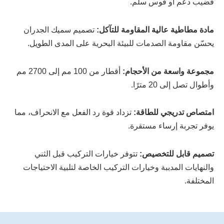
قضيب دعم أو قوس سلم.
مادة مطاطية عالية المقاومة للتآكل:
تصميم سميك الجدران
يحسّن مقاومة الصدمات للبيئة البحرية على المدى الطويل.
مجموعة واسعة من الأحجام:
أقطار من 100 مم إلى 2700 مم
وأطوال تصل إلى 20 مترًا.
امتصاص تدريجي للطاقة:
تزداد قوة رد الفعل مع الانحراف، مما
يوفر تجربة إرساء مستقرة.
تصميم قابل للتخصيص:
تتوفر خيارات التركيب قبل الثني
والنهايات المدببة وخيارات التركيب الخاصة لتلبية الاحتياجات
المختلفة.