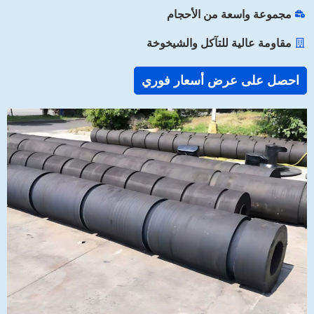
مجموعة واسعة من الأحجام
مقاومة عالية للتآكل والشيخوخة
احصل على عرض أسعار فوري