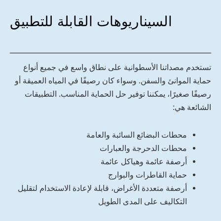
السيناريوهات القابلة للتطبيق
تستخدم مصداتنا الأسطوانية على نطاق واسع في جميع أنواع
حماية الموانئ والسفن. وسواء كان رصيفًا في المياه العميقة أو
رصيفًا صغيرًا، يمكننا توفير حل الحماية المناسب. التطبيقات
الشائعة هي:
محطات البضائع السائبة والعامة
محطات الدحرجة والعبارات
أرصفة عائمة وهياكل عائمة
حماية القاطرات والبوارج
أرصفة متعددة الأغراض، قابلة لإعادة الاستخدام لتقليل
التكاليف على المدى الطويل