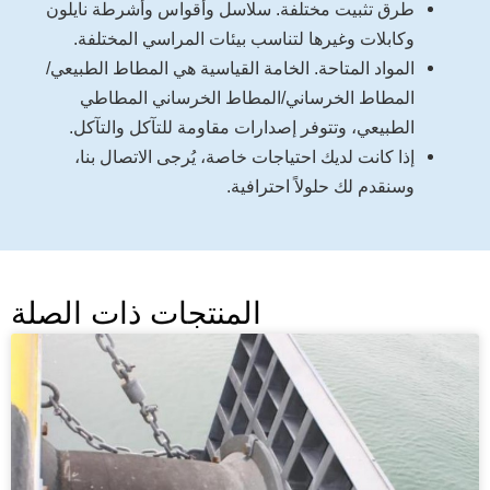
طرق تثبيت مختلفة. سلاسل وأقواس وأشرطة نايلون
وكابلات وغيرها لتناسب بيئات المراسي المختلفة.
المواد المتاحة. الخامة القياسية هي المطاط الطبيعي/
المطاط الخرساني/المطاط الخرساني المطاطي
الطبيعي، وتتوفر إصدارات مقاومة للتآكل والتآكل.
إذا كانت لديك احتياجات خاصة، يُرجى الاتصال بنا،
وسنقدم لك حلولاً احترافية.
المنتجات ذات الصلة