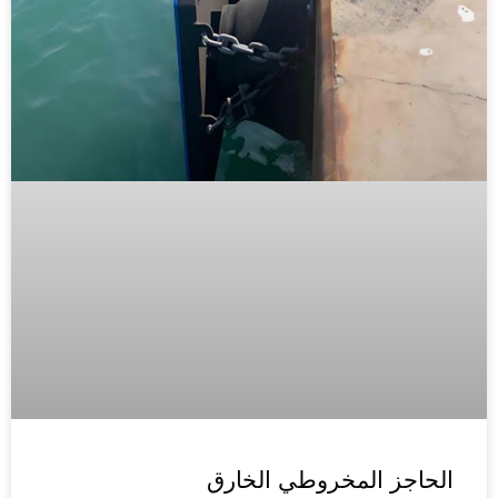
الحاجز المخروطي الخارق