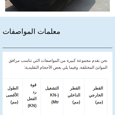
معلمات المواصفات
نحن نقدم مجموعة كبيرة من المواصفات التي تناسب مرافق
الموانئ المختلفة. وفيما يلي بعض الأحجام التقليدية:
قوة
القطر
القطر
التشغيل
الطول
رد
الخارجي
الداخلي
(KN-
الأقصى
الفعل
(مم)
(مم)
Mtr)
(مم)
(KN)