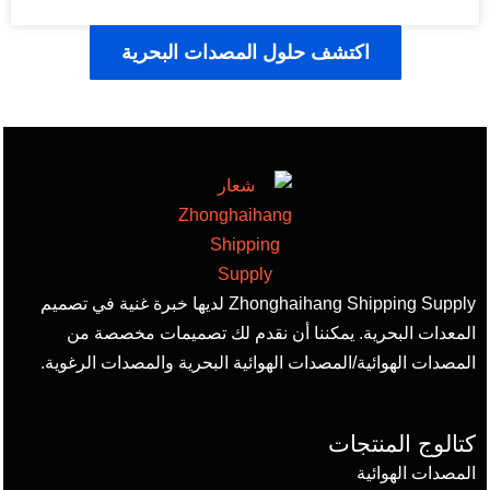
اكتشف حلول المصدات البحرية
Zhonghaihang Shipping Supply لديها خبرة غنية في تصميم
المعدات البحرية. يمكننا أن نقدم لك تصميمات مخصصة من
المصدات الهوائية/المصدات الهوائية البحرية والمصدات الرغوية.
كتالوج المنتجات
المصدات الهوائية