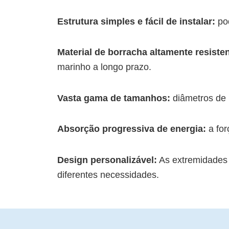
Estrutura simples e fácil de instalar:
pod
Material de borracha altamente resiste
marinho a longo prazo.
Vasta gama de tamanhos:
diâmetros de
Absorção progressiva de energia:
a fo
Design personalizável:
As extremidades 
diferentes necessidades.