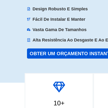
Design Robusto E Simples
Fácil De Instalar E Manter
Vasta Gama De Tamanhos
Alta Resistência Ao Desgaste E Ao 
OBTER UM ORÇAMENTO INSTAN
10+