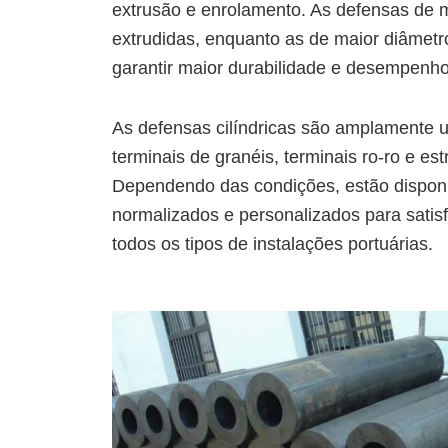
extrusão e enrolamento. As defensas de 
extrudidas, enquanto as de maior diâmetr
garantir maior durabilidade e desempenho
As defensas cilíndricas são amplamente u
terminais de granéis, terminais ro-ro e est
Dependendo das condições, estão dispon
normalizados e personalizados para satis
todos os tipos de instalações portuárias.