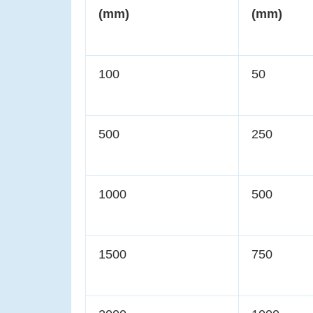
(mm)
(mm)
100
50
500
250
1000
500
1500
750