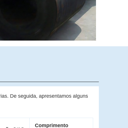
rias. De seguida, apresentamos alguns
Comprimento