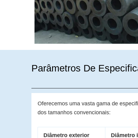
Parâmetros De Especifi
Oferecemos uma vasta gama de especific
dos tamanhos convencionais:
Diâmetro exterior
Diâmetro i