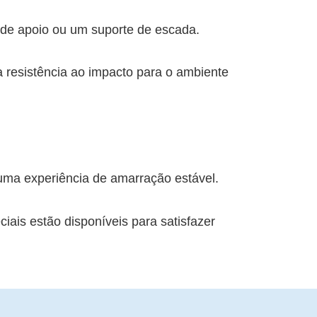
 de apoio ou um suporte de escada.
resistência ao impacto para o ambiente
uma experiência de amarração estável.
ais estão disponíveis para satisfazer