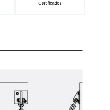
Certificados