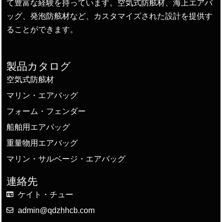
て豊富な経験を持っています。空気式防舷材、海上エアバ
ッグ、発泡防舷材など、カスタマイズされた設計を提供す
ることができます。
製品カタログ
空気式防舷材
マリン・エアバッグ
フォーム・フェンダー
船舶用エアバッグ
重量物用エアバッグ
マリン・サルベージ・エアバッグ
連絡先
ケイト・チュー
admin@qdzhhcb.com