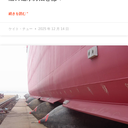
続きを読む "
ケイト・チュー
2025 年 12 月 14 日