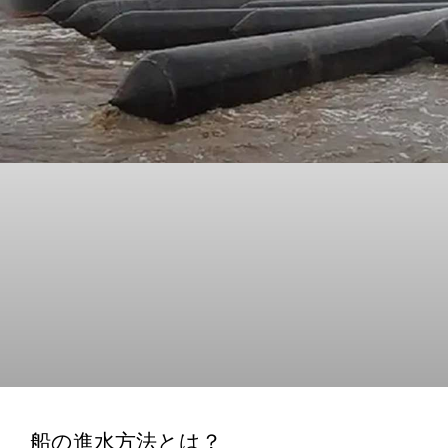
船の進水方法とは？