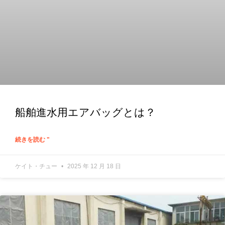
船舶進水用エアバッグとは？
続きを読む "
ケイト・チュー
2025 年 12 月 18 日