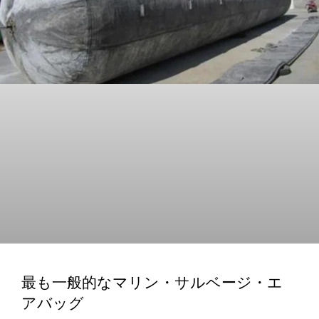
最も一般的なマリン・サルベージ・エ
アバッグ