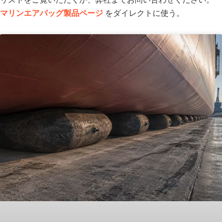
マリンエアバッグ製品ページ
をダイレクトに使う。