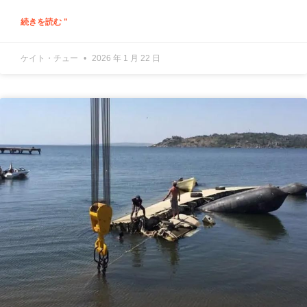
続きを読む "
ケイト・チュー
2026 年 1 月 22 日