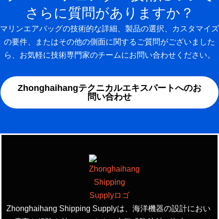
さらに質問がありますか？
マリンエアバッグの技術的な詳細、製品の選択、カスタマイズ
の要件、またはその他の側面に関するご質問がございました
ら、お気軽に技術専門家のチームにお問い合わせください。
Zhonghaihangテクニカルエキスパートへのお
問い合わせ
Zhonghaihang Shipping Supplyは、海洋機器の設計におい