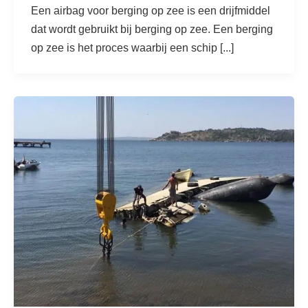
Een airbag voor berging op zee is een drijfmiddel
dat wordt gebruikt bij berging op zee. Een berging
op zee is het proces waarbij een schip [...]