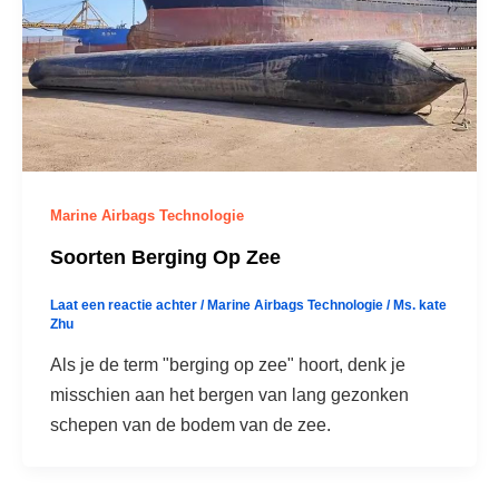
Marine Airbags Technologie
Soorten Berging Op Zee
Laat een reactie achter
/
Marine Airbags Technologie
/
Ms. kate
Zhu
Als je de term "berging op zee" hoort, denk je
misschien aan het bergen van lang gezonken
schepen van de bodem van de zee.