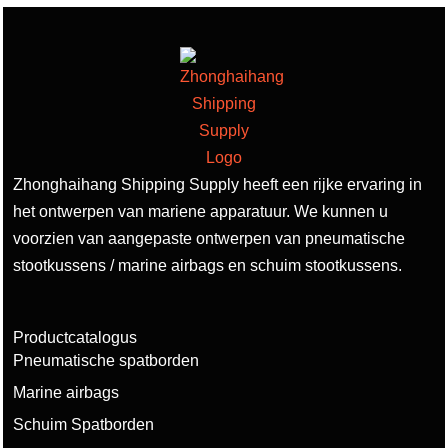
Zhonghaihang Shipping Supply heeft een rijke ervaring in
het ontwerpen van mariene apparatuur. We kunnen u
voorzien van aangepaste ontwerpen van pneumatische
stootkussens / marine airbags en schuim stootkussens.
Productcatalogus
Pneumatische spatborden
Marine airbags
Schuim Spatborden