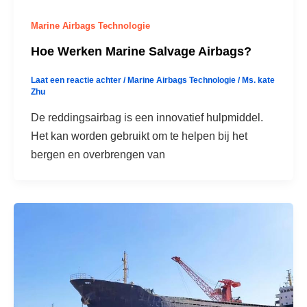
Marine Airbags Technologie
Hoe Werken Marine Salvage Airbags?
Laat een reactie achter
/
Marine Airbags Technologie
/
Ms. kate
Zhu
De reddingsairbag is een innovatief hulpmiddel.
Het kan worden gebruikt om te helpen bij het
bergen en overbrengen van