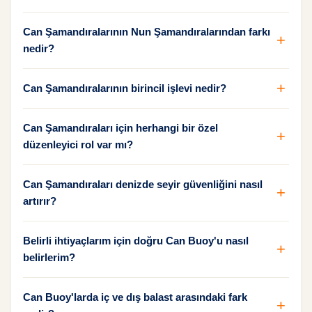
Can Şamandıralarının Nun Şamandıralarından farkı
nedir?
Can Şamandıralarının birincil işlevi nedir?
Can Şamandıraları için herhangi bir özel
düzenleyici rol var mı?
Can Şamandıraları denizde seyir güvenliğini nasıl
artırır?
Belirli ihtiyaçlarım için doğru Can Buoy'u nasıl
belirlerim?
Can Buoy'larda iç ve dış balast arasındaki fark