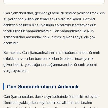
Can Şamandıraları, gemileri güvenli bir şekilde yönlendirmek için
su yollarında kullanılan temel seyir yardımcılarıdır. Gemiler
denizden gelirken bir su yolunun sol tarafını işaretleyen düz
tepeli silindirik şamandıralardır. Can şamandıraları ile Nun
şamandıraları arasındaki farkı bilmek güvenli seyir için çok
önemlidir.
Bu makale, Can Şamandıralarının ne olduğunu, neden önemli
olduklarını ve onları benzersiz kılan özellikleri inceleyerek
güvenli deniz yolculuğunun sağlanmasındaki önemli rollerini
vurgulayacaktır.
Can Şamandıralarını Anlamak
Can Şamandıraları, deniz seyrüseferinde önemli bir rol oynar.
Denizden yaklaşırken seyrüsefer kanallarının sol tarafını