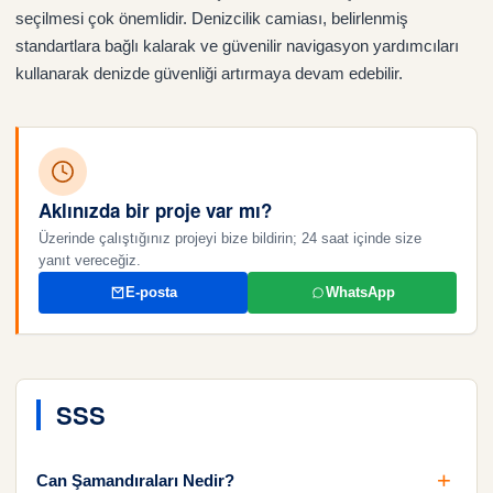
seçilmesi çok önemlidir. Denizcilik camiası, belirlenmiş
standartlara bağlı kalarak ve güvenilir navigasyon yardımcıları
kullanarak denizde güvenliği artırmaya devam edebilir.
Aklınızda bir proje var mı?
Üzerinde çalıştığınız projeyi bize bildirin; 24 saat içinde size
yanıt vereceğiz.
E-posta
WhatsApp
SSS
Can Şamandıraları Nedir?