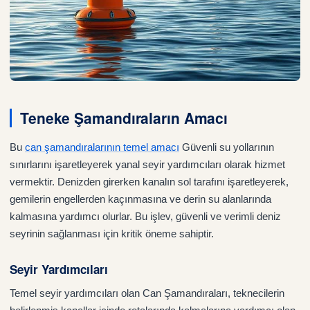
Teneke Şamandıraların Amacı
Bu
can şamandıralarının temel amacı
Güvenli su yollarının
sınırlarını işaretleyerek yanal seyir yardımcıları olarak hizmet
vermektir. Denizden girerken kanalın sol tarafını işaretleyerek,
gemilerin engellerden kaçınmasına ve derin su alanlarında
kalmasına yardımcı olurlar. Bu işlev, güvenli ve verimli deniz
seyrinin sağlanması için kritik öneme sahiptir.
Seyir Yardımcıları
Temel seyir yardımcıları olan Can Şamandıraları, teknecilerin