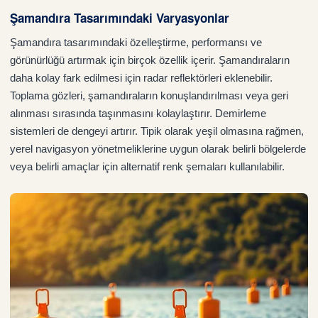
Şamandıra Tasarımındaki Varyasyonlar
Şamandıra tasarımındaki özelleştirme, performansı ve
görünürlüğü artırmak için birçok özellik içerir. Şamandıraların
daha kolay fark edilmesi için radar reflektörleri eklenebilir.
Toplama gözleri, şamandıraların konuşlandırılması veya geri
alınması sırasında taşınmasını kolaylaştırır. Demirleme
sistemleri de dengeyi artırır. Tipik olarak yeşil olmasına rağmen,
yerel navigasyon yönetmeliklerine uygun olarak belirli bölgelerde
veya belirli amaçlar için alternatif renk şemaları kullanılabilir.