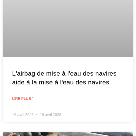
L'airbag de mise à l'eau des navires
aide à la mise à l'eau des navires
LIRE PLUS "
16 avril 2026
16 avril 2026