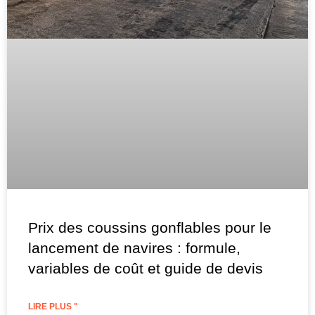
Prix des coussins gonflables pour le
lancement de navires : formule,
variables de coût et guide de devis
LIRE PLUS "