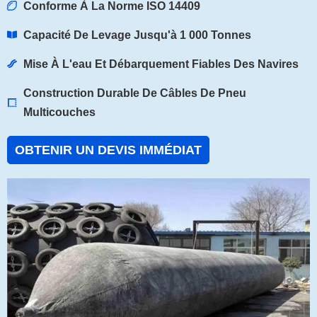
Conforme À La Norme ISO 14409
Capacité De Levage Jusqu'à 1 000 Tonnes
Mise À L'eau Et Débarquement Fiables Des Navires
Construction Durable De Câbles De Pneu
Multicouches
OBTENIR UN DEVIS IMMÉDIAT