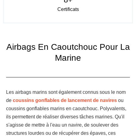
Certificats
Airbags En Caoutchouc Pour La
Marine
Les airbags marins sont également connus sous le nom
de
coussins gonflables de lancement de navires
ou
coussins gonflables marins en caoutchouc. Polyvalents,
ils permettent de réaliser diverses tâches marines. Qu'il
s'agisse de mettre à l'eau un navire, de soulever des
structures lourdes ou de récupérer des épaves, ces