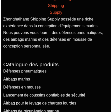
Zhonghaihang Shipping Supply possède une riche
expérience dans la conception d'équipements marins.
Nous pouvons vous fournir des défenses pneumatiques,
des airbags marins et des défenses en mousse de
conception personnalisée.
Catalogue des produits
Défenses pneumatiques
Airbags marins
Défenses en mousse
Lancement de coussins gonflables de sécurité
Airbag pour le levage de charges lourdes
Airbags de récupération marine