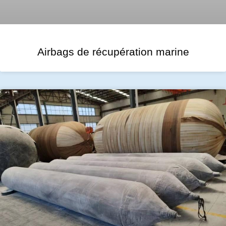
Airbags de récupération marine