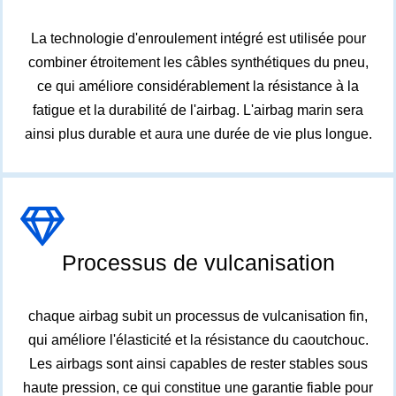
La technologie d'enroulement intégré est utilisée pour
combiner étroitement les câbles synthétiques du pneu,
ce qui améliore considérablement la résistance à la
fatigue et la durabilité de l'airbag. L'airbag marin sera
ainsi plus durable et aura une durée de vie plus longue.
Processus de vulcanisation
chaque airbag subit un processus de vulcanisation fin,
qui améliore l'élasticité et la résistance du caoutchouc.
Les airbags sont ainsi capables de rester stables sous
haute pression, ce qui constitue une garantie fiable pour