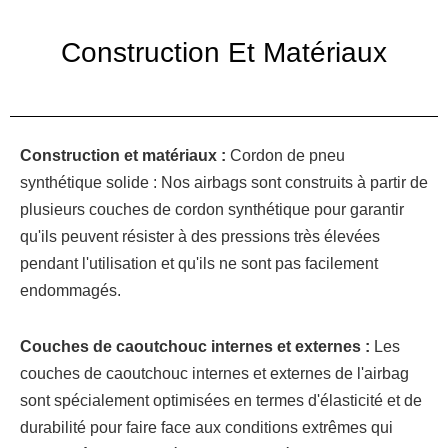
Construction Et Matériaux
Construction et matériaux :
Cordon de pneu
synthétique solide : Nos airbags sont construits à partir de
plusieurs couches de cordon synthétique pour garantir
qu'ils peuvent résister à des pressions très élevées
pendant l'utilisation et qu'ils ne sont pas facilement
endommagés.
Couches de caoutchouc internes et externes :
Les
couches de caoutchouc internes et externes de l'airbag
sont spécialement optimisées en termes d'élasticité et de
durabilité pour faire face aux conditions extrêmes qui