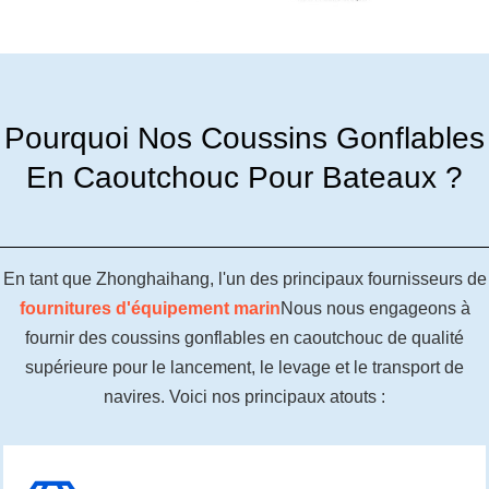
Pourquoi Nos Coussins Gonflables
En Caoutchouc Pour Bateaux ?
En tant que Zhonghaihang, l'un des principaux fournisseurs de
fournitures d'équipement marin
Nous nous engageons à
fournir des coussins gonflables en caoutchouc de qualité
supérieure pour le lancement, le levage et le transport de
navires. Voici nos principaux atouts :