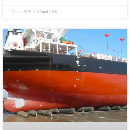
22 mai 2026
22 mai 2026