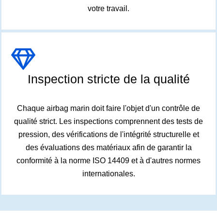
votre travail.
Inspection stricte de la qualité
Chaque airbag marin doit faire l'objet d'un contrôle de
qualité strict. Les inspections comprennent des tests de
pression, des vérifications de l'intégrité structurelle et
des évaluations des matériaux afin de garantir la
conformité à la norme ISO 14409 et à d'autres normes
internationales.