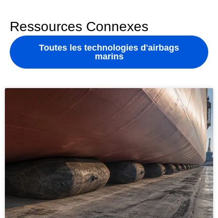
Ressources Connexes
Toutes les technologies d'airbags
marins