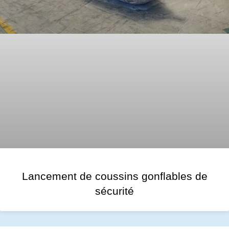
Lancement de coussins gonflables de
sécurité