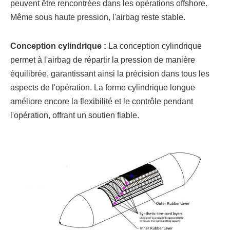
peuvent être rencontrées dans les opérations offshore.
Même sous haute pression, l'airbag reste stable.
Conception cylindrique :
La conception cylindrique
permet à l'airbag de répartir la pression de manière
équilibrée, garantissant ainsi la précision dans tous les
aspects de l'opération. La forme cylindrique longue
améliore encore la flexibilité et le contrôle pendant
l'opération, offrant un soutien fiable.