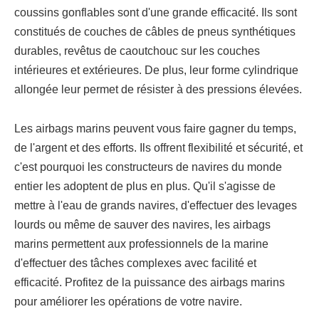
coussins gonflables sont d'une grande efficacité. Ils sont
constitués de couches de câbles de pneus synthétiques
durables, revêtus de caoutchouc sur les couches
intérieures et extérieures. De plus, leur forme cylindrique
allongée leur permet de résister à des pressions élevées.
Les airbags marins peuvent vous faire gagner du temps,
de l'argent et des efforts. Ils offrent flexibilité et sécurité, et
c'est pourquoi les constructeurs de navires du monde
entier les adoptent de plus en plus. Qu'il s'agisse de
mettre à l'eau de grands navires, d'effectuer des levages
lourds ou même de sauver des navires, les airbags
marins permettent aux professionnels de la marine
d'effectuer des tâches complexes avec facilité et
efficacité. Profitez de la puissance des airbags marins
pour améliorer les opérations de votre navire.