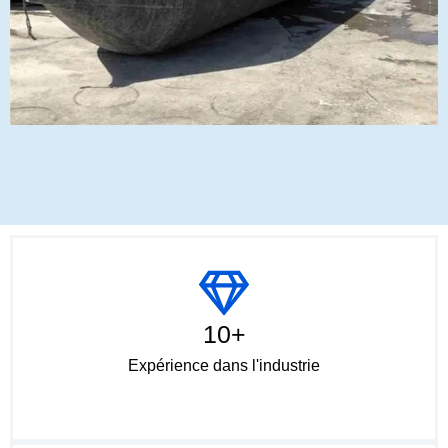
10+
Expérience dans l'industrie