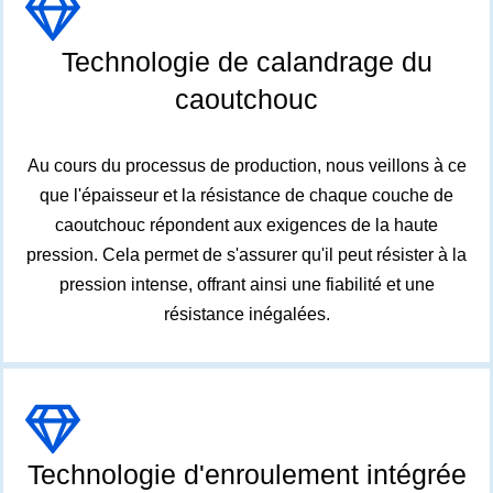
Technologie de calandrage du
caoutchouc
Au cours du processus de production, nous veillons à ce
que l'épaisseur et la résistance de chaque couche de
caoutchouc répondent aux exigences de la haute
pression. Cela permet de s'assurer qu'il peut résister à la
pression intense, offrant ainsi une fiabilité et une
résistance inégalées.
Technologie d'enroulement intégrée