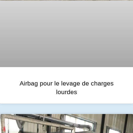
Airbag pour le levage de charges
lourdes