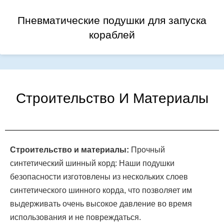
Пневматические подушки для запуска
кораблей
Строительство И Материалы
Строительство и материалы:
Прочный
синтетический шинный корд: Наши подушки
безопасности изготовлены из нескольких слоев
синтетического шинного корда, что позволяет им
выдерживать очень высокое давление во время
использования и не повреждаться.