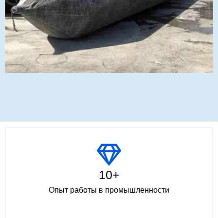
10+
Опыт работы в промышленности