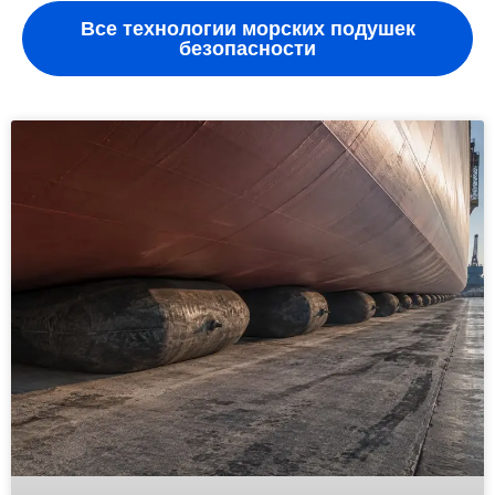
Все технологии морских подушек
безопасности