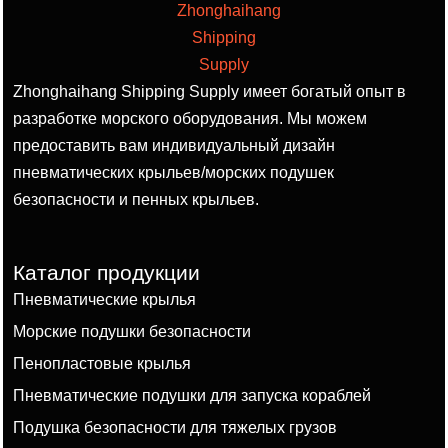
Zhonghaihang Shipping Supply имеет богатый опыт в
разработке морского оборудования. Мы можем
предоставить вам индивидуальный дизайн
пневматических крыльев/морских подушек
безопасности и пенных крыльев.
Каталог продукции
Пневматические крылья
Морские подушки безопасности
Пенопластовые крылья
Пневматические подушки для запуска кораблей
Подушка безопасности для тяжелых грузов