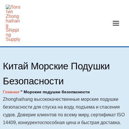
Перейти
к
содержанию
Китай Морские Подушки
Безопасности
Главная
"
Морские подушки безопасности
Zhonghaihang высококачественные морские подушки
безопасности для спуска на воду, подъема и спасения
судов. Доверие клиентов по всему миру, сертификат ISO
14409, конкурентоспособная цена и быстрая доставка.