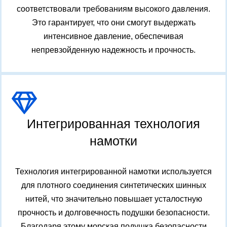
соответствовали требованиям высокого давления.
Это гарантирует, что они смогут выдержать
интенсивное давление, обеспечивая
непревзойденную надежность и прочность.
Интегрированная технология
намотки
Технология интегрированной намотки используется
для плотного соединения синтетических шинных
нитей, что значительно повышает усталостную
прочность и долговечность подушки безопасности.
Благодаря этому морская подушка безопасности