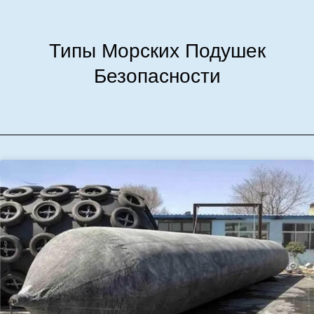
Типы Морских Подушек
Безопасности