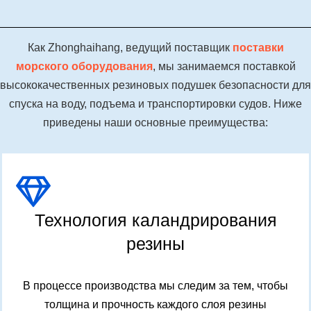
Как Zhonghaihang, ведущий поставщик
поставки
морского оборудования
, мы занимаемся поставкой
высококачественных резиновых подушек безопасности для
спуска на воду, подъема и транспортировки судов. Ниже
приведены наши основные преимущества:
Технология каландрирования
резины
В процессе производства мы следим за тем, чтобы
толщина и прочность каждого слоя резины