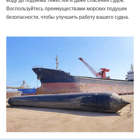
воду до подъема тяжестей и даже спасения судов.
Воспользуйтесь преимуществами морских подушек
безопасности, чтобы улучшить работу вашего судна.