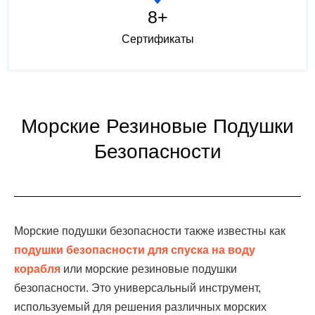
8+
Сертификаты
Морские Резиновые Подушки
Безопасности
Морские подушки безопасности также известны как
подушки безопасности для спуска на воду
корабля
или морские резиновые подушки
безопасности. Это универсальный инструмент,
используемый для решения различных морских