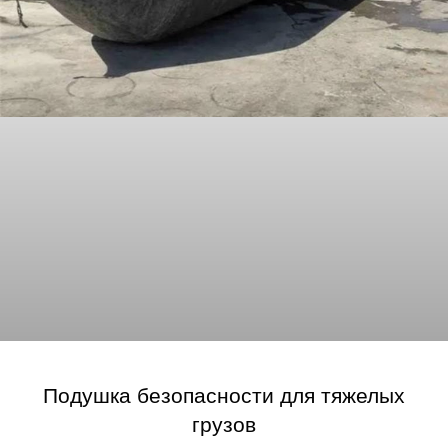
Подушка безопасности для тяжелых
грузов