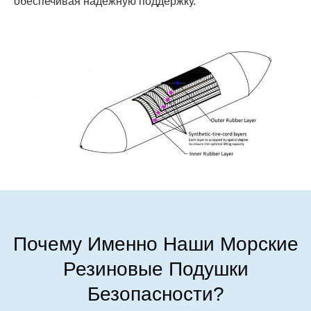
обеспечивая надежную поддержку.
Почему Именно Наши Морские
Резиновые Подушки
Безопасности?