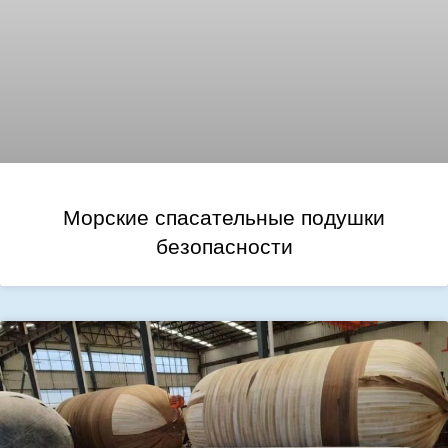
Морские спасательные подушки
безопасности