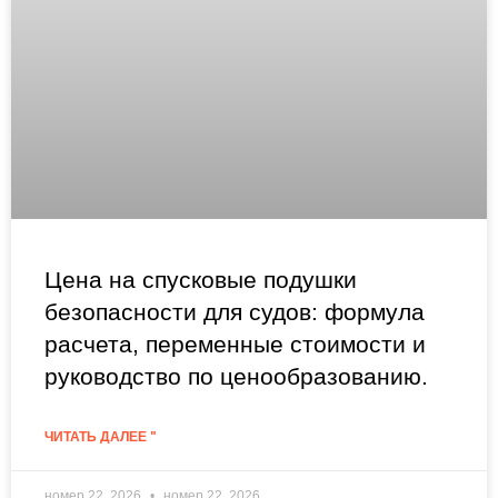
Цена на спусковые подушки
безопасности для судов: формула
расчета, переменные стоимости и
руководство по ценообразованию.
ЧИТАТЬ ДАЛЕЕ "
номер 22, 2026
номер 22, 2026