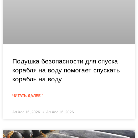
Подушка безопасности для спуска
корабля на воду помогает спускать
корабль на воду
ЧИТАТЬ ДАЛЕЕ "
Ап Хос 16, 2026
Ап Хос 16, 2026