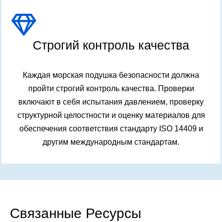
Строгий контроль качества
Каждая морская подушка безопасности должна
пройти строгий контроль качества. Проверки
включают в себя испытания давлением, проверку
структурной целостности и оценку материалов для
обеспечения соответствия стандарту ISO 14409 и
другим международным стандартам.
Связанные Ресурсы