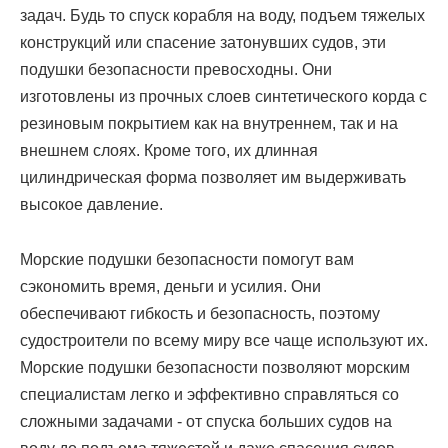
задач. Будь то спуск корабля на воду, подъем тяжелых
конструкций или спасение затонувших судов, эти
подушки безопасности превосходны. Они
изготовлены из прочных слоев синтетического корда с
резиновым покрытием как на внутреннем, так и на
внешнем слоях. Кроме того, их длинная
цилиндрическая форма позволяет им выдерживать
высокое давление.
Морские подушки безопасности помогут вам
сэкономить время, деньги и усилия. Они
обеспечивают гибкость и безопасность, поэтому
судостроители по всему миру все чаще используют их.
Морские подушки безопасности позволяют морским
специалистам легко и эффективно справляться со
сложными задачами - от спуска больших судов на