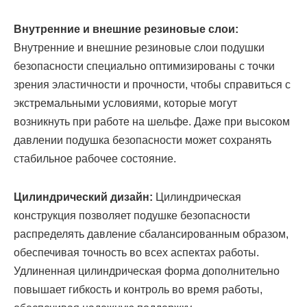
Внутренние и внешние резиновые слои:
Внутренние и внешние резиновые слои подушки
безопасности специально оптимизированы с точки
зрения эластичности и прочности, чтобы справиться с
экстремальными условиями, которые могут
возникнуть при работе на шельфе. Даже при высоком
давлении подушка безопасности может сохранять
стабильное рабочее состояние.
Цилиндрический дизайн:
Цилиндрическая
конструкция позволяет подушке безопасности
распределять давление сбалансированным образом,
обеспечивая точность во всех аспектах работы.
Удлиненная цилиндрическая форма дополнительно
повышает гибкость и контроль во время работы,