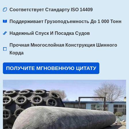
Соответствует Стандарту ISO 14409
Поддерживает Грузоподъемность До 1 000 Тонн
Надежный Спуск И Посадка Судов
Прочная Многослойная Конструкция Шинного
Корда
ПОЛУЧИТЕ МГНОВЕННУЮ ЦИТАТУ