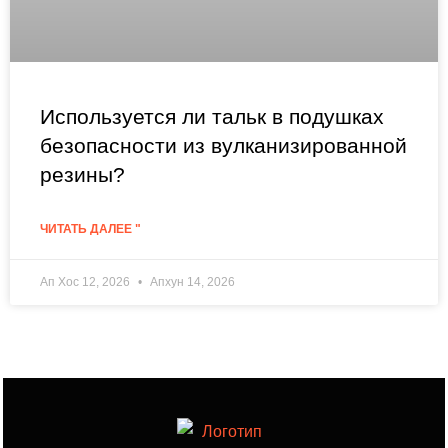
Используется ли тальк в подушках
безопасности из вулканизированной
резины?
ЧИТАТЬ ДАЛЕЕ "
Ап Хос 12, 2026
Апхун 14, 2026