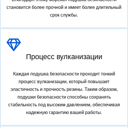
становится более прочной и имеет более длительный
срок службы.
Процесс вулканизации
Каждая подушка безопасности проходит тонкий
процесс вулканизации, который повышает
эластичность и прочность резины. Таким образом,
подушки безопасности способны сохранять
стабильность под высоким давлением, обеспечивая
надежную гарантию вашей работы.