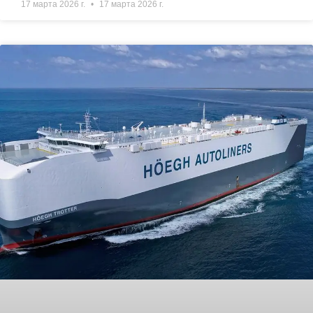
17 марта 2026 г.
17 марта 2026 г.