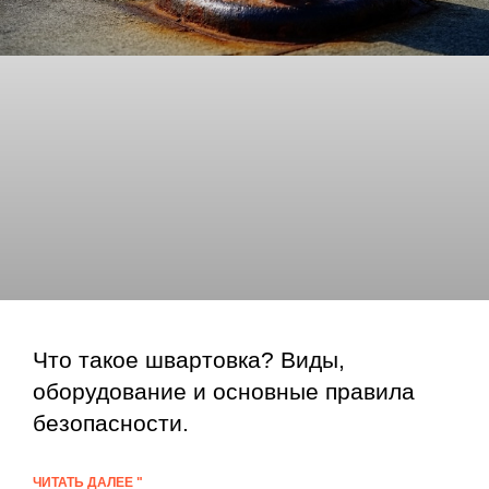
Что такое швартовка? Виды,
оборудование и основные правила
безопасности.
ЧИТАТЬ ДАЛЕЕ "