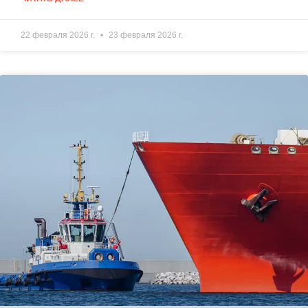
22 февраля 2026 г.
23 февраля 2026 г.