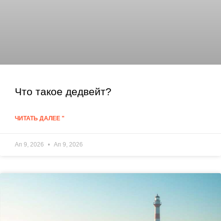
Что такое дедвейт?
ЧИТАТЬ ДАЛЕЕ "
Ап 9, 2026
Ап 9, 2026