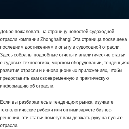
Добро пожаловать на страницу новостей судоходной
отрасли компании Zhonghaihang! Эта страница посвящена
последним достижениям и опыту в судоходной отрасли.
Здесь собраны подробные отчеты и аналитические статьи
о судовых технологиях, морском оборудовании, тенденциях
развития отрасли и инновационных приложениях, чтобы
предоставить вам своевременную и практическую
информацию об отрасли.
Если вы разбираетесь в тенденциях рынка, изучаете
технологические рубежи или оптимизируете бизнес-
решения, эти статьи помогут вам держать руку на пульсе
отрасли.