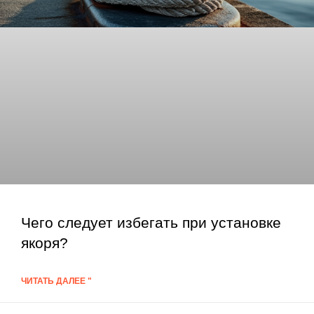
Чего следует избегать при установке
якоря?
ЧИТАТЬ ДАЛЕЕ "