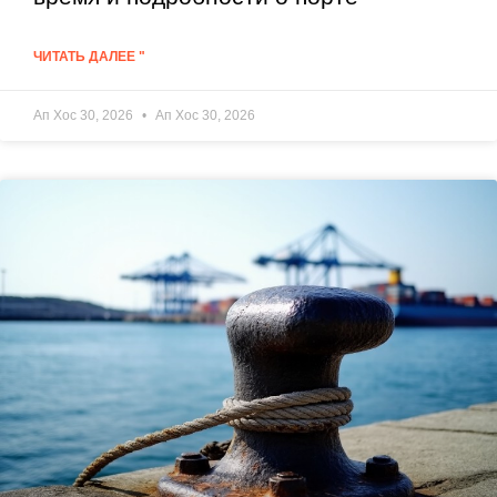
ЧИТАТЬ ДАЛЕЕ "
Ап Хос 30, 2026
Ап Хос 30, 2026