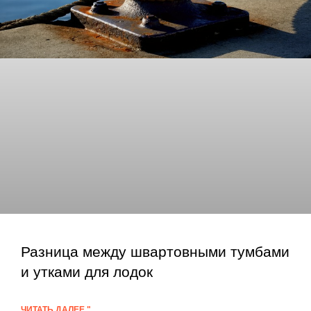
Разница между швартовными тумбами
и утками для лодок
ЧИТАТЬ ДАЛЕЕ "