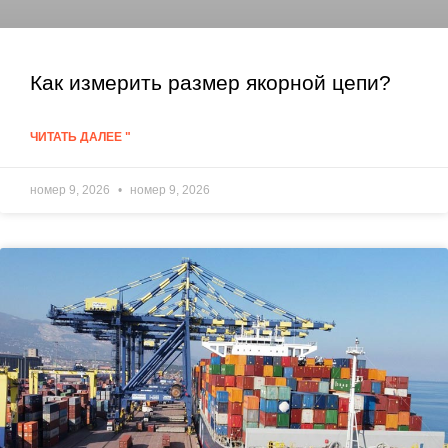
Как измерить размер якорной цепи?
ЧИТАТЬ ДАЛЕЕ "
номер 9, 2026
номер 9, 2026