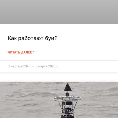
Как работают буи?
ЧИТАТЬ ДАЛЕЕ "
3 марта 2026 г.
3 марта 2026 г.