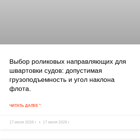
Выбор роликовых направляющих для
швартовки судов: допустимая
грузоподъемность и угол наклона
флота.
ЧИТАТЬ ДАЛЕЕ "
17 июля 2026 г.
17 июля 2026 г.