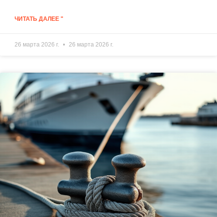
ЧИТАТЬ ДАЛЕЕ "
26 марта 2026 г.
26 марта 2026 г.