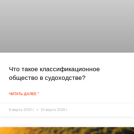
Что такое классификационное
общество в судоходстве?
ЧИТАТЬ ДАЛЕЕ "
8 марта 2026 г.
10 марта 2026 г.