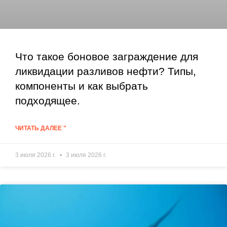
Что такое боновое заграждение для
ликвидации разливов нефти? Типы,
компоненты и как выбрать
подходящее.
ЧИТАТЬ ДАЛЕЕ "
3 июля 2026 г.
3 июля 2026 г.