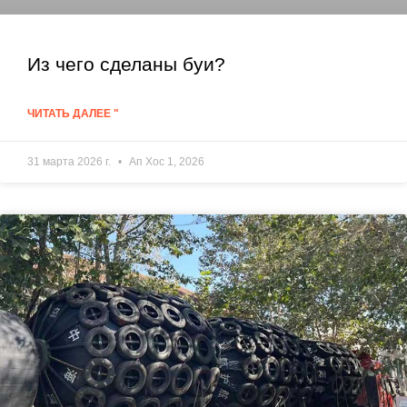
Из чего сделаны буи?
ЧИТАТЬ ДАЛЕЕ "
31 марта 2026 г.
Ап Хос 1, 2026