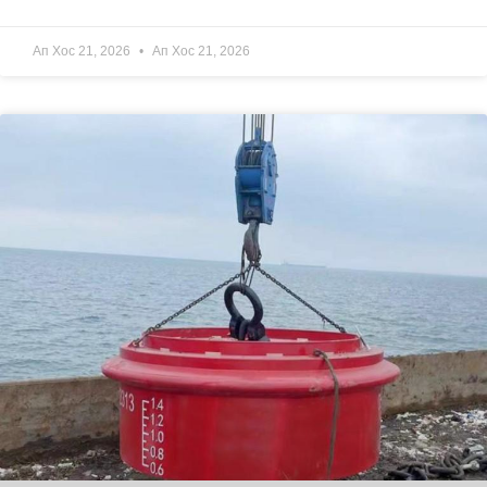
Ап Хос 21, 2026
Ап Хос 21, 2026