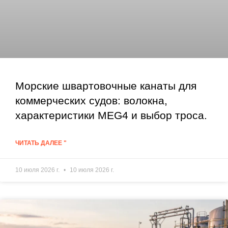
Морские швартовочные канаты для
коммерческих судов: волокна,
характеристики MEG4 и выбор троса.
ЧИТАТЬ ДАЛЕЕ "
10 июля 2026 г.
10 июля 2026 г.