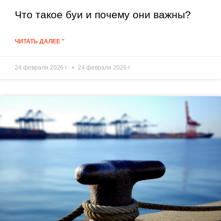
Что такое буи и почему они важны?
ЧИТАТЬ ДАЛЕЕ "
24 февраля 2026 г.
24 февраля 2026 г.