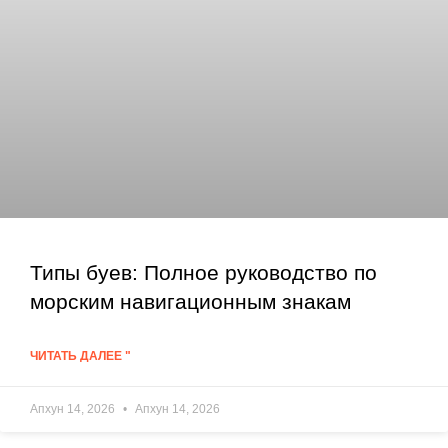
Типы буев: Полное руководство по
морским навигационным знакам
ЧИТАТЬ ДАЛЕЕ "
Апхун 14, 2026
Апхун 14, 2026