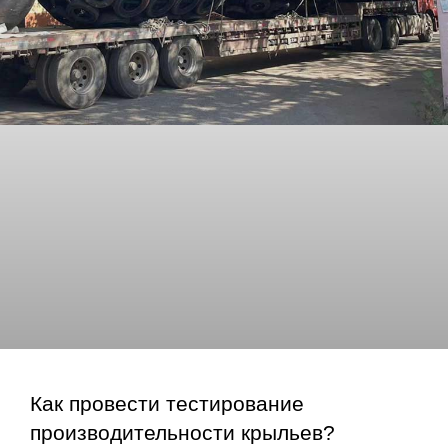
Как провести тестирование
производительности крыльев?