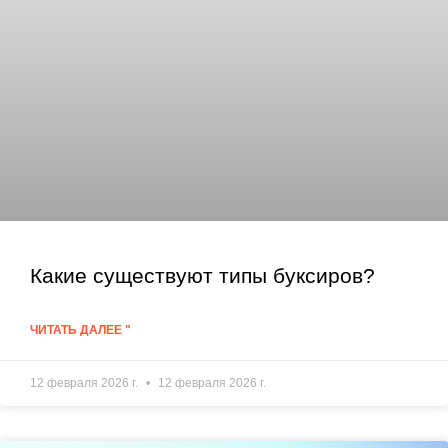
Какие существуют типы буксиров?
ЧИТАТЬ ДАЛЕЕ "
12 февраля 2026 г.
12 февраля 2026 г.