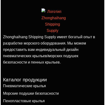
Zhonghaihang Shipping Supply имеет богатый опыт в
разработке морского оборудования. Мы можем
предоставить вам индивидуальный дизайн
пневматических крыльев/морских подушек
безопасности и пенных крыльев.
Каталог продукции
Пневматические крылья
Морские подушки безопасности
Пенопластовые крылья