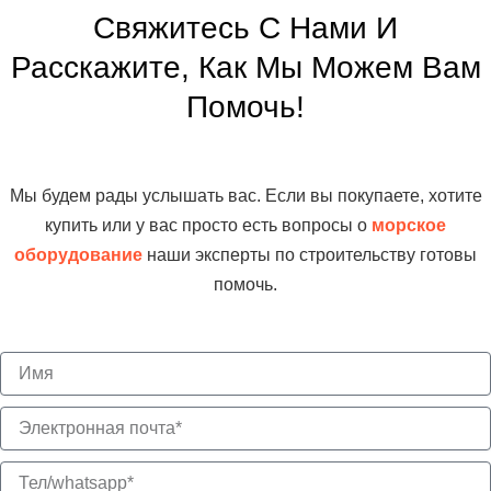
Свяжитесь С Нами И
Расскажите, Как Мы Можем Вам
Помочь!
Мы будем рады услышать вас. Если вы покупаете, хотите
купить или у вас просто есть вопросы о
морское
оборудование
наши эксперты по строительству готовы
помочь.