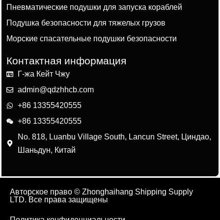
Пневматические подушки для запуска кораблей
Подушка безопасности для тяжелых грузов
Морские спасательные подушки безопасности
Контактная информация
Г-жа Кейт Чжу
admin@qdzhhcb.com
+86 13355420555
+86 13355420555
No. 818, Luanbu Village South, Lancun Street, Циндао,
Шаньдун, Китай
Авторское право © Zhonghaihang Shipping Supply
LTD. Все права защищены
Политика конфиденциальности