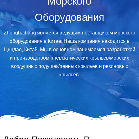
Морского
Оборудования
Zhonghaihang является ведущим поставщиком морского
оборудования в Китае. Наша компания находится в
Циндао, Китай. Мы в основном занимаемся разработкой
и производством пневматических крыльев/морских
воздушных подушек/пенных крыльев и резиновых
крыльев.