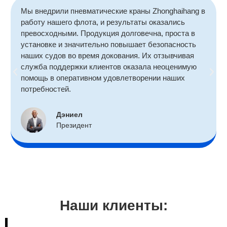
Мы внедрили пневматические краны Zhonghaihang в
работу нашего флота, и результаты оказались
превосходными. Продукция долговечна, проста в
установке и значительно повышает безопасность
наших судов во время докования. Их отзывчивая
служба поддержки клиентов оказала неоценимую
помощь в оперативном удовлетворении наших
потребностей.
Дэниел
Президент
Наши клиенты: