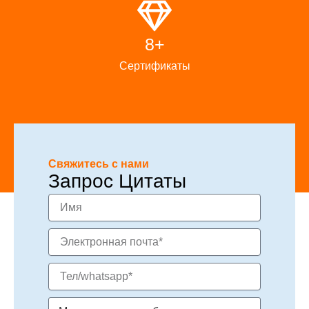
8+
Сертификаты
Свяжитесь с нами
Запрос Цитаты