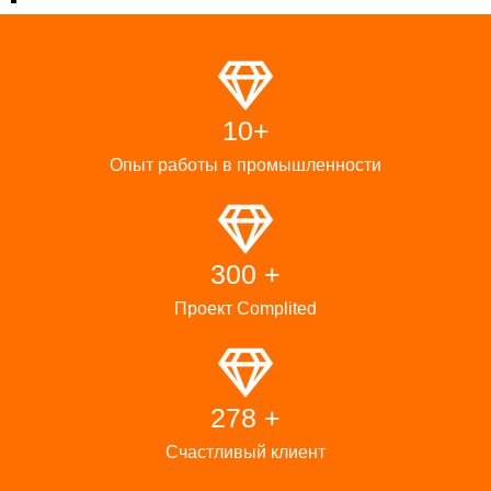
10+
Опыт работы в промышленности
300 +
Проект Complited
278 +
Счастливый клиент