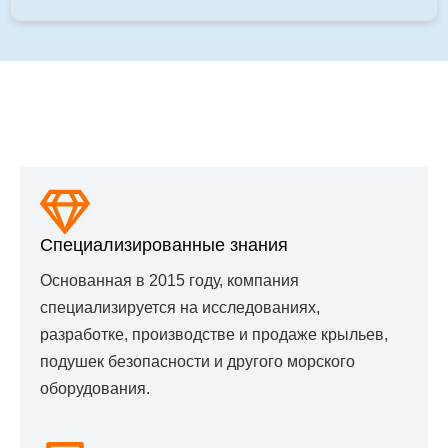
Почему Выбирают Нас?
Специализированные знания
Основанная в 2015 году, компания
специализируется на исследованиях,
разработке, производстве и продаже крыльев,
подушек безопасности и другого морского
оборудования.