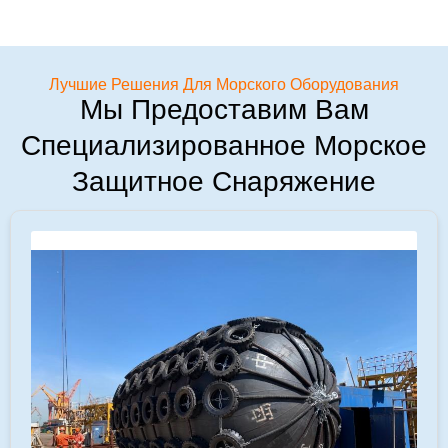
Лучшие Решения Для Морского Оборудования
Мы Предоставим Вам
Специализированное Морское
Защитное Снаряжение