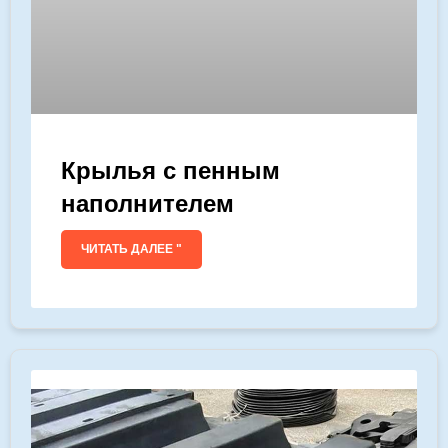
Крылья с пенным
наполнителем
ЧИТАТЬ ДАЛЕЕ "