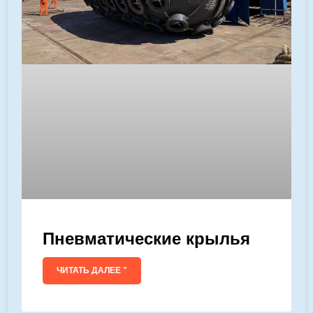
Пневматические крылья
ЧИТАТЬ ДАЛЕЕ "