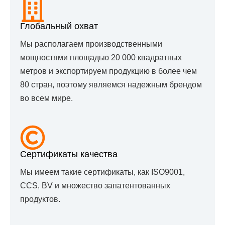
Глобальный охват
Мы располагаем производственными
мощностями площадью 20 000 квадратных
метров и экспортируем продукцию в более чем
80 стран, поэтому являемся надежным брендом
во всем мире.
Сертификаты качества
Мы имеем такие сертификаты, как ISO9001,
CCS, BV и множество запатентованных
продуктов.