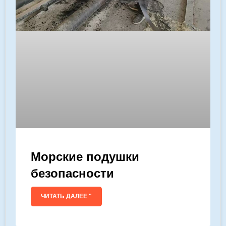
Морские подушки
безопасности
ЧИТАТЬ ДАЛЕЕ "