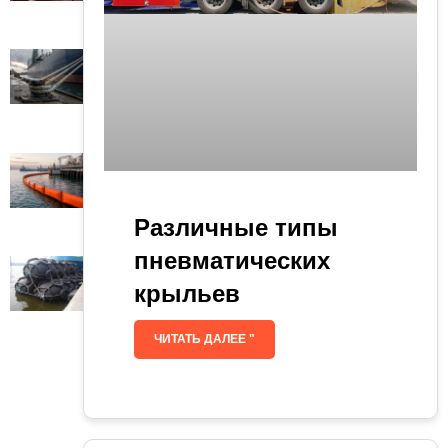
Различные типы
пневматических
крыльев
ЧИТАТЬ ДАЛЕЕ "