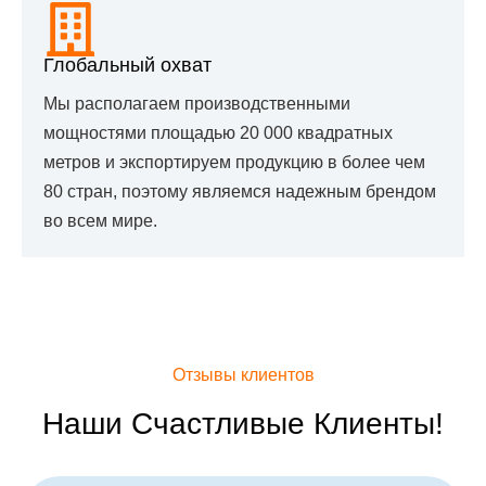
Глобальный охват
Мы располагаем производственными
мощностями площадью 20 000 квадратных
метров и экспортируем продукцию в более чем
80 стран, поэтому являемся надежным брендом
во всем мире.
Отзывы клиентов
Наши Счастливые Клиенты!