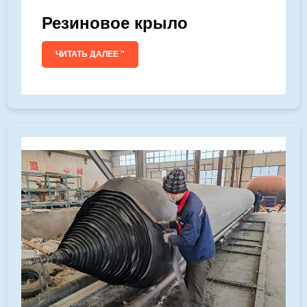
Резиновое крыло
ЧИТАТЬ ДАЛЕЕ "