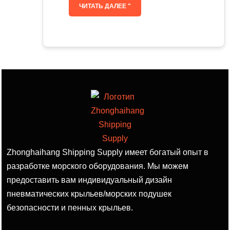
ЧИТАТЬ ДАЛЕЕ "
Zhonghaihang Shipping Supply имеет богатый опыт в
разработке морского оборудования. Мы можем
предоставить вам индивидуальный дизайн
пневматических крыльев/морских подушек
безопасности и пенных крыльев.