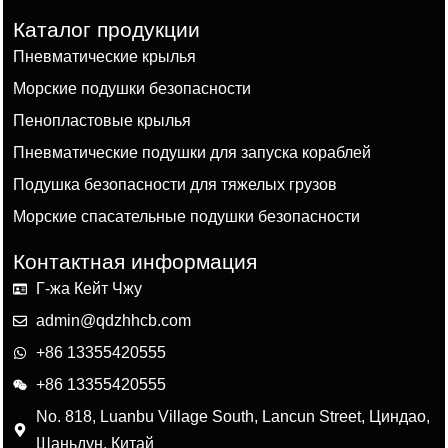
Каталог продукции
Пневматические крылья
Морские подушки безопасности
Пенопластовые крылья
Пневматические подушки для запуска кораблей
Подушка безопасности для тяжелых грузов
Морские спасательные подушки безопасности
Контактная информация
Г-жа Кейт Чжу
admin@qdzhhcb.com
+86 13355420555
+86 13355420555
No. 818, Luanbu Village South, Lancun Street, Циндао,
Шаньдун, Китай