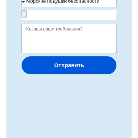
Отправить