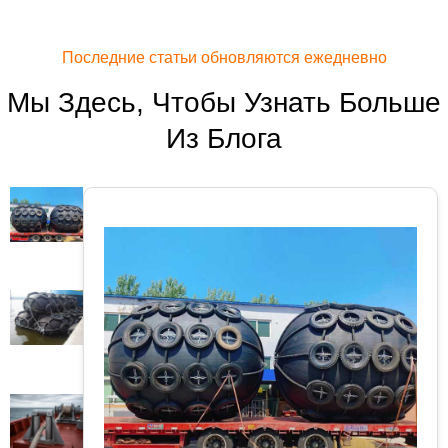
Последние статьи обновляются ежедневно
Мы Здесь, Чтобы Узнать Больше
Из Блога