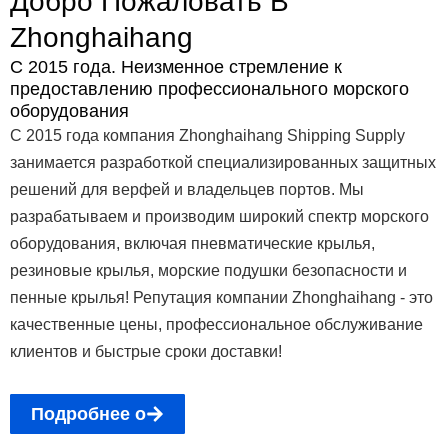
Добро Пожаловать В
Zhonghaihang
С 2015 года. Неизменное стремление к
предоставлению профессионального морского
оборудования
С 2015 года компания Zhonghaihang Shipping Supply
занимается разработкой специализированных защитных
решений для верфей и владельцев портов. Мы
разрабатываем и производим широкий спектр морского
оборудования, включая пневматические крылья,
резиновые крылья, морские подушки безопасности и
пенные крылья! Репутация компании Zhonghaihang - это
качественные цены, профессиональное обслуживание
клиентов и быстрые сроки доставки!
Подробнее о