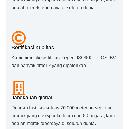
adalah merek tepercaya di seluruh dunia.
Sertifikasi Kualitas
Kami memiliki sertifikasi seperti ISO9001, CCS, BV,
dan banyak produk yang dipatenkan.
Jangkauan global
Dengan fasilitas seluas 20.000 meter persegi dan
produk yang diekspor ke lebih dari 80 negara, kami
adalah merek tepercaya di seluruh dunia.