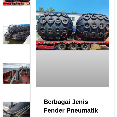
Berbagai Jenis
Fender Pneumatik