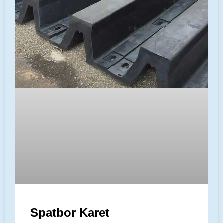
Spatbor Karet