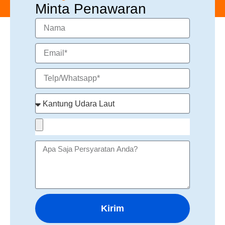
Minta Penawaran
Kirim