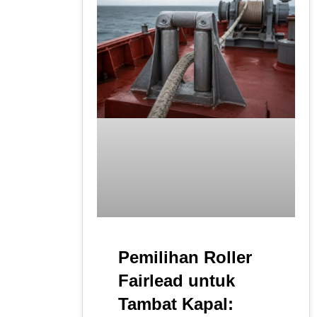
Pemilihan Roller
Fairlead untuk
Tambat Kapal: