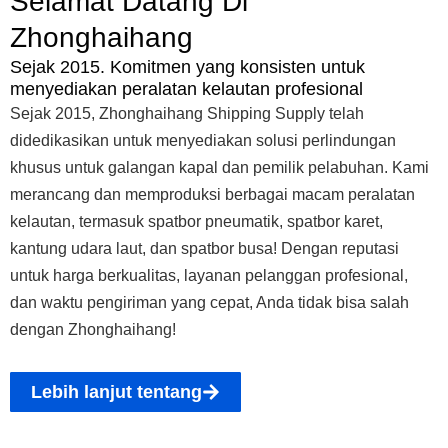
Selamat Datang Di
Zhonghaihang
Sejak 2015. Komitmen yang konsisten untuk
menyediakan peralatan kelautan profesional
Sejak 2015, Zhonghaihang Shipping Supply telah
didedikasikan untuk menyediakan solusi perlindungan
khusus untuk galangan kapal dan pemilik pelabuhan. Kami
merancang dan memproduksi berbagai macam peralatan
kelautan, termasuk spatbor pneumatik, spatbor karet,
kantung udara laut, dan spatbor busa! Dengan reputasi
untuk harga berkualitas, layanan pelanggan profesional,
dan waktu pengiriman yang cepat, Anda tidak bisa salah
dengan Zhonghaihang!
Lebih lanjut tentang