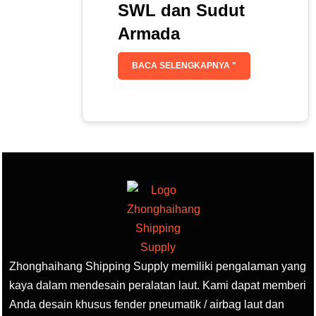
SWL dan Sudut
Armada
BACA SELENGKAPNYA "
Zhonghaihang Shipping Supply memiliki pengalaman yang
kaya dalam mendesain peralatan laut. Kami dapat memberi
Anda desain khusus fender pneumatik / airbag laut dan