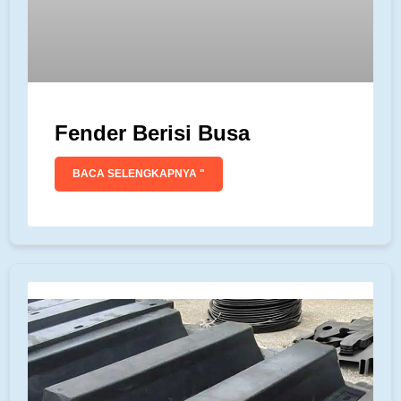
Fender Berisi Busa
BACA SELENGKAPNYA "