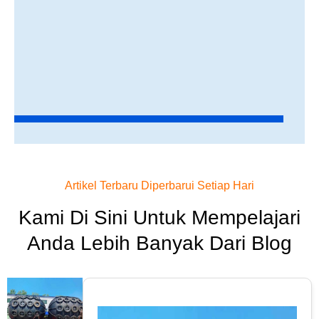
Artikel Terbaru Diperbarui Setiap Hari
Kami Di Sini Untuk Mempelajari
Anda Lebih Banyak Dari Blog