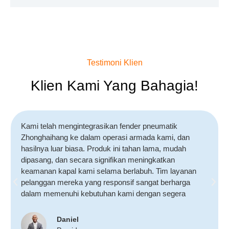
Testimoni Klien
Klien Kami Yang Bahagia!
Kami telah mengintegrasikan fender pneumatik
Zhonghaihang ke dalam operasi armada kami, dan
hasilnya luar biasa. Produk ini tahan lama, mudah
dipasang, dan secara signifikan meningkatkan
keamanan kapal kami selama berlabuh. Tim layanan
pelanggan mereka yang responsif sangat berharga
dalam memenuhi kebutuhan kami dengan segera
Daniel