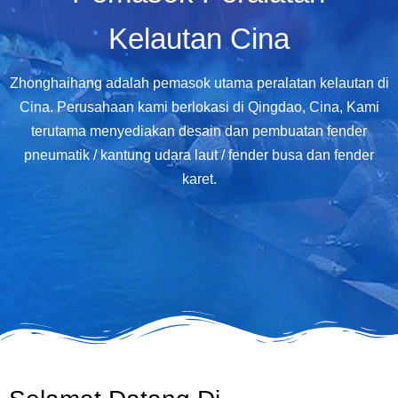
Kelautan Cina
Zhonghaihang adalah pemasok utama peralatan kelautan di
Cina. Perusahaan kami berlokasi di Qingdao, Cina, Kami
terutama menyediakan desain dan pembuatan fender
pneumatik / kantung udara laut / fender busa dan fender
karet.