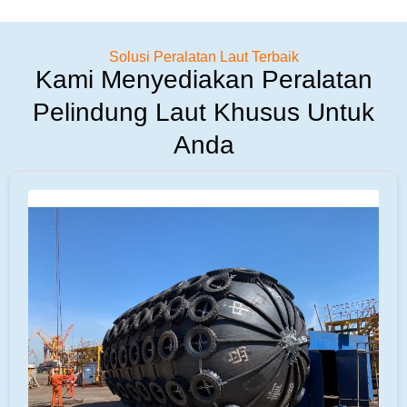
Solusi Peralatan Laut Terbaik
Kami Menyediakan Peralatan
Pelindung Laut Khusus Untuk
Anda