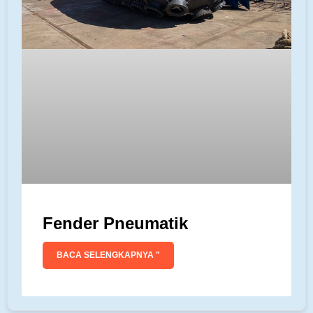
Fender Pneumatik
BACA SELENGKAPNYA "