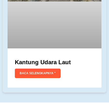
Kantung Udara Laut
BACA SELENGKAPNYA "