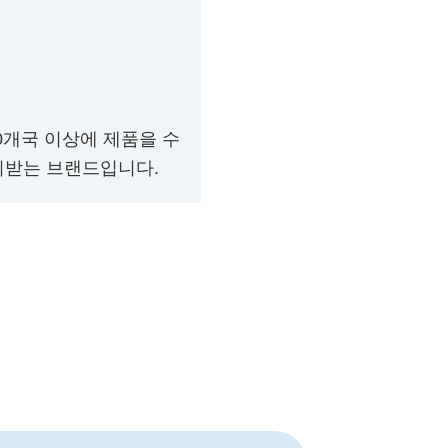
80개국 이상에 제품을 수
뢰받는 브랜드입니다.