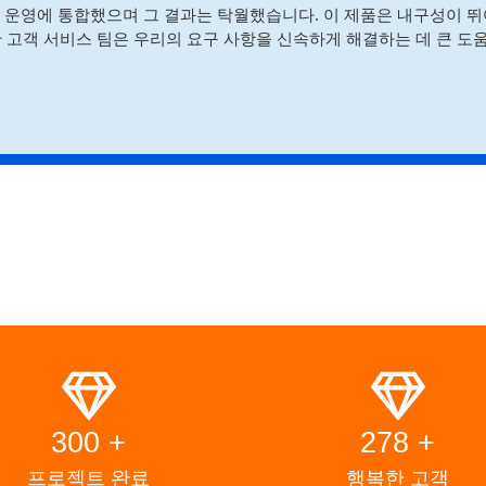
 선단 운영에 통합했으며 그 결과는 탁월했습니다. 이 제품은 내구성이 
 고객 서비스 팀은 우리의 요구 사항을 신속하게 해결하는 데 큰 도
300 +
278 +
프로젝트 완료
행복한 고객