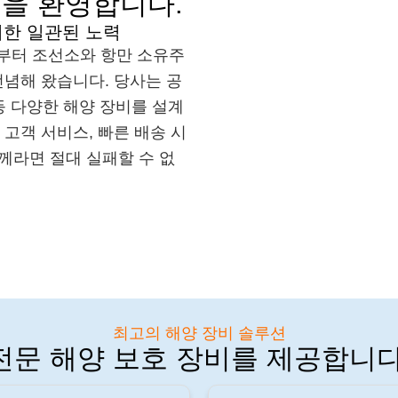
 것을 환영합니다.
위한 일관된 노력
2015년부터 조선소와 항만 소유주
전념해 왔습니다. 당사는 공
 등 다양한 해양 장비를 설계
고객 서비스, 빠른 배송 시
 함께라면 절대 실패할 수 없
최고의 해양 장비 솔루션
전문 해양 보호 장비를 제공합니다