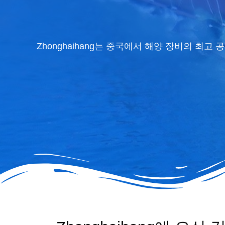
Zhonghaihang는 중국에서 해양 장비의 최고