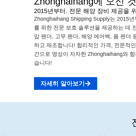
Zhonghaihang에 오신
2015년부터. 전문 해양 장비 제공을 
Zhonghaihang Shipping Supply는 
를 위한 전문 보호 솔루션을 제공하는 데 
압 펜더, 고무 펜더, 해양 에어백, 폼 펜더
하고 제조합니다! 합리적인 가격, 전문적인 
간으로 명성이 자자한 Zhonghaihang와
습니다!
자세히 알아보기