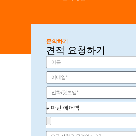
문의하기
견적 요청하기