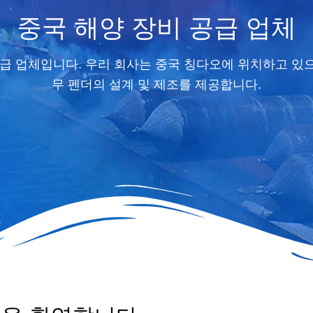
중국 해양 장비 공급 업체
 공급 업체입니다. 우리 회사는 중국 칭다오에 위치하고 있으며
무 펜더의 설계 및 제조를 제공합니다.