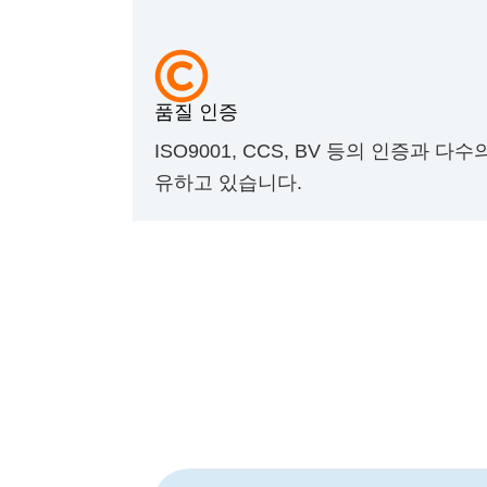
품질 인증
ISO9001, CCS, BV 등의 인증과 다
유하고 있습니다.