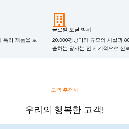
글로벌 도달 범위
수의 특허 제품을 보
20,000평방미터 규모의 시설과 
출하는 당사는 전 세계적으로 신
고객 추천사
우리의 행복한 고객!