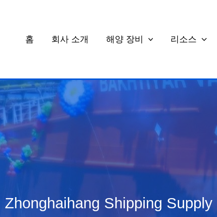
홈
회사 소개
해양 장비
리소스
Zhonghaihang Shipping Supply