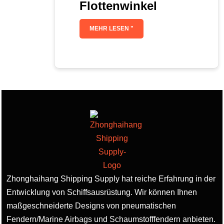
Flottenwinkel
MEHR LESEN "
Zhonghaihang Shipping Supply hat reiche Erfahrung in der
Entwicklung von Schiffsausrüstung. Wir können Ihnen
maßgeschneiderte Designs von pneumatischen
Fendern/Marine Airbags und Schaumstofffendern anbieten.