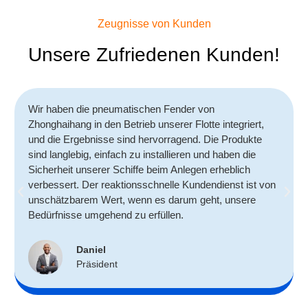
Zeugnisse von Kunden
Unsere Zufriedenen Kunden!
Wir haben die pneumatischen Fender von
Zhonghaihang in den Betrieb unserer Flotte integriert,
und die Ergebnisse sind hervorragend. Die Produkte
sind langlebig, einfach zu installieren und haben die
Sicherheit unserer Schiffe beim Anlegen erheblich
verbessert. Der reaktionsschnelle Kundendienst ist von
unschätzbarem Wert, wenn es darum geht, unsere
Bedürfnisse umgehend zu erfüllen.
Daniel
Präsident