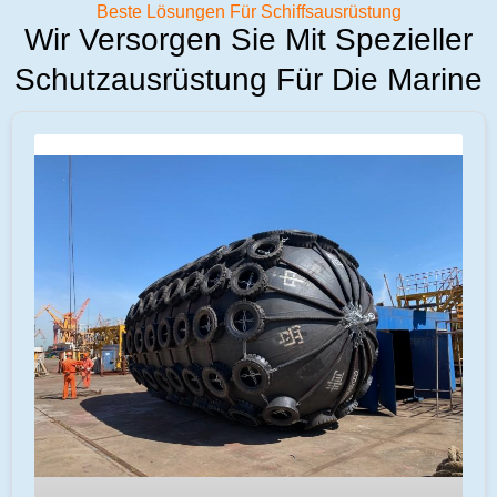
Beste Lösungen Für Schiffsausrüstung
Wir Versorgen Sie Mit Spezieller
Schutzausrüstung Für Die Marine