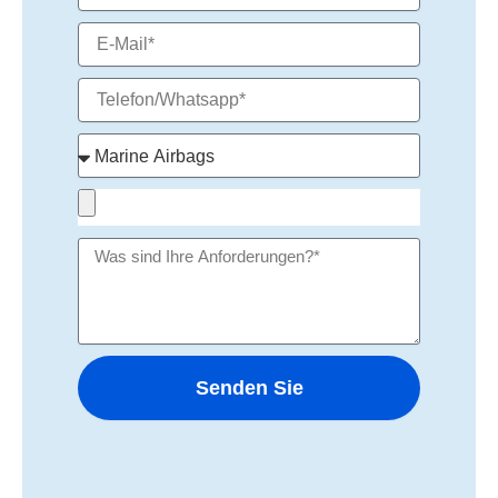
Senden Sie