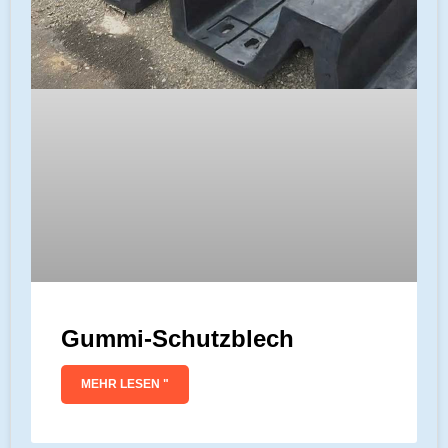
Gummi-Schutzblech
MEHR LESEN "