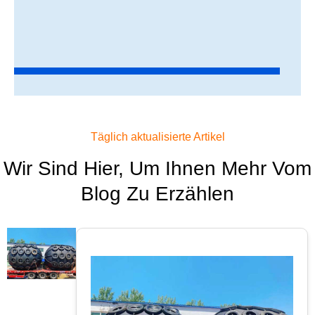
Täglich aktualisierte Artikel
Wir Sind Hier, Um Ihnen Mehr Vom
Blog Zu Erzählen