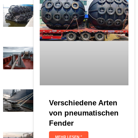
Verschiedene Arten
von pneumatischen
Fender
MEHR LESEN "