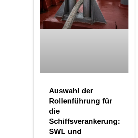
Auswahl der
Rollenführung für
die
Schiffsverankerung:
SWL und