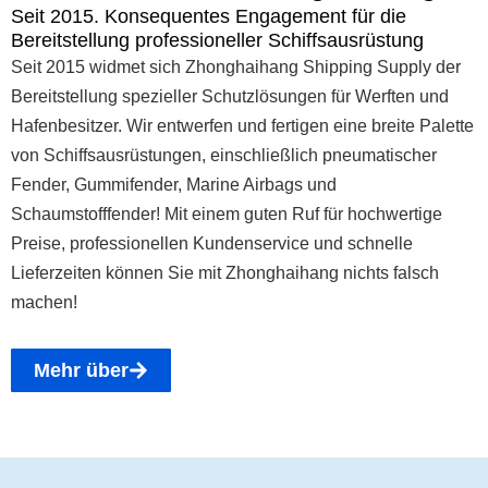
Seit 2015. Konsequentes Engagement für die
Bereitstellung professioneller Schiffsausrüstung
Seit 2015 widmet sich Zhonghaihang Shipping Supply der
Bereitstellung spezieller Schutzlösungen für Werften und
Hafenbesitzer. Wir entwerfen und fertigen eine breite Palette
von Schiffsausrüstungen, einschließlich pneumatischer
Fender, Gummifender, Marine Airbags und
Schaumstofffender! Mit einem guten Ruf für hochwertige
Preise, professionellen Kundenservice und schnelle
Lieferzeiten können Sie mit Zhonghaihang nichts falsch
machen!
Mehr über