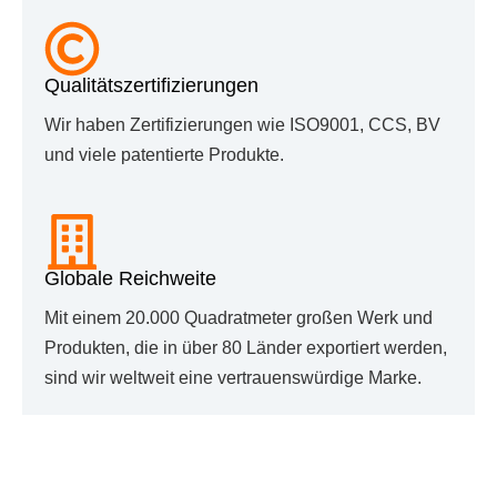
Qualitätszertifizierungen
Wir haben Zertifizierungen wie ISO9001, CCS, BV
und viele patentierte Produkte.
Globale Reichweite
Mit einem 20.000 Quadratmeter großen Werk und
Produkten, die in über 80 Länder exportiert werden,
sind wir weltweit eine vertrauenswürdige Marke.