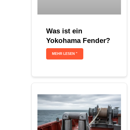
Was ist ein
Yokohama Fender?
MEHR LESEN "