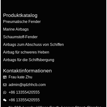
Produktkatalog
Pneumatische Fender
Marine Airbags
Schaumstoff-Fender
Airbags zum Abschuss von Schiffen
Airbag für schweres Heben
Airbags für die Schiffsbergung
Kontaktinformationen
Frau kate Zhu
admin@qdzhhcb.com
+86 13355420555
+86 13355420555