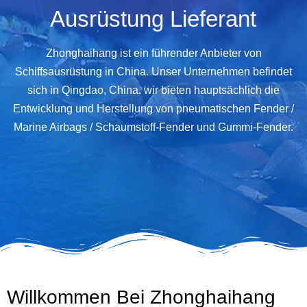
Ausrüstung Lieferant
Zhonghaihang ist ein führender Anbieter von
Schiffsausrüstung in China. Unser Unternehmen befindet
sich in Qingdao, China. wir bieten hauptsächlich die
Entwicklung und Herstellung von pneumatischen Fender /
Marine Airbags / Schaumstoff-Fender und Gummi-Fender.
Willkommen Bei Zhonghaihang