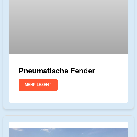
Pneumatische Fender
MEHR LESEN "