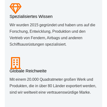
Spezialisiertes Wissen
Wir wurden 2015 gegründet und haben uns auf die
Forschung, Entwicklung, Produktion und den
Vertrieb von Fendern, Airbags und anderen
Schiffsausrüstungen spezialisiert.
Globale Reichweite
Mit einem 20.000 Quadratmeter großen Werk und
Produkten, die in über 80 Länder exportiert werden,
sind wir weltweit eine vertrauenswürdige Marke.