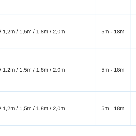
/ 1,2m / 1,5m / 1,8m / 2,0m
5m - 18m
/ 1,2m / 1,5m / 1,8m / 2,0m
5m - 18m
/ 1,2m / 1,5m / 1,8m / 2,0m
5m - 18m