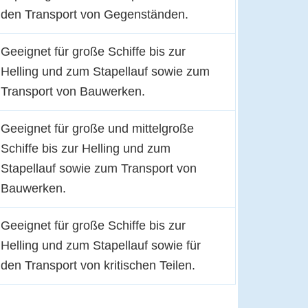
den Transport von Gegenständen.
Geeignet für große Schiffe bis zur
Helling und zum Stapellauf sowie zum
Transport von Bauwerken.
Geeignet für große und mittelgroße
Schiffe bis zur Helling und zum
Stapellauf sowie zum Transport von
Bauwerken.
Geeignet für große Schiffe bis zur
Helling und zum Stapellauf sowie für
den Transport von kritischen Teilen.