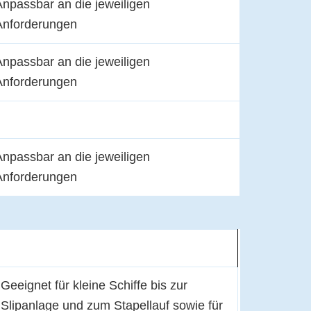
Anpassbar an die jeweiligen
Anforderungen
Anpassbar an die jeweiligen
Anforderungen
Anpassbar an die jeweiligen
Anforderungen
Geeignet für kleine Schiffe bis zur
Slipanlage und zum Stapellauf sowie für