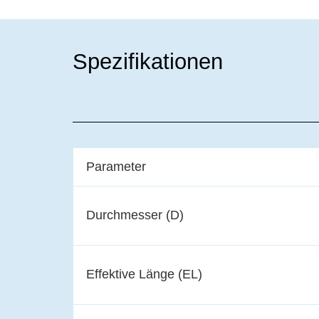
Spezifikationen
Parameter
Durchmesser (D)
Effektive Länge (EL)