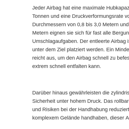
Jeder Airbag hat eine maximale Hubkapazi
Tonnen und eine Druckverformungsrate vo
Durchmessern von 0,8 bis 3,0 Metern und
Metern eignen sie sich für fast alle Bergu
Umschlagaufgaben. Der entleerte Airbag i
unter dem Ziel platziert werden. Ein Mind
reicht aus, um den Airbag schnell zu befes
extrem schnell entfalten kann.
Darüber hinaus gewährleisten die zylindri
Sicherheit unter hohem Druck. Das rollbar
und Risiken bei der Handhabung reduziert.
komplexem Gelände handhaben, dieser Air