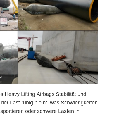
 Heavy Lifting Airbags Stabilität und
der Last ruhig bleibt, was Schwierigkeiten
nsportieren oder schwere Lasten in