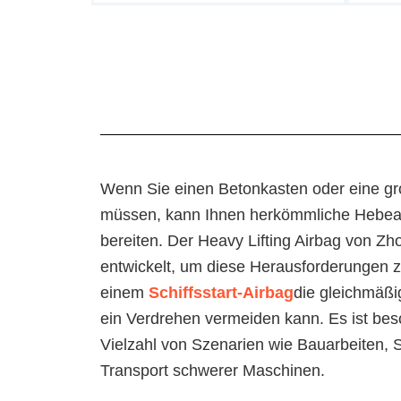
Wenn Sie einen Betonkasten oder eine 
müssen, kann Ihnen herkömmliche Hebea
bereiten. Der Heavy Lifting Airbag von Z
entwickelt, um diese Herausforderungen zu
einem
Schiffsstart-Airbag
die gleichmäßig
ein Verdrehen vermeiden kann. Es ist bes
Vielzahl von Szenarien wie Bauarbeiten, 
Transport schwerer Maschinen.