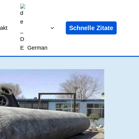
Schnelle Zitate
akt
German