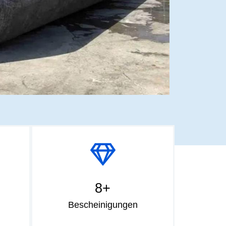
8+
Bescheinigungen