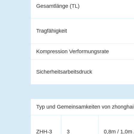
Gesamtlänge (TL)
Tragfähigkeit
Kompression Verformungsrate
Sicherheitsarbeitsdruck
Typ und Gemeinsamkeiten von zhonghai
ZHH-3
3
0,8m / 1,0m 