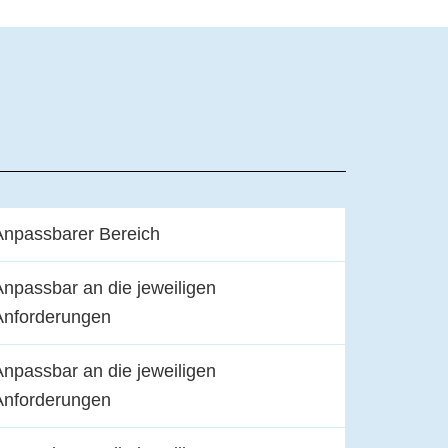
Anpassbarer Bereich
Anpassbar an die jeweiligen
Anforderungen
Anpassbar an die jeweiligen
Anforderungen