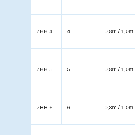
ZHH-4
4
0,8m / 1,0m 
ZHH-5
5
0,8m / 1,0m 
ZHH-6
6
0,8m / 1,0m 