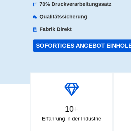
70% Druckverarbeitungssatz
Qualitätssicherung
Fabrik Direkt
SOFORTIGES ANGEBOT EINHOL
10+
Erfahrung in der Industrie