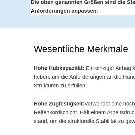
Die oben genannten Größen sind die St
Anforderungen anpassen.
Wesentliche Merkmale
Hohe Hubkapazität:
Ein einziger Airbag 
heben, um die Anforderungen an die Han
Strukturen zu erfüllen.
Hohe Zugfestigkeit:
Verwendet eine hoch
Reifenkordschicht. Hält einem Arbeitsdru
stand, um die strukturelle Stabilität zu gew