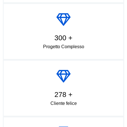
300 +
Progetto Complesso
278 +
Cliente felice