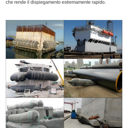
che rende il dispiegamento estremamente rapido.