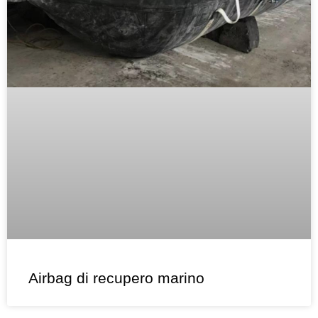
Airbag di recupero marino