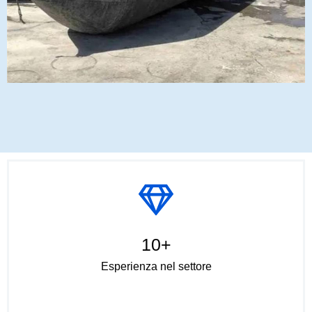
10+
Esperienza nel settore