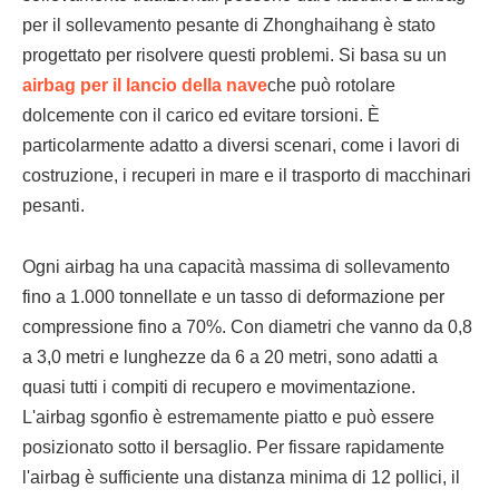
per il sollevamento pesante di Zhonghaihang è stato
progettato per risolvere questi problemi. Si basa su un
airbag per il lancio della nave
che può rotolare
dolcemente con il carico ed evitare torsioni. È
particolarmente adatto a diversi scenari, come i lavori di
costruzione, i recuperi in mare e il trasporto di macchinari
pesanti.
Ogni airbag ha una capacità massima di sollevamento
fino a 1.000 tonnellate e un tasso di deformazione per
compressione fino a 70%. Con diametri che vanno da 0,8
a 3,0 metri e lunghezze da 6 a 20 metri, sono adatti a
quasi tutti i compiti di recupero e movimentazione.
L'airbag sgonfio è estremamente piatto e può essere
posizionato sotto il bersaglio. Per fissare rapidamente
l'airbag è sufficiente una distanza minima di 12 pollici, il