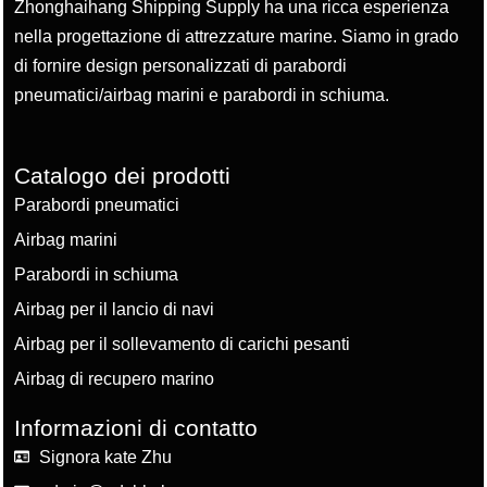
Zhonghaihang Shipping Supply ha una ricca esperienza
nella progettazione di attrezzature marine. Siamo in grado
di fornire design personalizzati di parabordi
pneumatici/airbag marini e parabordi in schiuma.
Catalogo dei prodotti
Parabordi pneumatici
Airbag marini
Parabordi in schiuma
Airbag per il lancio di navi
Airbag per il sollevamento di carichi pesanti
Airbag di recupero marino
Informazioni di contatto
Signora kate Zhu