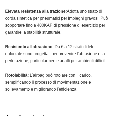
Elevata resistenza alla trazione:
Adotta uno strato di
corda sintetica per pneumatici per impieghi gravosi. Può
sopportare fino a 400KAP di pressione di esercizio per
garantire la stabilità strutturale.
Resistente all'abrasione:
Da 6 a 12 strati di tele
rinforzate sono progettati per prevenire l'abrasione e la
perforazione, particolarmente adatti per ambienti difficili.
Rotolabilità:
L'airbag può rotolare con il carico,
semplificando il processo di movimentazione e
sollevamento e migliorando l'efficienza.