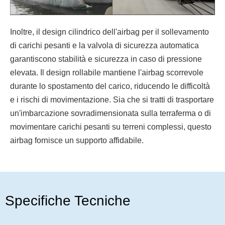
Inoltre, il design cilindrico dell'airbag per il sollevamento
di carichi pesanti e la valvola di sicurezza automatica
garantiscono stabilità e sicurezza in caso di pressione
elevata. Il design rollabile mantiene l'airbag scorrevole
durante lo spostamento del carico, riducendo le difficoltà
e i rischi di movimentazione. Sia che si tratti di trasportare
un'imbarcazione sovradimensionata sulla terraferma o di
movimentare carichi pesanti su terreni complessi, questo
airbag fornisce un supporto affidabile.
Specifiche Tecniche