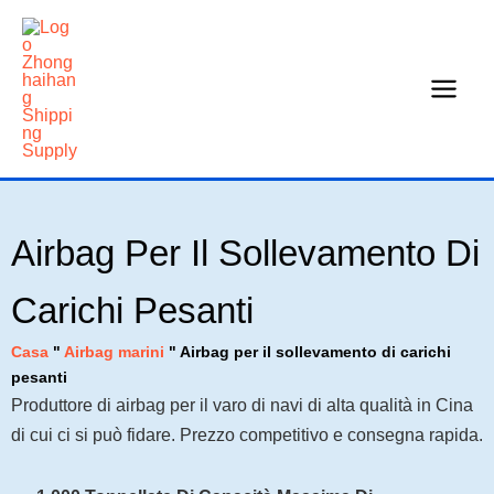
Vai
al
contenuto
Airbag Per Il Sollevamento Di
Carichi Pesanti
Casa
"
Airbag marini
"
Airbag per il sollevamento di carichi
pesanti
Produttore di airbag per il varo di navi di alta qualità in Cina
di cui ci si può fidare. Prezzo competitivo e consegna rapida.