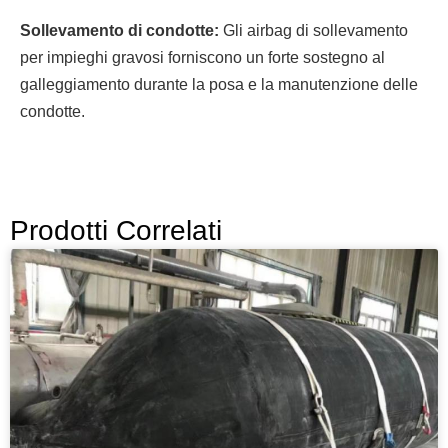
Sollevamento di condotte:
Gli airbag di sollevamento
per impieghi gravosi forniscono un forte sostegno al
galleggiamento durante la posa e la manutenzione delle
condotte.
Prodotti Correlati