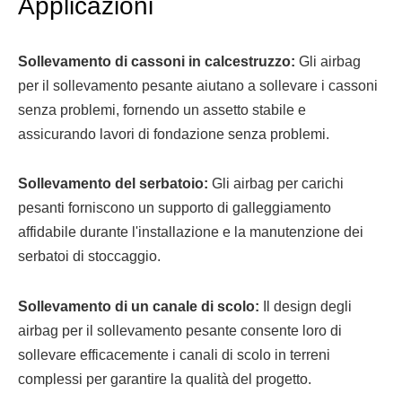
Applicazioni
Sollevamento di cassoni in calcestruzzo:
Gli airbag
per il sollevamento pesante aiutano a sollevare i cassoni
senza problemi, fornendo un assetto stabile e
assicurando lavori di fondazione senza problemi.
Sollevamento del serbatoio:
Gli airbag per carichi
pesanti forniscono un supporto di galleggiamento
affidabile durante l'installazione e la manutenzione dei
serbatoi di stoccaggio.
Sollevamento di un canale di scolo:
Il design degli
airbag per il sollevamento pesante consente loro di
sollevare efficacemente i canali di scolo in terreni
complessi per garantire la qualità del progetto.