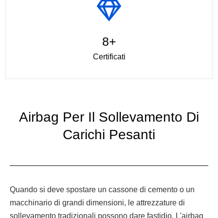
8+
Certificati
Airbag Per Il Sollevamento Di
Carichi Pesanti
Quando si deve spostare un cassone di cemento o un
macchinario di grandi dimensioni, le attrezzature di
sollevamento tradizionali possono dare fastidio. L'airbag