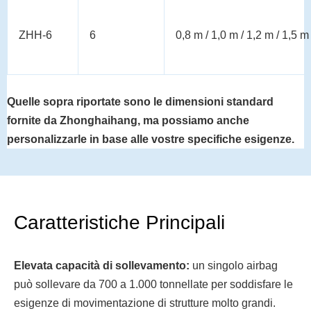
ZHH-6
6
0,8 m / 1,0 m / 1,2 m / 1,5 m
Quelle sopra riportate sono le dimensioni standard
fornite da Zhonghaihang, ma possiamo anche
personalizzarle in base alle vostre specifiche esigenze.
Caratteristiche Principali
Elevata capacità di sollevamento:
un singolo airbag
può sollevare da 700 a 1.000 tonnellate per soddisfare le
esigenze di movimentazione di strutture molto grandi.