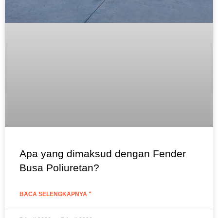
Apa yang dimaksud dengan Fender
Busa Poliuretan?
BACA SELENGKAPNYA "