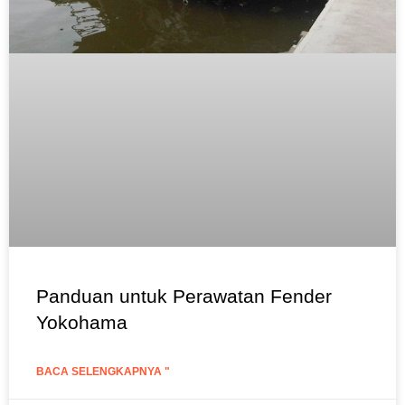
Panduan untuk Perawatan Fender
Yokohama
BACA SELENGKAPNYA "