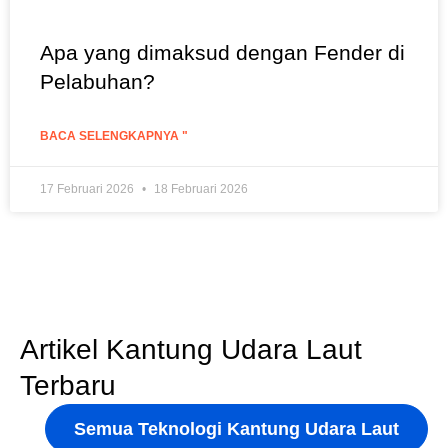
Apa yang dimaksud dengan Fender di
Pelabuhan?
BACA SELENGKAPNYA "
17 Februari 2026
18 Februari 2026
Artikel Kantung Udara Laut
Terbaru
Semua Teknologi Kantung Udara Laut