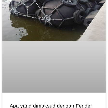
Apa yang dimaksud dengan Fender