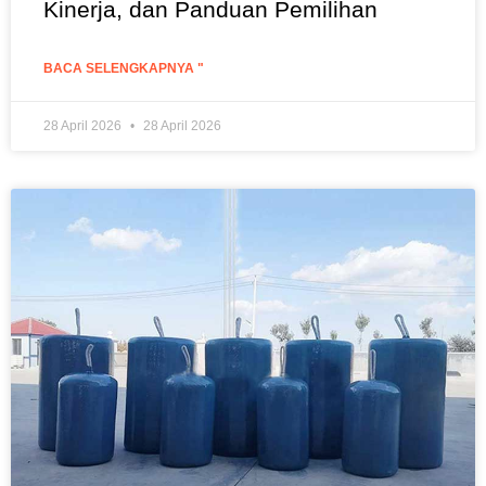
Kinerja, dan Panduan Pemilihan
BACA SELENGKAPNYA "
28 April 2026
28 April 2026