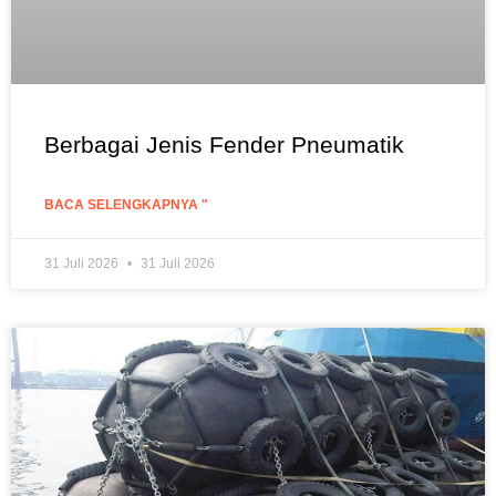
Berbagai Jenis Fender Pneumatik
BACA SELENGKAPNYA "
31 Juli 2026
31 Juli 2026