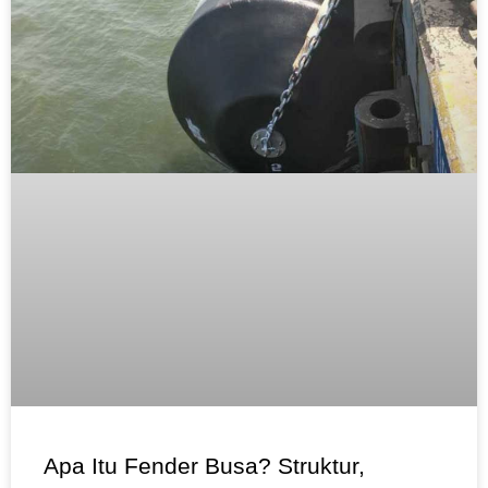
Apa Itu Fender Busa? Struktur,