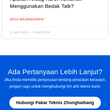
Menggunakan Bedak Talk?
BACA SELENGKAPNYA "
12 April 2026
14 April 2026
Ada Pertanyaan Lebih Lanjut?
Jika Anda memiliki pertanyaan tentang peralatan kelautan,
jangan ragu untuk menghubungi tim ahli teknis kami.
Hubungi Pakar Teknis Zhonghaihang