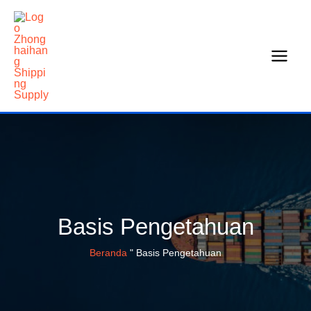
Loncat
ke
konten
Basis Pengetahuan
Beranda
"
Basis Pengetahuan