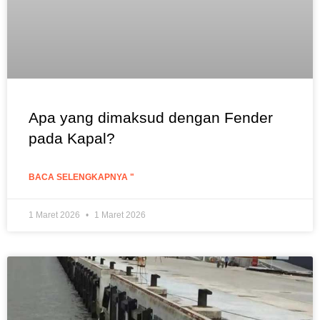
Apa yang dimaksud dengan Fender
pada Kapal?
BACA SELENGKAPNYA "
1 Maret 2026
1 Maret 2026