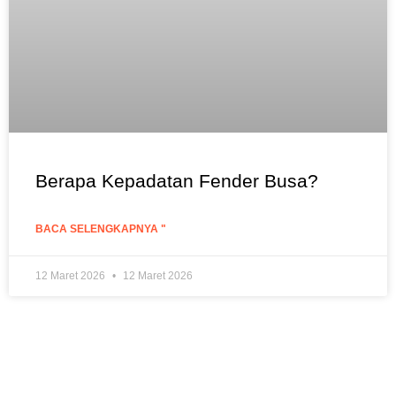
Berapa Kepadatan Fender Busa?
BACA SELENGKAPNYA "
12 Maret 2026
12 Maret 2026