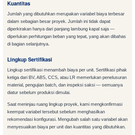
Kuantitas
Jumlah yang dibutuhkan merupakan variabel biaya terbesar
dalam sebagian besar proyek. Jumlah ini tidak dapat
diperkirakan hanya dari panjang lambung kapal saja —
diperlukan perhitungan beban yang tepat, yang akan dibahas
di bagian selanjutnya.
Lingkup Sertifikasi
Lingkup sertifikasi menambah biaya per unit. Sertifikasi pihak
ketiga dari BV, ABS, CCS, atau LR memerlukan penelusuran
material, pengujian batch, dan inspeksi saksi — semuanya
diatur sebelum produksi dimulai.
Saat meninjau ruang lingkup proyek, kami mengkonfirmasi
keempat variabel tersebut sebelum menghasilkan
rekomendasi konfigurasi. Mengubah salah satu variabel akan
menyesuaikan biaya per unit dan kuantitas yang dibutuhkan.