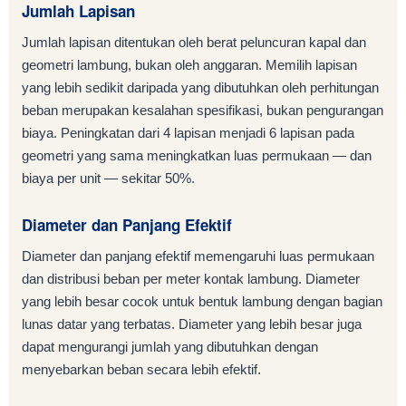
Jumlah Lapisan
Jumlah lapisan ditentukan oleh berat peluncuran kapal dan
geometri lambung, bukan oleh anggaran. Memilih lapisan
yang lebih sedikit daripada yang dibutuhkan oleh perhitungan
beban merupakan kesalahan spesifikasi, bukan pengurangan
biaya. Peningkatan dari 4 lapisan menjadi 6 lapisan pada
geometri yang sama meningkatkan luas permukaan — dan
biaya per unit — sekitar 50%.
Diameter dan Panjang Efektif
Diameter dan panjang efektif memengaruhi luas permukaan
dan distribusi beban per meter kontak lambung. Diameter
yang lebih besar cocok untuk bentuk lambung dengan bagian
lunas datar yang terbatas. Diameter yang lebih besar juga
dapat mengurangi jumlah yang dibutuhkan dengan
menyebarkan beban secara lebih efektif.