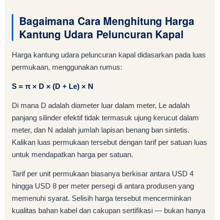
Bagaimana Cara Menghitung Harga
Kantung Udara Peluncuran Kapal
Harga kantung udara peluncuran kapal didasarkan pada luas
permukaan, menggunakan rumus:
S = π × D × (D + Le) × N
Di mana D adalah diameter luar dalam meter, Le adalah
panjang silinder efektif tidak termasuk ujung kerucut dalam
meter, dan N adalah jumlah lapisan benang ban sintetis.
Kalikan luas permukaan tersebut dengan tarif per satuan luas
untuk mendapatkan harga per satuan.
Tarif per unit permukaan biasanya berkisar antara USD 4
hingga USD 8 per meter persegi di antara produsen yang
memenuhi syarat. Selisih harga tersebut mencerminkan
kualitas bahan kabel dan cakupan sertifikasi — bukan hanya