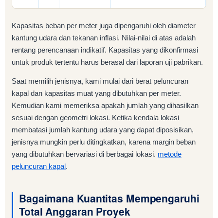
Kapasitas beban per meter juga dipengaruhi oleh diameter
kantung udara dan tekanan inflasi. Nilai-nilai di atas adalah
rentang perencanaan indikatif. Kapasitas yang dikonfirmasi
untuk produk tertentu harus berasal dari laporan uji pabrikan.
Saat memilih jenisnya, kami mulai dari berat peluncuran
kapal dan kapasitas muat yang dibutuhkan per meter.
Kemudian kami memeriksa apakah jumlah yang dihasilkan
sesuai dengan geometri lokasi. Ketika kendala lokasi
membatasi jumlah kantung udara yang dapat diposisikan,
jenisnya mungkin perlu ditingkatkan, karena margin beban
yang dibutuhkan bervariasi di berbagai lokasi.
metode
peluncuran kapal
.
Bagaimana Kuantitas Mempengaruhi
Total Anggaran Proyek