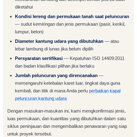
diketahui
Kondisi lereng dan permukaan tanah saat peluncuran
— sudut kemiringan dan jenis permukaan (pasir, kerikil,
lumpur, beton)
Diameter kantung udara yang dibutuhkan
— atau
lebar lambung di lunas jika belum dipilih
Persyaratan sertifikasi
— Kepatuhan ISO 14409:2011
dan badan klasifikasi pilihan jika berlaku
Jumlah peluncuran yang direncanakan
—
memengaruhi ketebalan karet luar, tingkat daya guna
kembali, dan titik di mana Anda perlu
perbaikan kapal
peluncuran kantung udara
Dengan masukan-masukan ini, kami mengkonfirmasi jenis,
luas permukaan, dan kuantitas yang dibutuhkan dalam satu
siklus peninjauan dan mengembalikan penawaran yang siap
untuk proyek tersebut.