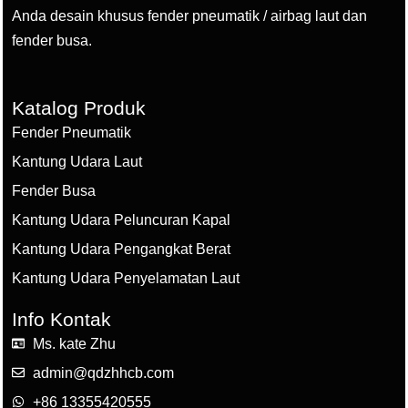
Anda desain khusus fender pneumatik / airbag laut dan
fender busa.
Katalog Produk
Fender Pneumatik
Kantung Udara Laut
Fender Busa
Kantung Udara Peluncuran Kapal
Kantung Udara Pengangkat Berat
Kantung Udara Penyelamatan Laut
Info Kontak
Ms. kate Zhu
admin@qdzhhcb.com
+86 13355420555