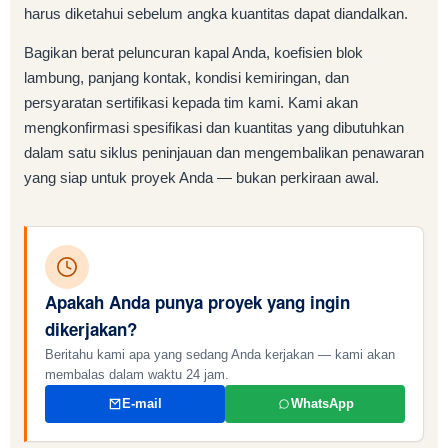
harus diketahui sebelum angka kuantitas dapat diandalkan.
Bagikan berat peluncuran kapal Anda, koefisien blok
lambung, panjang kontak, kondisi kemiringan, dan
persyaratan sertifikasi kepada tim kami. Kami akan
mengkonfirmasi spesifikasi dan kuantitas yang dibutuhkan
dalam satu siklus peninjauan dan mengembalikan penawaran
yang siap untuk proyek Anda — bukan perkiraan awal.
Apakah Anda punya proyek yang ingin
dikerjakan?
Beritahu kami apa yang sedang Anda kerjakan — kami akan
membalas dalam waktu 24 jam.
E-mail
WhatsApp