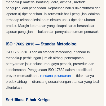
mencakup material kantung udara, dimensi, metode
pengujian, dan penandaan. Kepatuhan harus dikonfirmasi dari
laporan uji tipe pabrikan. Ini termasuk hasil pengujian ledakan
terhadap tekanan ledakan minimum untuk tipe dan ukuran
produk. Margin keamanan yang dicapai harus berasal dari
laporan pengujian — bukan dari pernyataan umum pemasok.
ISO 17682:2013 — Standar Metodologi
ISO 17682:2013 adalah standar metodologi. Standar ini
mencakup perhitungan jumlah airbag, penempatan,
persyaratan jalur peluncuran, gaya penarik, prosedur, dan
keselamatan. Penggunaan ISO 17682 dalam spesifikasi
proyek memastikan...
rencana peluncuran
— tidak hanya
produk airbag — dirancang sesuai dengan standar yang telah
ditentukan.
Sertifikasi Pihak Ketiga