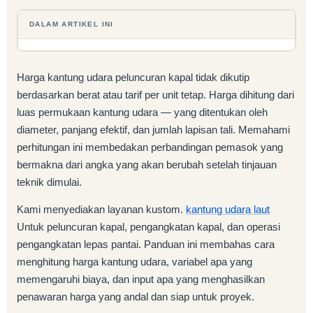
DALAM ARTIKEL INI
Harga kantung udara peluncuran kapal tidak dikutip
berdasarkan berat atau tarif per unit tetap. Harga dihitung dari
luas permukaan kantung udara — yang ditentukan oleh
diameter, panjang efektif, dan jumlah lapisan tali. Memahami
perhitungan ini membedakan perbandingan pemasok yang
bermakna dari angka yang akan berubah setelah tinjauan
teknik dimulai.
Kami menyediakan layanan kustom.
kantung udara laut
Untuk peluncuran kapal, pengangkatan kapal, dan operasi
pengangkatan lepas pantai. Panduan ini membahas cara
menghitung harga kantung udara, variabel apa yang
memengaruhi biaya, dan input apa yang menghasilkan
penawaran harga yang andal dan siap untuk proyek.