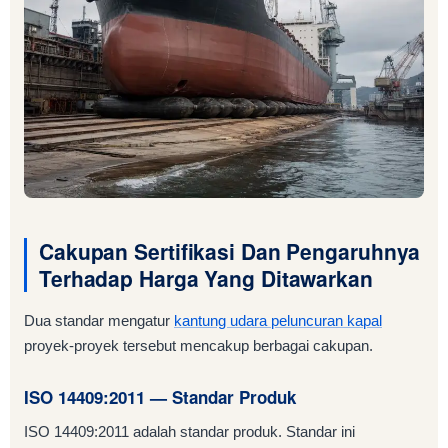
Cakupan Sertifikasi Dan Pengaruhnya
Terhadap Harga Yang Ditawarkan
Dua standar mengatur
kantung udara peluncuran kapal
proyek-proyek tersebut mencakup berbagai cakupan.
ISO 14409:2011 — Standar Produk
ISO 14409:2011 adalah standar produk. Standar ini