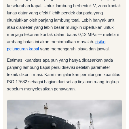
keseluruhan kapal. Untuk lambung berbentuk V, zona kontak
lunas datar yang efektif lebih pendek daripada yang
ditunjukkan oleh panjang lambung total. Lebih banyak unit
atau diameter yang lebih besar mungkin diperlukan untuk
menjaga tekanan kontak dalam batas 0,12 MPa — melebihi
ambang batas ini akan menimbulkan masalah.
risiko
peluncuran kapal
yang memengaruhi biaya dan jadwal.
Estimasi kuantitas apa pun yang hanya didasarkan pada
panjang lambung kapal perlu direvisi setelah parameter
teknik dikonfirmasi. Kami menjalankan perhitungan kuantitas
ISO 17682 sebagai bagian dari setiap tinjauan ruang lingkup
sebelum menyelesaikan penawaran.