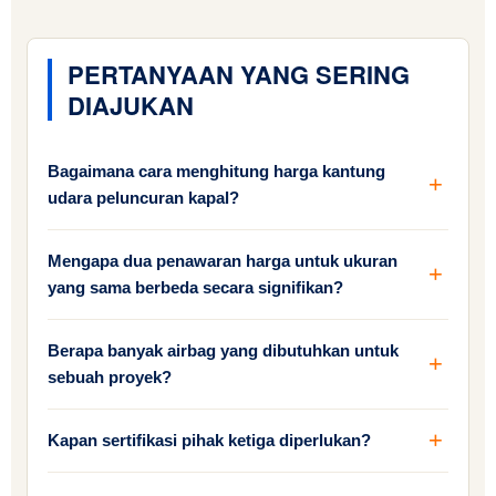
PERTANYAAN YANG SERING
DIAJUKAN
Bagaimana cara menghitung harga kantung
udara peluncuran kapal?
Mengapa dua penawaran harga untuk ukuran
yang sama berbeda secara signifikan?
Berapa banyak airbag yang dibutuhkan untuk
sebuah proyek?
Kapan sertifikasi pihak ketiga diperlukan?