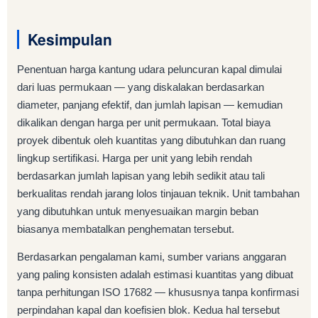
Kesimpulan
Penentuan harga kantung udara peluncuran kapal dimulai
dari luas permukaan — yang diskalakan berdasarkan
diameter, panjang efektif, dan jumlah lapisan — kemudian
dikalikan dengan harga per unit permukaan. Total biaya
proyek dibentuk oleh kuantitas yang dibutuhkan dan ruang
lingkup sertifikasi. Harga per unit yang lebih rendah
berdasarkan jumlah lapisan yang lebih sedikit atau tali
berkualitas rendah jarang lolos tinjauan teknik. Unit tambahan
yang dibutuhkan untuk menyesuaikan margin beban
biasanya membatalkan penghematan tersebut.
Berdasarkan pengalaman kami, sumber varians anggaran
yang paling konsisten adalah estimasi kuantitas yang dibuat
tanpa perhitungan ISO 17682 — khususnya tanpa konfirmasi
perpindahan kapal dan koefisien blok. Kedua hal tersebut