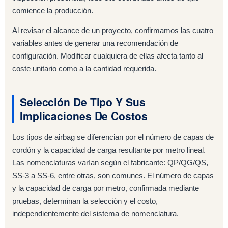
comience la producción.
Al revisar el alcance de un proyecto, confirmamos las cuatro
variables antes de generar una recomendación de
configuración. Modificar cualquiera de ellas afecta tanto al
coste unitario como a la cantidad requerida.
Selección De Tipo Y Sus
Implicaciones De Costos
Los tipos de airbag se diferencian por el número de capas de
cordón y la capacidad de carga resultante por metro lineal.
Las nomenclaturas varían según el fabricante: QP/QG/QS,
SS-3 a SS-6, entre otras, son comunes. El número de capas
y la capacidad de carga por metro, confirmada mediante
pruebas, determinan la selección y el costo,
independientemente del sistema de nomenclatura.