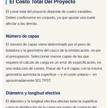
El Costo Total Del Proyecto
El coste total del proyecto depende de cuatro variables.
Deben confirmarse en conjunto, ya que ajustar una suele
afectar a las demás.
Número de capas
El número de capas viene determinado por el peso de
botadura y la geometría del casco de la embarcación, no por
el presupuesto. Seleccionar menos capas de las que
requiere el cálculo de carga es un error de especificación, no
una reducción de costes. Pasar de 4 a 6 capas con la misma
geometría aumenta la superficie —y el coste unitario— en
aproximadamente 501 TP5T.
Diámetro y longitud efectiva
El diámetro y la longitud efectiva afectan tanto la superficie
como la distribución de la carga por metro de contacto del