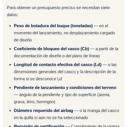
Para obtener un presupuesto preciso se necesitan siete
datos:
Peso de botadura del buque (toneladas)
— en el
momento del lanzamiento, no desplazamiento cargado
de diseño
Coeficiente de bloqueo del casco (Cb)
— a partir de la
documentación de diseño o del plano de líneas
Longitud de contacto efectiva del casco (Ld)
— o las
dimensiones generales del casco y la descripción de la
forma si se desconoce Ld
Pendiente de lanzamiento y condiciones del terreno
— ángulo de la pendiente y tipo de superficie (arena,
grava, limo, hormigón)
Diámetro requerido del airbag
— o la manga del casco
en la quilla si aún no se ha seleccionado
Requisito de certificación
— Cumplimiento de la norma