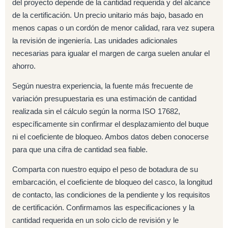
del proyecto depende de la cantidad requerida y del alcance
de la certificación. Un precio unitario más bajo, basado en
menos capas o un cordón de menor calidad, rara vez supera
la revisión de ingeniería. Las unidades adicionales
necesarias para igualar el margen de carga suelen anular el
ahorro.
Según nuestra experiencia, la fuente más frecuente de
variación presupuestaria es una estimación de cantidad
realizada sin el cálculo según la norma ISO 17682,
específicamente sin confirmar el desplazamiento del buque
ni el coeficiente de bloqueo. Ambos datos deben conocerse
para que una cifra de cantidad sea fiable.
Comparta con nuestro equipo el peso de botadura de su
embarcación, el coeficiente de bloqueo del casco, la longitud
de contacto, las condiciones de la pendiente y los requisitos
de certificación. Confirmamos las especificaciones y la
cantidad requerida en un solo ciclo de revisión y le