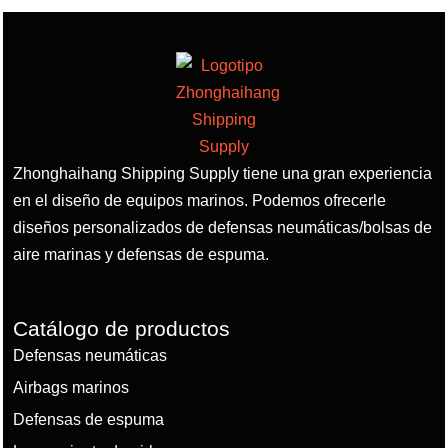
Zhonghaihang Shipping Supply tiene una gran experiencia
en el diseño de equipos marinos. Podemos ofrecerle
diseños personalizados de defensas neumáticas/bolsas de
aire marinas y defensas de espuma.
Catálogo de productos
Defensas neumáticas
Airbags marinos
Defensas de espuma