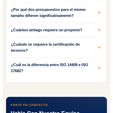
¿Por qué dos presupuestos para el mismo
tamaño difieren significativamente?
¿Cuántos airbags requiere un proyecto?
¿Cuándo se requiere la certificación de
terceros?
¿Cuál es la diferencia entre ISO 14409 e ISO
17682?
PONTE EN CONTACTO