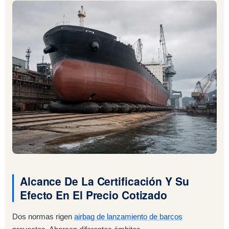
Alcance De La Certificación Y Su
Efecto En El Precio Cotizado
Dos normas rigen
airbag de lanzamiento de barcos