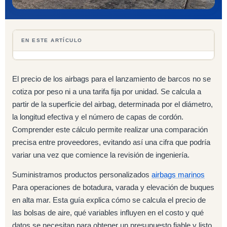
EN ESTE ARTÍCULO
El precio de los airbags para el lanzamiento de barcos no se
cotiza por peso ni a una tarifa fija por unidad. Se calcula a
partir de la superficie del airbag, determinada por el diámetro,
la longitud efectiva y el número de capas de cordón.
Comprender este cálculo permite realizar una comparación
precisa entre proveedores, evitando así una cifra que podría
variar una vez que comience la revisión de ingeniería.
Suministramos productos personalizados
airbags marinos
Para operaciones de botadura, varada y elevación de buques
en alta mar. Esta guía explica cómo se calcula el precio de
las bolsas de aire, qué variables influyen en el costo y qué
datos se necesitan para obtener un presupuesto fiable y listo