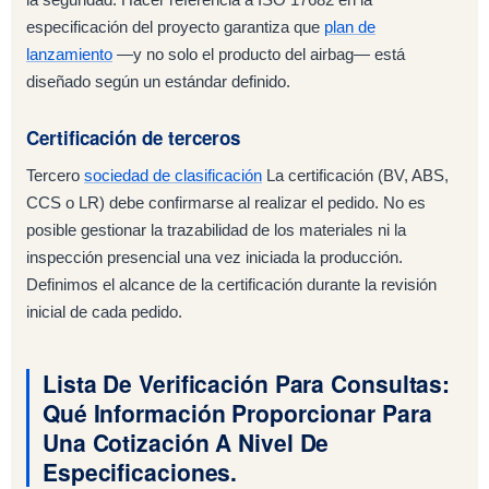
especificación del proyecto garantiza que
plan de
lanzamiento
—y no solo el producto del airbag— está
diseñado según un estándar definido.
Certificación de terceros
Tercero
sociedad de clasificación
La certificación (BV, ABS,
CCS o LR) debe confirmarse al realizar el pedido. No es
posible gestionar la trazabilidad de los materiales ni la
inspección presencial una vez iniciada la producción.
Definimos el alcance de la certificación durante la revisión
inicial de cada pedido.
Lista De Verificación Para Consultas:
Qué Información Proporcionar Para
Una Cotización A Nivel De
Especificaciones.