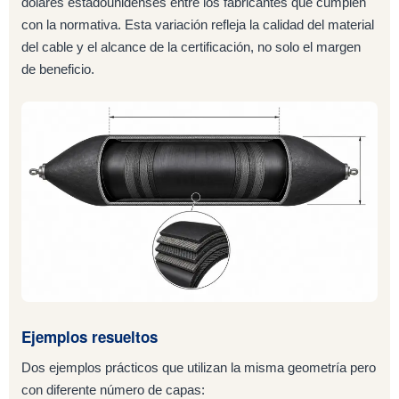
dólares estadounidenses entre los fabricantes que cumplen
con la normativa. Esta variación refleja la calidad del material
del cable y el alcance de la certificación, no solo el margen
de beneficio.
Ejemplos resueltos
Dos ejemplos prácticos que utilizan la misma geometría pero
con diferente número de capas: