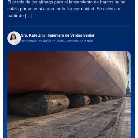
El precio de los airbags para el lanzamiento de barcos no se
cotiza por peso ni a una tarifa fija por unidad. Se calcula a
partir de […]
Sra. Kate Zhu · Ingeniera de Ventas Senior
Actualizado en mayo de 2026
8 minutos de lectura