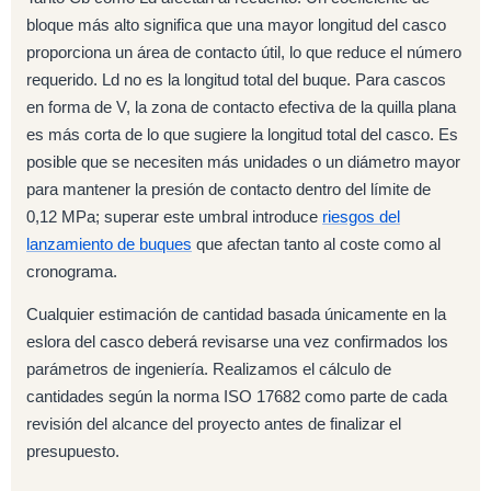
bloque más alto significa que una mayor longitud del casco
proporciona un área de contacto útil, lo que reduce el número
requerido. Ld no es la longitud total del buque. Para cascos
en forma de V, la zona de contacto efectiva de la quilla plana
es más corta de lo que sugiere la longitud total del casco. Es
posible que se necesiten más unidades o un diámetro mayor
para mantener la presión de contacto dentro del límite de
0,12 MPa; superar este umbral introduce
riesgos del
lanzamiento de buques
que afectan tanto al coste como al
cronograma.
Cualquier estimación de cantidad basada únicamente en la
eslora del casco deberá revisarse una vez confirmados los
parámetros de ingeniería. Realizamos el cálculo de
cantidades según la norma ISO 17682 como parte de cada
revisión del alcance del proyecto antes de finalizar el
presupuesto.