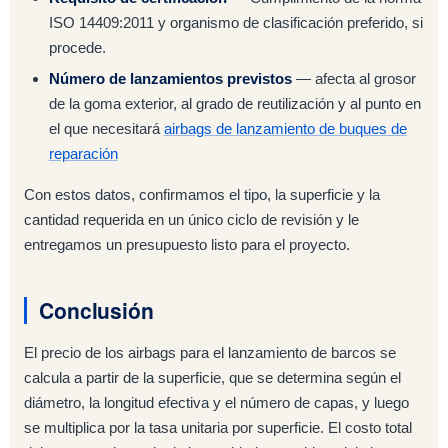
ISO 14409:2011 y organismo de clasificación preferido, si
procede.
Número de lanzamientos previstos
— afecta al grosor
de la goma exterior, al grado de reutilización y al punto en
el que necesitará
airbags de lanzamiento de buques de
reparación
Con estos datos, confirmamos el tipo, la superficie y la
cantidad requerida en un único ciclo de revisión y le
entregamos un presupuesto listo para el proyecto.
Conclusión
El precio de los airbags para el lanzamiento de barcos se
calcula a partir de la superficie, que se determina según el
diámetro, la longitud efectiva y el número de capas, y luego
se multiplica por la tasa unitaria por superficie. El costo total