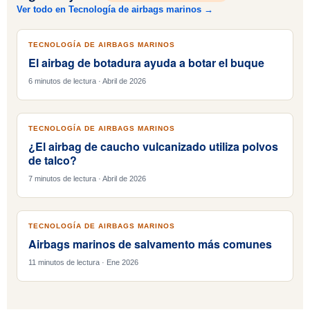
Ver todo en Tecnología de airbags marinos →
TECNOLOGÍA DE AIRBAGS MARINOS
El airbag de botadura ayuda a botar el buque
6 minutos de lectura · Abril de 2026
TECNOLOGÍA DE AIRBAGS MARINOS
¿El airbag de caucho vulcanizado utiliza polvos
de talco?
7 minutos de lectura · Abril de 2026
TECNOLOGÍA DE AIRBAGS MARINOS
Airbags marinos de salvamento más comunes
11 minutos de lectura · Ene 2026