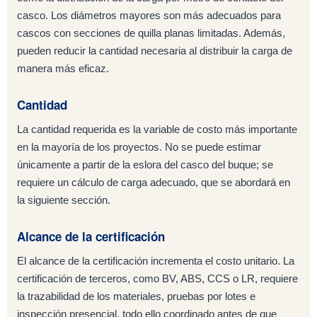
casco. Los diámetros mayores son más adecuados para
cascos con secciones de quilla planas limitadas. Además,
pueden reducir la cantidad necesaria al distribuir la carga de
manera más eficaz.
Cantidad
La cantidad requerida es la variable de costo más importante
en la mayoría de los proyectos. No se puede estimar
únicamente a partir de la eslora del casco del buque; se
requiere un cálculo de carga adecuado, que se abordará en
la siguiente sección.
Alcance de la certificación
El alcance de la certificación incrementa el costo unitario. La
certificación de terceros, como BV, ABS, CCS o LR, requiere
la trazabilidad de los materiales, pruebas por lotes e
inspección presencial, todo ello coordinado antes de que