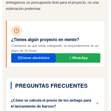
entregamos un presupuesto listo para el proyecto, no una
estimación preliminar.
¿Tienes algún proyecto en mente?
Cuéntanos en qué estás trabajando; te responderemos en un
plazo de 24 horas.
Correo electrónico
WhatsApp
PREGUNTAS FRECUENTES
¿Cómo se calcula el precio de los airbags para
el lanzamiento de barcos?