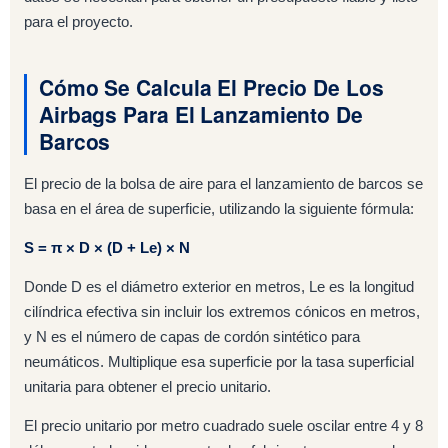
para el proyecto.
Cómo Se Calcula El Precio De Los
Airbags Para El Lanzamiento De
Barcos
El precio de la bolsa de aire para el lanzamiento de barcos se
basa en el área de superficie, utilizando la siguiente fórmula:
S = π × D × (D + Le) × N
Donde D es el diámetro exterior en metros, Le es la longitud
cilíndrica efectiva sin incluir los extremos cónicos en metros,
y N es el número de capas de cordón sintético para
neumáticos. Multiplique esa superficie por la tasa superficial
unitaria para obtener el precio unitario.
El precio unitario por metro cuadrado suele oscilar entre 4 y 8