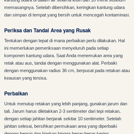
memasangnya. Setelah dibersihkan, keringkan kantung udara
dan simpan di tempat yang bersih untuk mencegah kontaminasi.
Periksa dan Tandai Area yang Rusak
Tentukan dengan tepat di mana perbaikan perlu dilakukan. Hal
ini memerlukan pemeriksaan menyeluruh pada setiap
komponen kantung udara. Saat Anda menemukan area yang
retak atau aus, tandai dengan menggunakan alat. Perbaiki
dengan menggunakan radius 36 cm, berpusat pada retakan atau
keausan yang tersisa.
Perbaikan
Untuk menutup retakan yang lebih panjang, gunakan jarum dan
tali. Jarum harus diletakkan 2-3 sentimeter dari tepi retakan,
dengan setiap jahitan berjarak sekitar 10 sentimeter. Setelah
jahitan selesai, bersihkan permukaan area yang diperbaiki
dengan bensin dan biarkan hingga benar-benar kering.