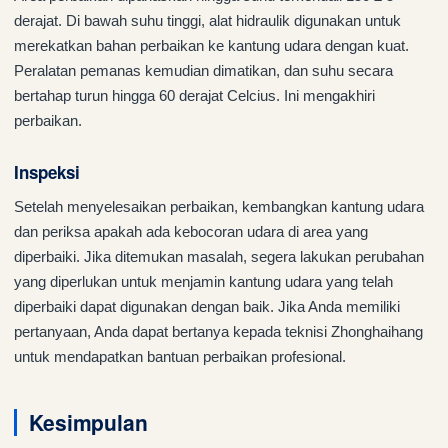
derajat. Di bawah suhu tinggi, alat hidraulik digunakan untuk
merekatkan bahan perbaikan ke kantung udara dengan kuat.
Peralatan pemanas kemudian dimatikan, dan suhu secara
bertahap turun hingga 60 derajat Celcius. Ini mengakhiri
perbaikan.
Inspeksi
Setelah menyelesaikan perbaikan, kembangkan kantung udara
dan periksa apakah ada kebocoran udara di area yang
diperbaiki. Jika ditemukan masalah, segera lakukan perubahan
yang diperlukan untuk menjamin kantung udara yang telah
diperbaiki dapat digunakan dengan baik. Jika Anda memiliki
pertanyaan, Anda dapat bertanya kepada teknisi Zhonghaihang
untuk mendapatkan bantuan perbaikan profesional.
Kesimpulan