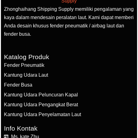
Zhonghaihang Shipping Supply memiliki pengalaman yang
kaya dalam mendesain peralatan laut. Kami dapat memberi
Anda desain khusus fender pneumatik / airbag laut dan
fender busa.
Katalog Produk
Fender Pneumatik
Kantung Udara Laut
Fender Busa
Kantung Udara Peluncuran Kapal
Kantung Udara Pengangkat Berat
Kantung Udara Penyelamatan Laut
Info Kontak
Ms. kate Zhu