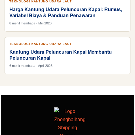
TEKNOLOGI KANTUNG UDARA LAUT
Harga Kantung Udara Peluncuran Kapal: Rumus,
Variabel Biaya & Panduan Penawaran
8 menit membaca · Mei 2026
TEKNOLOGI KANTUNG UDARA LAUT
Kantung Udara Peluncuran Kapal Membantu
Peluncuran Kapal
6 menit membaca · April 2026