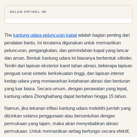
DALAM ARTIKEL INI
The
kantung udara peluncuran kapal
adalah bagian penting dari
peralatan bantu. Ini terutama digunakan untuk memastikan
peluncuran, pengangkatan, dan pemindahan kapal yang lancar
dan aman. Bentuk kantung udara ini biasanya berbentuk silinder.
Terdiri dari lapisan eksterior karet tahan abrasi, beberapa lapisan
penguat serat sintetis berkekuatan tinggi, dan lapisan interior
kedap udara yang menawarkan ketahanan abrasi dan benturan
yang luar biasa. Secara umum, dengan perawatan yang tepat,
kantung udara Zhonghaihang dapat bertahan hingga 15 tahun.
Namun, jika tekanan inflasi kantung udara melebihi jumlah yang
diizinkan selama penggunaan atau bersentuhan dengan
permukaan yang tajam, maka akan menyebabkan abrasi
permukaan. Untuk memastikan airbag berfungsi secara efektif,