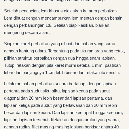
Setelah pencucian, lem khusus dioleskan ke area perbaikan.
Lem dibuat dengan mencampurkan lem mentah dengan bensin
dengan perbandingan 1:8. Setelah diaplikasikan, biarkan
mengering secara alami.
Siapkan karet perbaikan yang dibuat dari bahan yang sama
dengan kantung udara. Tergantung pada ukuran area yang retak,
pilihlah struktur perbaikan dengan dua hingga enam lapisan.
Tutupi retakan dengan pita karet murni setebal 1 mm, pastikan
lebar dan panjangnya 1 cm lebih besar dari retakan itu sendiri.
Letakkan bahan perbaikan secara bertahap, dengan lapisan
pertama pada sudut siku-siku, lapisan kedua pada sudut
diagonal dan 20 mm lebih besar dari lapisan pertama, dan
lapisan ketiga pada sudut yang berlawanan dan 20 mm lebih
besar dari lapisan kedua. Dari lapisan keempat hingga keenam,
lapisan-lapisan tersebut diletakkan dengan urutan yang sama,
dengan radius fillet masing-masing lapisan berkisar antara 40