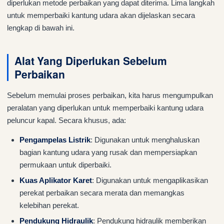
diperlukan metode perbaikan yang dapat diterima. Lima langkah
untuk memperbaiki kantung udara akan dijelaskan secara
lengkap di bawah ini.
Alat Yang Diperlukan Sebelum
Perbaikan
Sebelum memulai proses perbaikan, kita harus mengumpulkan
peralatan yang diperlukan untuk memperbaiki kantung udara
peluncur kapal. Secara khusus, ada:
Pengampelas Listrik
: Digunakan untuk menghaluskan
bagian kantung udara yang rusak dan mempersiapkan
permukaan untuk diperbaiki.
Kuas Aplikator Karet
: Digunakan untuk mengaplikasikan
perekat perbaikan secara merata dan memangkas
kelebihan perekat.
Pendukung Hidraulik
: Pendukung hidraulik memberikan