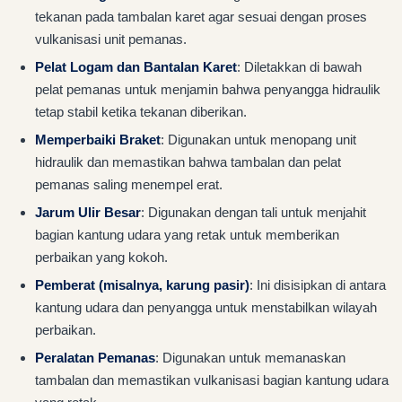
tekanan pada tambalan karet agar sesuai dengan proses
vulkanisasi unit pemanas.
Pelat Logam dan Bantalan Karet
: Diletakkan di bawah
pelat pemanas untuk menjamin bahwa penyangga hidraulik
tetap stabil ketika tekanan diberikan.
Memperbaiki Braket
: Digunakan untuk menopang unit
hidraulik dan memastikan bahwa tambalan dan pelat
pemanas saling menempel erat.
Jarum Ulir Besar
: Digunakan dengan tali untuk menjahit
bagian kantung udara yang retak untuk memberikan
perbaikan yang kokoh.
Pemberat (misalnya, karung pasir)
: Ini disisipkan di antara
kantung udara dan penyangga untuk menstabilkan wilayah
perbaikan.
Peralatan Pemanas
: Digunakan untuk memanaskan
tambalan dan memastikan vulkanisasi bagian kantung udara