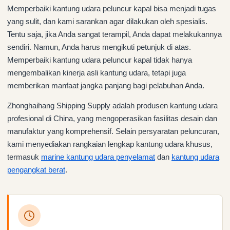
Memperbaiki kantung udara peluncur kapal bisa menjadi tugas
yang sulit, dan kami sarankan agar dilakukan oleh spesialis.
Tentu saja, jika Anda sangat terampil, Anda dapat melakukannya
sendiri. Namun, Anda harus mengikuti petunjuk di atas.
Memperbaiki kantung udara peluncur kapal tidak hanya
mengembalikan kinerja asli kantung udara, tetapi juga
memberikan manfaat jangka panjang bagi pelabuhan Anda.
Zhonghaihang Shipping Supply adalah produsen kantung udara
profesional di China, yang mengoperasikan fasilitas desain dan
manufaktur yang komprehensif. Selain persyaratan peluncuran,
kami menyediakan rangkaian lengkap kantung udara khusus,
termasuk
mari
ne
kantung udara penyelamat
dan
kantung udara
pengangkat berat
.