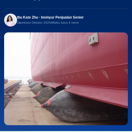
Ibu Kate Zhu · Insinyur Penjualan Senior
Diperbarui Oktober 2025
Waktu baca 4 menit