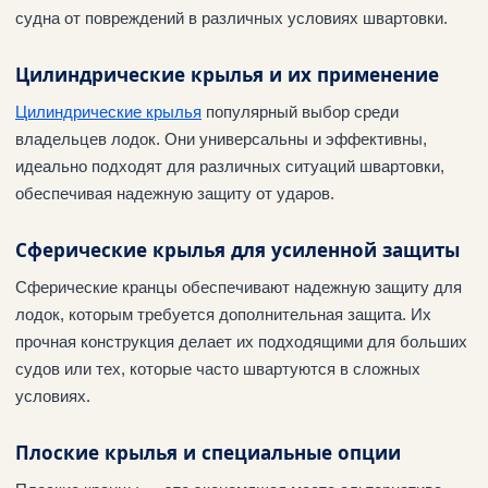
судна от повреждений в различных условиях швартовки.
Цилиндрические крылья и их применение
Цилиндрические крылья
популярный выбор среди
владельцев лодок. Они универсальны и эффективны,
идеально подходят для различных ситуаций швартовки,
обеспечивая надежную защиту от ударов.
Сферические крылья для усиленной защиты
Сферические кранцы обеспечивают надежную защиту для
лодок, которым требуется дополнительная защита. Их
прочная конструкция делает их подходящими для больших
судов или тех, которые часто швартуются в сложных
условиях.
Плоские крылья и специальные опции