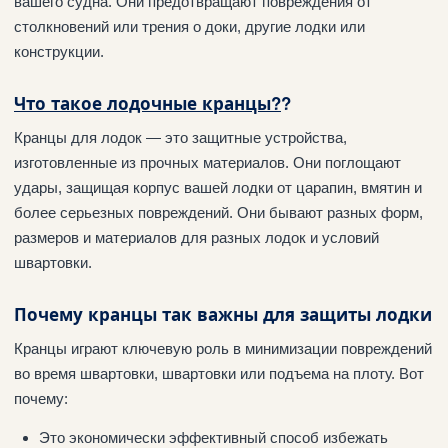
вашего судна. Они предотвращают повреждения от
столкновений или трения о доки, другие лодки или
конструкции.
Что такое лодочные кранцы?
?
Кранцы для лодок — это защитные устройства,
изготовленные из прочных материалов. Они поглощают
удары, защищая корпус вашей лодки от царапин, вмятин и
более серьезных повреждений. Они бывают разных форм,
размеров и материалов для разных лодок и условий
швартовки.
Почему кранцы так важны для защиты лодки
Кранцы играют ключевую роль в минимизации повреждений
во время швартовки, швартовки или подъема на плоту. Вот
почему:
Это экономически эффективный способ избежать