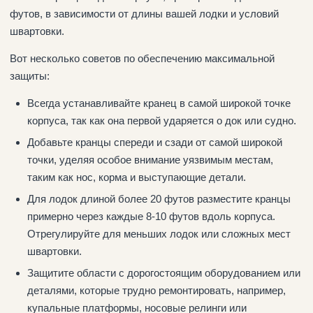
футов, в зависимости от длины вашей лодки и условий
швартовки.
Вот несколько советов по обеспечению максимальной
защиты:
Всегда устанавливайте кранец в самой широкой точке
корпуса, так как она первой ударяется о док или судно.
Добавьте кранцы спереди и сзади от самой широкой
точки, уделяя особое внимание уязвимым местам,
таким как нос, корма и выступающие детали.
Для лодок длиной более 20 футов разместите кранцы
примерно через каждые 8-10 футов вдоль корпуса.
Отрегулируйте для меньших лодок или сложных мест
швартовки.
Защитите области с дорогостоящим оборудованием или
деталями, которые трудно ремонтировать, например,
купальные платформы, носовые релинги или