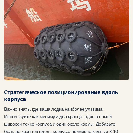
Стратегическое позиционирование вдоль
корпуса
Важно знать, где ваша лодка наиболее уязвима.
Используйте как минимум два кранца, один в самой
широкой точке корпуса и один около кормы. Добавьте
больше кранцев вдоль корпуса, примерно каждые 8-10