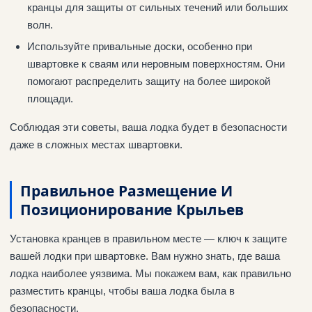
кранцы для защиты от сильных течений или больших
волн.
Используйте привальные доски, особенно при
швартовке к сваям или неровным поверхностям. Они
помогают распределить защиту на более широкой
площади.
Соблюдая эти советы, ваша лодка будет в безопасности
даже в сложных местах швартовки.
Правильное Размещение И
Позиционирование Крыльев
Установка кранцев в правильном месте — ключ к защите
вашей лодки при швартовке. Вам нужно знать, где ваша
лодка наиболее уязвима. Мы покажем вам, как правильно
разместить кранцы, чтобы ваша лодка была в
безопасности.