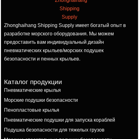
Zhonghaihang Shipping Supply имеет богатый опыт в
разработке морского оборудования. Мы можем
предоставить вам индивидуальный дизайн
пневматических крыльев/морских подушек
безопасности и пенных крыльев.
Каталог продукции
Пневматические крылья
Морские подушки безопасности
Пенопластовые крылья
Пневматические подушки для запуска кораблей
Подушка безопасности для тяжелых грузов