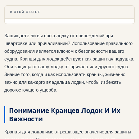
В ЭТОЙ СТАТЬЕ
Защищаете ли вы свою лодку от повреждений при
швартовке или причаливании? Использование правильного
оборудования является ключом к безопасности вашего
судна. Кранцы для лодок действуют как защитная подушка.
Они защищают вашу лодку от причала или другого судна.
Знание того, когда и как использовать кранцы, жизненно
важно для каждого владельца лодки, чтобы избежать
дорогостоящего ущерба.
Понимание Кранцев Лодок И Их
Важности
Кранцы для лодок имеют решающее значение для защиты