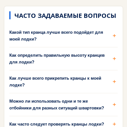
ЧАСТО ЗАДАВАЕМЫЕ ВОПРОСЫ
Какой тип кранца лучше всего подойдет для
моей лодки?
Как определить правильную высоту кранцев
для лодки?
Как лучше всего прикрепить кранцы к моей
лодке?
Можно ли использовать одни и те же
отбойники для разных ситуаций швартовки?
Как часто следует проверять кранцы лодки?