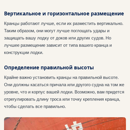
Вертикальное и горизонтальное размещение
Кранцы работают лучше, если их разместить вертикально.
Таким образом, они могут лучше поглощать удары и
защищать вашу лодку от доков или других судов. Но
лучшее размещение зависит от типа вашего кранца и
конструкции лодки.
Определение правильной высоты
Крайне важно установить кранцы на правильной высоте.
Они должны касаться причала или другого судна на том же
уровне, что и корпус вашей лодки. Возможно, вам придется
отрегулировать длину троса или точку крепления кранца,
чтобы сделать все правильно.