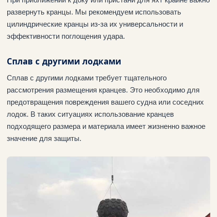
развернуть кранцы. Мы рекомендуем использовать
цилиндрические кранцы из-за их универсальности и
эффективности поглощения удара.
Сплав с другими лодками
Сплав с другими лодками требует тщательного
рассмотрения размещения кранцев. Это необходимо для
предотвращения повреждения вашего судна или соседних
лодок. В таких ситуациях использование кранцев
подходящего размера и материала имеет жизненно важное
значение для защиты.