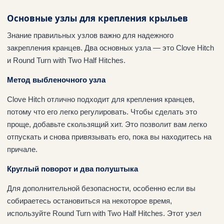
Основные узлы для крепления крыльев
Знание правильных узлов важно для надежного
закрепления кранцев. Два основных узла — это Clove Hitch
и Round Turn with Two Half Hitches.
Метод выбленочного узла
Clove Hitch отлично подходит для крепления кранцев,
потому что его легко регулировать. Чтобы сделать это
проще, добавьте скользящий хит. Это позволит вам легко
отпускать и снова привязывать его, пока вы находитесь на
причале.
Круглый поворот и два полуштыка
Для дополнительной безопасности, особенно если вы
собираетесь остановиться на некоторое время,
используйте Round Turn with Two Half Hitches. Этот узел