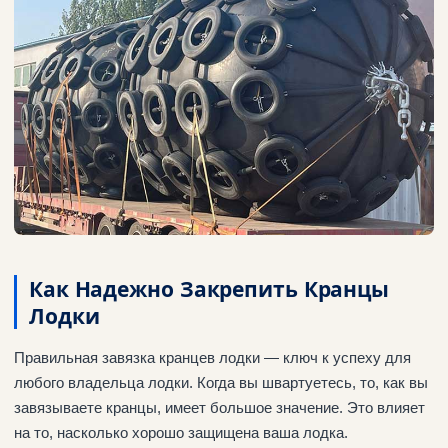
Как Надежно Закрепить Кранцы
Лодки
Правильная завязка кранцев лодки — ключ к успеху для
любого владельца лодки. Когда вы швартуетесь, то, как вы
завязываете кранцы, имеет большое значение. Это влияет
на то, насколько хорошо защищена ваша лодка.