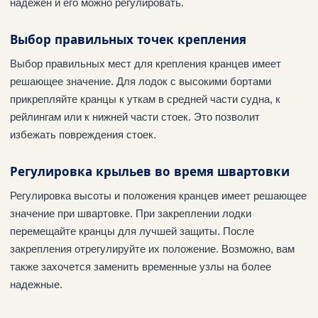
надежен и его можно регулировать.
Выбор правильных точек крепления
Выбор правильных мест для крепления кранцев имеет
решающее значение. Для лодок с высокими бортами
прикрепляйте кранцы к уткам в средней части судна, к
рейлингам или к нижней части стоек. Это позволит
избежать повреждения стоек.
Регулировка крыльев во время швартовки
Регулировка высоты и положения кранцев имеет решающее
значение при швартовке. При закреплении лодки
перемещайте кранцы для лучшей защиты. После
закрепления отрегулируйте их положение. Возможно, вам
также захочется заменить временные узлы на более
надежные.