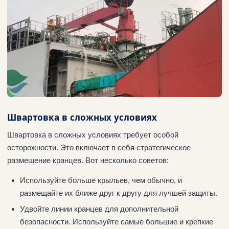
Швартовка в сложных условиях
Швартовка в сложных условиях требует особой
осторожности. Это включает в себя стратегическое
размещение кранцев. Вот несколько советов:
Используйте больше крыльев, чем обычно, и
размещайте их ближе друг к другу для лучшей защиты.
Удвойте линии кранцев для дополнительной
безопасности. Используйте самые большие и крепкие