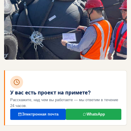
У вас есть проект на примете?
Расскажите, над чем вы работаете — мы ответим в течение
24 часов.
Электронная почта
WhatsApp