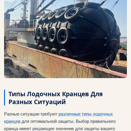
Типы Лодочных Кранцев Для
Разных Ситуаций
Разные ситуации требуют
различные типы лодочных
кранцев
для оптимальной защиты. Выбор правильного
кранца имеет решающее значение для защиты вашего