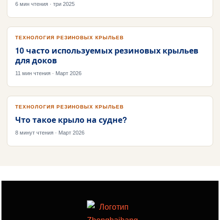
6 мин чтения · три 2025
ТЕХНОЛОГИЯ РЕЗИНОВЫХ КРЫЛЬЕВ
10 часто используемых резиновых крыльев
для доков
11 мин чтения · Март 2026
ТЕХНОЛОГИЯ РЕЗИНОВЫХ КРЫЛЬЕВ
Что такое крыло на судне?
8 минут чтения · Март 2026