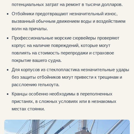
потенциальных затрат на ремонт в тысячи долларов.
Отбойники предотвращают незначительный износ,
вызванный обычным движением воды и воздействием
волн на причалы.
Профессиональные морские сюрвейеры проверяют
корпус на наличие повреждений, которые могут
повлиять на стоимость перепродажи и страховое
покрытие вашего судна.
Для корпусов из стеклопластика незначительные удары
без защиты отбойников могут привести к трещинам и
расслоению гелькоута.
Кранцы особенно необходимы в переполненных
пристанях, в сложных условиях или в незнакомых
местах стоянки.