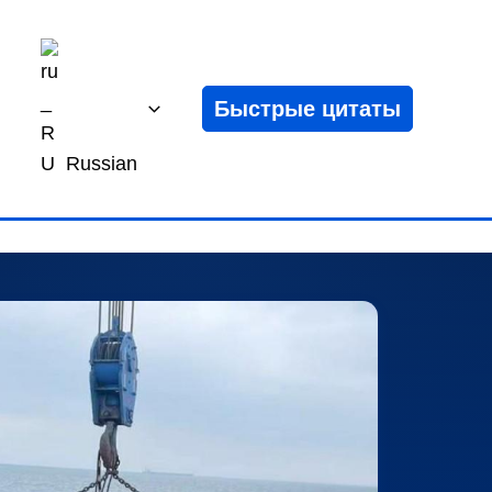
Быстрые цитаты
Russian