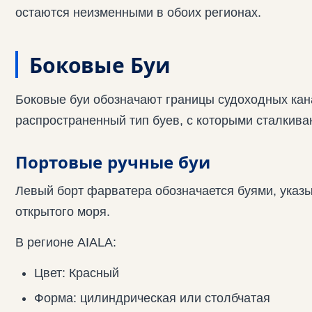
остаются неизменными в обоих регионах.
Боковые Буи
Боковые буи обозначают границы судоходных кан
распространенный тип буев, с которыми сталкива
Портовые ручные буи
Левый борт фарватера обозначается буями, указ
открытого моря.
В регионе AIALA:
Цвет: Красный
Форма: цилиндрическая или столбчатая