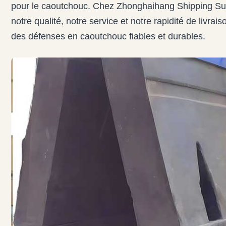
pour le caoutchouc. Chez Zhonghaihang Shipping S
notre qualité, notre service et notre rapidité de livra
des défenses en caoutchouc fiables et durables.