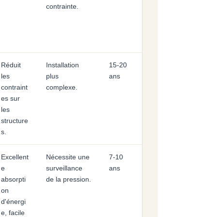
contrainte.
Réduit
Installation
15-20
les
plus
ans
contraint
complexe.
es sur
les
structure
s.
Excellent
Nécessite une
7-10
e
surveillance
ans
absorpti
de la pression.
on
d'énergi
e, facile