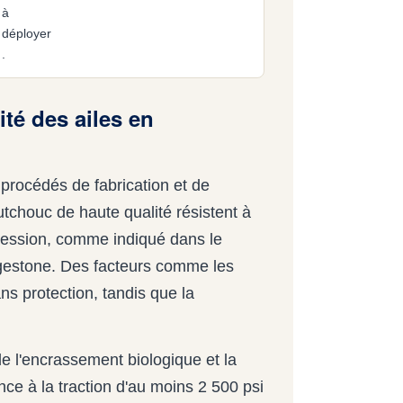
à
déployer
.
ité des ailes en
 procédés de fabrication et de
tchouc de haute qualité résistent à
ression, comme indiqué dans le
gestone. Des facteurs comme les
s protection, tandis que la
de l'encrassement biologique et la
e à la traction d'au moins 2 500 psi