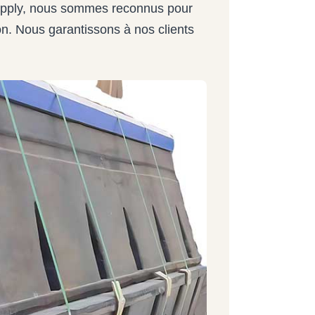
upply, nous sommes reconnus pour
ison. Nous garantissons à nos clients