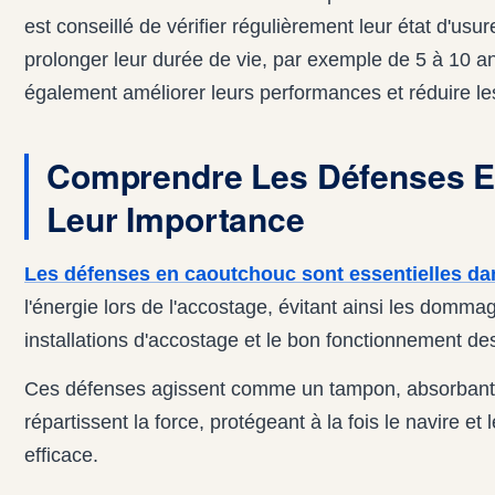
est conseillé de vérifier régulièrement leur état d'usu
prolonger leur durée de vie, par exemple de 5 à 10 ans
également améliorer leurs performances et réduire le
Comprendre Les Défenses E
Leur Importance
Les défenses en caoutchouc sont essentielles da
l'énergie lors de l'accostage, évitant ainsi les dommag
installations d'accostage et le bon fonctionnement des 
Ces défenses agissent comme un tampon, absorbant l'
répartissent la force, protégeant à la fois le navire et
efficace.