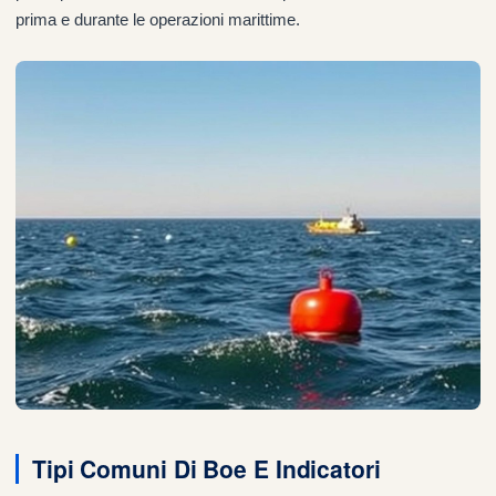
prima e durante le operazioni marittime.
Tipi Comuni Di Boe E Indicatori