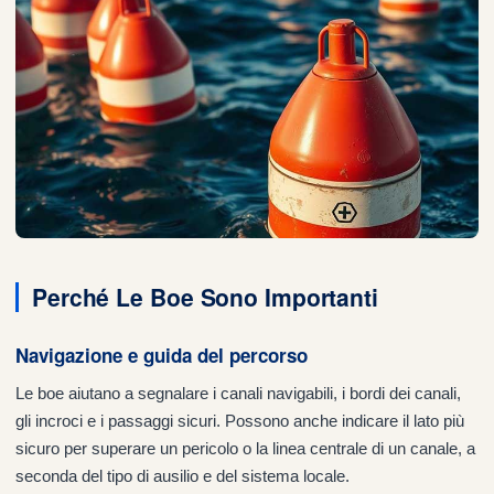
Perché Le Boe Sono Importanti
Navigazione e guida del percorso
Le boe aiutano a segnalare i canali navigabili, i bordi dei canali,
gli incroci e i passaggi sicuri. Possono anche indicare il lato più
sicuro per superare un pericolo o la linea centrale di un canale, a
seconda del tipo di ausilio e del sistema locale.