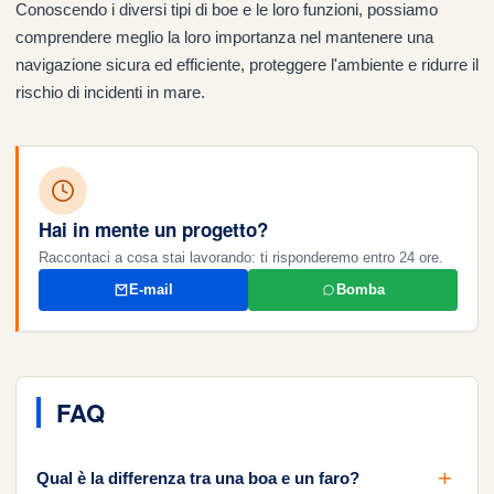
Conoscendo i diversi tipi di boe e le loro funzioni, possiamo
comprendere meglio la loro importanza nel mantenere una
navigazione sicura ed efficiente, proteggere l'ambiente e ridurre il
rischio di incidenti in mare.
Hai in mente un progetto?
Raccontaci a cosa stai lavorando: ti risponderemo entro 24 ore.
E-mail
Bomba
FAQ
Qual è la differenza tra una boa e un faro?