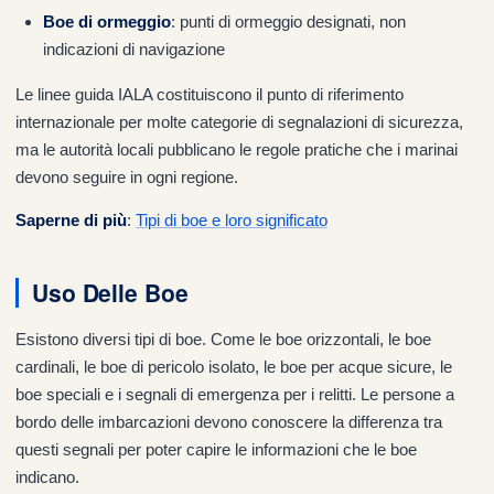
Boe di ormeggio
: punti di ormeggio designati, non
indicazioni di navigazione
Le linee guida IALA costituiscono il punto di riferimento
internazionale per molte categorie di segnalazioni di sicurezza,
ma le autorità locali pubblicano le regole pratiche che i marinai
devono seguire in ogni regione.
Saperne di più
:
Tipi di boe e loro significato
Uso Delle Boe
Esistono diversi tipi di boe. Come le boe orizzontali, le boe
cardinali, le boe di pericolo isolato, le boe per acque sicure, le
boe speciali e i segnali di emergenza per i relitti. Le persone a
bordo delle imbarcazioni devono conoscere la differenza tra
questi segnali per poter capire le informazioni che le boe
indicano.