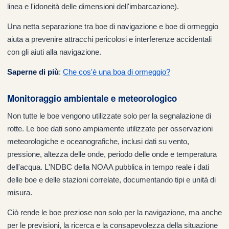
linea e l'idoneità delle dimensioni dell'imbarcazione).
Una netta separazione tra boe di navigazione e boe di ormeggio
aiuta a prevenire attracchi pericolosi e interferenze accidentali
con gli aiuti alla navigazione.
Saperne di più
:
Che cos'è una boa di ormeggio?
Monitoraggio ambientale e meteorologico
Non tutte le boe vengono utilizzate solo per la segnalazione di
rotte. Le boe dati sono ampiamente utilizzate per osservazioni
meteorologiche e oceanografiche, inclusi dati su vento,
pressione, altezza delle onde, periodo delle onde e temperatura
dell'acqua. L'NDBC della NOAA pubblica in tempo reale i dati
delle boe e delle stazioni correlate, documentando tipi e unità di
misura.
Ciò rende le boe preziose non solo per la navigazione, ma anche
per le previsioni, la ricerca e la consapevolezza della situazione