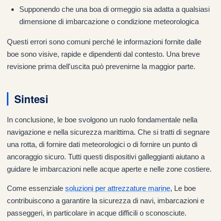
Supponendo che una boa di ormeggio sia adatta a qualsiasi
dimensione di imbarcazione o condizione meteorologica
Questi errori sono comuni perché le informazioni fornite dalle
boe sono visive, rapide e dipendenti dal contesto. Una breve
revisione prima dell'uscita può prevenirne la maggior parte.
Sintesi
In conclusione, le boe svolgono un ruolo fondamentale nella
navigazione e nella sicurezza marittima. Che si tratti di segnare
una rotta, di fornire dati meteorologici o di fornire un punto di
ancoraggio sicuro. Tutti questi dispositivi galleggianti aiutano a
guidare le imbarcazioni nelle acque aperte e nelle zone costiere.
Come essenziale
soluzioni per attrezzature marine
, Le boe
contribuiscono a garantire la sicurezza di navi, imbarcazioni e
passeggeri, in particolare in acque difficili o sconosciute.