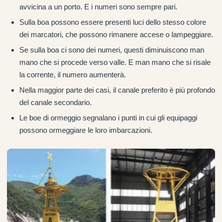
avvicina a un porto. E i numeri sono sempre pari.
Sulla boa possono essere presenti luci dello stesso colore
dei marcatori, che possono rimanere accese o lampeggiare.
Se sulla boa ci sono dei numeri, questi diminuiscono man
mano che si procede verso valle. E man mano che si risale
la corrente, il numero aumenterà.
Nella maggior parte dei casi, il canale preferito è più profondo
del canale secondario.
Le boe di ormeggio segnalano i punti in cui gli equipaggi
possono ormeggiare le loro imbarcazioni.