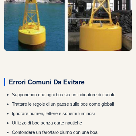
Errori Comuni Da Evitare
Supponendo che ogni boa sia un indicatore di canale
Trattare le regole di un paese sulle boe come globali
Ignorare numeri, lettere e schemi luminosi
Utilizzo di boe senza carte nautiche
Confondere un faro/faro diurno con una boa