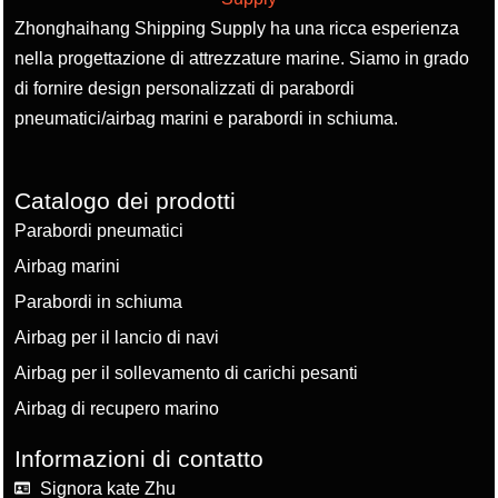
Zhonghaihang Shipping Supply ha una ricca esperienza
nella progettazione di attrezzature marine. Siamo in grado
di fornire design personalizzati di parabordi
pneumatici/airbag marini e parabordi in schiuma.
Catalogo dei prodotti
Parabordi pneumatici
Airbag marini
Parabordi in schiuma
Airbag per il lancio di navi
Airbag per il sollevamento di carichi pesanti
Airbag di recupero marino
Informazioni di contatto
Signora kate Zhu