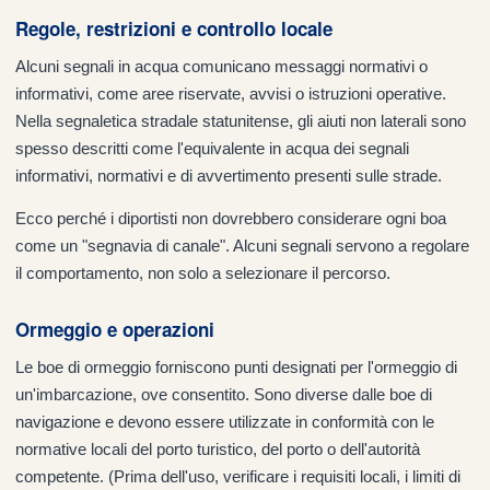
Regole, restrizioni e controllo locale
Alcuni segnali in acqua comunicano messaggi normativi o
informativi, come aree riservate, avvisi o istruzioni operative.
Nella segnaletica stradale statunitense, gli aiuti non laterali sono
spesso descritti come l'equivalente in acqua dei segnali
informativi, normativi e di avvertimento presenti sulle strade.
Ecco perché i diportisti non dovrebbero considerare ogni boa
come un "segnavia di canale". Alcuni segnali servono a regolare
il comportamento, non solo a selezionare il percorso.
Ormeggio e operazioni
Le boe di ormeggio forniscono punti designati per l'ormeggio di
un'imbarcazione, ove consentito. Sono diverse dalle boe di
navigazione e devono essere utilizzate in conformità con le
normative locali del porto turistico, del porto o dell'autorità
competente. (Prima dell'uso, verificare i requisiti locali, i limiti di