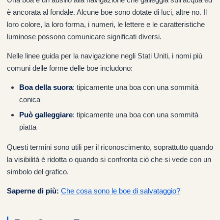
è ancorata al fondale. Alcune boe sono dotate di luci, altre no. Il
loro colore, la loro forma, i numeri, le lettere e le caratteristiche
luminose possono comunicare significati diversi.
Nelle linee guida per la navigazione negli Stati Uniti, i nomi più
comuni delle forme delle boe includono:
Boa della suora
: tipicamente una boa con una sommità
conica
Può galleggiare
: tipicamente una boa con una sommità
piatta
Questi termini sono utili per il riconoscimento, soprattutto quando
la visibilità è ridotta o quando si confronta ciò che si vede con un
simbolo del grafico.
Saperne di più:
Che cosa sono le boe di salvataggio?