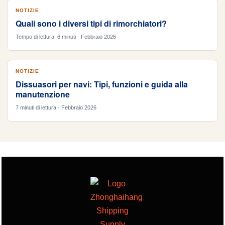
NOTIZIE
Quali sono i diversi tipi di rimorchiatori?
Tempo di lettura: 6 minuti · Febbraio 2026
NOTIZIE
Dissuasori per navi: Tipi, funzioni e guida alla
manutenzione
7 minuti di lettura · Febbraio 2026