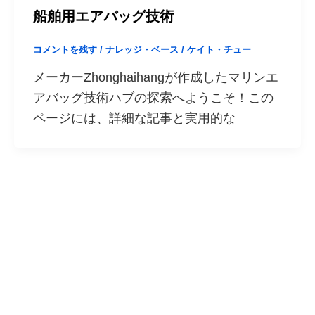
船舶用エアバッグ技術
コメントを残す
/
ナレッジ・ベース
/
ケイト・チュー
メーカーZhonghaihangが作成したマリンエ
アバッグ技術ハブの探索へようこそ！この
ページには、詳細な記事と実用的な