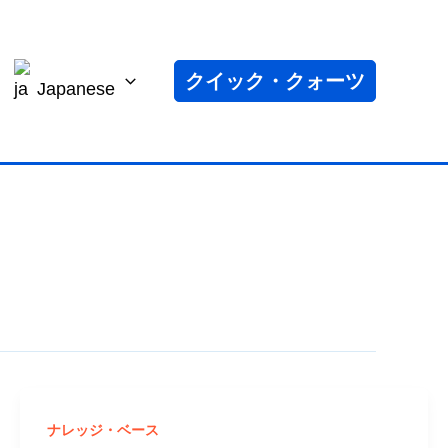
クイック・クォーツ
Japanese
ナレッジ・ベース