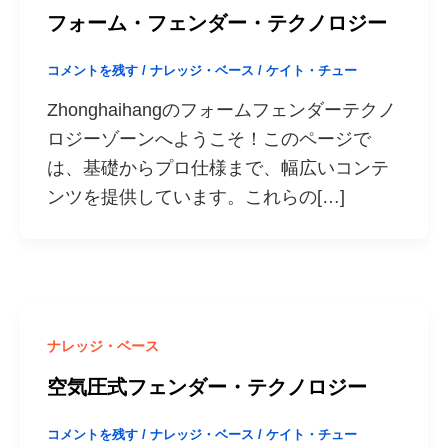
フォーム・フェンダー・テクノロジー
コメントを残す
/
ナレッジ・ベース
/
ケイト・チュー
Zhonghaihangのフォームフェンダーテクノ
ロジーゾーンへようこそ！このページで
は、基礎からプロ仕様まで、幅広いコンテ
ンツを提供しています。これらの[…]
ナレッジ・ベース
空気圧式フェンダー・テクノロジー
コメントを残す
/
ナレッジ・ベース
/
ケイト・チュー