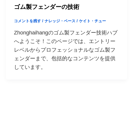
ゴム製フェンダーの技術
コメントを残す
/
ナレッジ・ベース
/
ケイト・チュー
Zhonghaihangのゴム製フェンダー技術ハブ
へようこそ！このページでは、エントリー
レベルからプロフェッショナルなゴム製フ
ェンダーまで、包括的なコンテンツを提供
しています。