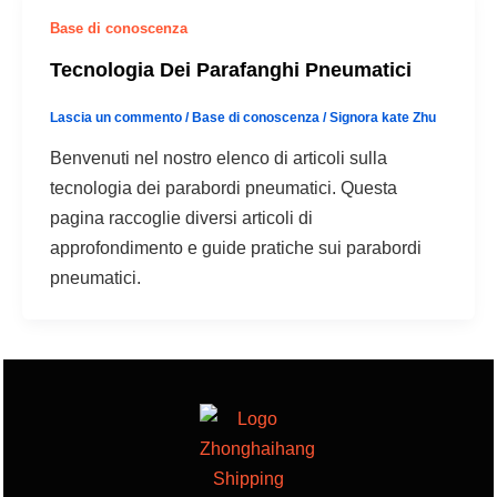
Base di conoscenza
Tecnologia Dei Parafanghi Pneumatici
Lascia un commento
/
Base di conoscenza
/
Signora kate Zhu
Benvenuti nel nostro elenco di articoli sulla
tecnologia dei parabordi pneumatici. Questa
pagina raccoglie diversi articoli di
approfondimento e guide pratiche sui parabordi
pneumatici.