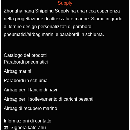
Zhonghaihang Shipping Supply ha una ricca esperienza
nella progettazione di attrezzature marine. Siamo in grado
di fornire design personalizzati di parabordi
pneumatici/airbag marini e parabordi in schiuma.
Catalogo dei prodotti
Parabordi pneumatici
Airbag marini
Parabordi in schiuma
Airbag per il lancio di navi
Airbag per il sollevamento di carichi pesanti
Airbag di recupero marino
Informazioni di contatto
Signora kate Zhu