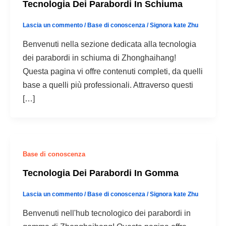
Tecnologia Dei Parabordi In Schiuma
Lascia un commento
/
Base di conoscenza
/
Signora kate Zhu
Benvenuti nella sezione dedicata alla tecnologia
dei parabordi in schiuma di Zhonghaihang!
Questa pagina vi offre contenuti completi, da quelli
base a quelli più professionali. Attraverso questi
[…]
Base di conoscenza
Tecnologia Dei Parabordi In Gomma
Lascia un commento
/
Base di conoscenza
/
Signora kate Zhu
Benvenuti nell'hub tecnologico dei parabordi in