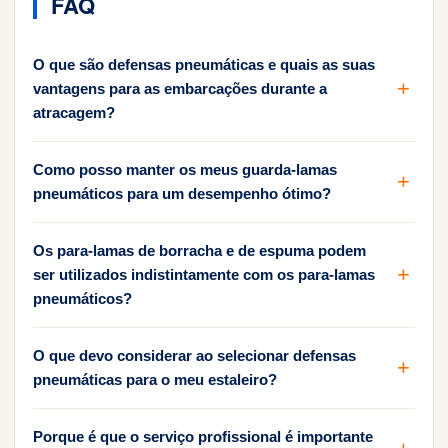
FAQ
O que são defensas pneumáticas e quais as suas
vantagens para as embarcações durante a
atracagem?
Como posso manter os meus guarda-lamas
pneumáticos para um desempenho ótimo?
Os para-lamas de borracha e de espuma podem
ser utilizados indistintamente com os para-lamas
pneumáticos?
O que devo considerar ao selecionar defensas
pneumáticas para o meu estaleiro?
Porque é que o serviço profissional é importante