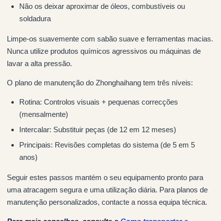
Não os deixar aproximar de óleos, combustíveis ou
soldadura
Limpe-os suavemente com sabão suave e ferramentas macias.
Nunca utilize produtos químicos agressivos ou máquinas de
lavar a alta pressão.
O plano de manutenção do Zhonghaihang tem três níveis:
Rotina: Controlos visuais + pequenas correcções
(mensalmente)
Intercalar: Substituir peças (de 12 em 12 meses)
Principais: Revisões completas do sistema (de 5 em 5
anos)
Seguir estes passos mantém o seu equipamento pronto para
uma atracagem segura e uma utilização diária. Para planos de
manutenção personalizados, contacte a nossa equipa técnica.