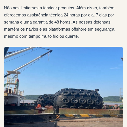
Não nos limitamos a fabricar produtos. Além disso, também
oferecemos assistência técnica 24 horas por dia, 7 dias por
semana e uma garantia de 48 horas. As nossas defensas
mantêm os navios e as plataformas offshore em segurança,
mesmo com tempo muito frio ou quente.