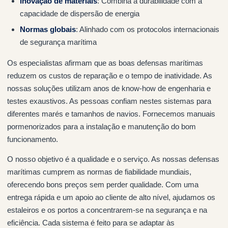
Inovação de materiais
: Combina a durabilidade com a
capacidade de dispersão de energia
Normas globais
: Alinhado com os protocolos internacionais
de segurança marítima
Os especialistas afirmam que as boas defensas marítimas
reduzem os custos de reparação e o tempo de inatividade. As
nossas soluções utilizam anos de know-how de engenharia e
testes exaustivos. As pessoas confiam nestes sistemas para
diferentes marés e tamanhos de navios. Fornecemos manuais
pormenorizados para a instalação e manutenção do bom
funcionamento.
O nosso objetivo é a qualidade e o serviço. As nossas defensas
marítimas cumprem as normas de fiabilidade mundiais,
oferecendo bons preços sem perder qualidade. Com uma
entrega rápida e um apoio ao cliente de alto nível, ajudamos os
estaleiros e os portos a concentrarem-se na segurança e na
eficiência. Cada sistema é feito para se adaptar às