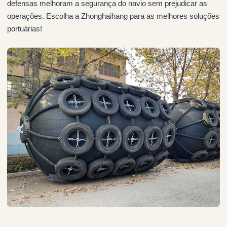
defensas melhoram a segurança do navio sem prejudicar as
operações. Escolha a Zhonghaihang para as melhores soluções
portuárias!