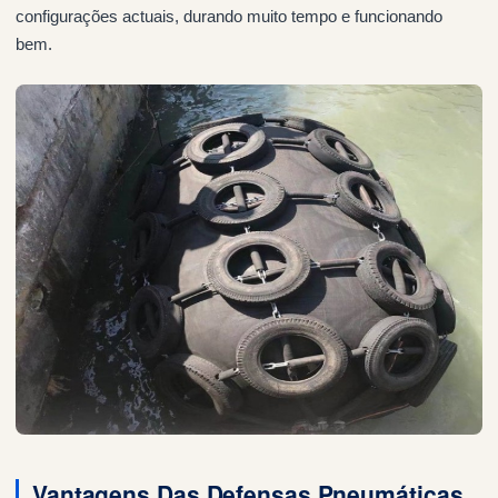
configurações actuais, durando muito tempo e funcionando
bem.
Vantagens Das Defensas Pneumáticas