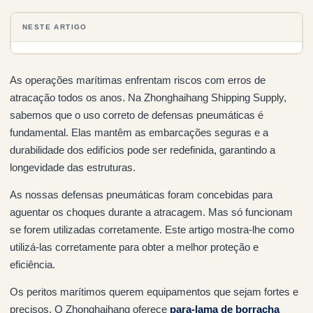
NESTE ARTIGO
As operações marítimas enfrentam riscos com erros de
atracação todos os anos. Na Zhonghaihang Shipping Supply,
sabemos que o uso correto de defensas pneumáticas é
fundamental. Elas mantêm as embarcações seguras e a
durabilidade dos edifícios pode ser redefinida, garantindo a
longevidade das estruturas.
As nossas defensas pneumáticas foram concebidas para
aguentar os choques durante a atracagem. Mas só funcionam
se forem utilizadas corretamente. Este artigo mostra-lhe como
utilizá-las corretamente para obter a melhor proteção e
eficiência.
Os peritos marítimos querem equipamentos que sejam fortes e
precisos. O Zhonghaihang oferece
para-lama de borracha