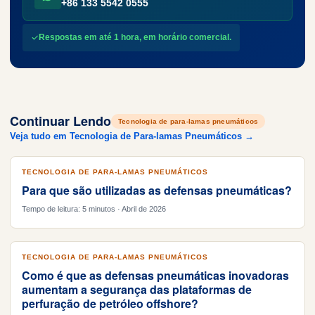
+86 133 5542 0555
Respostas em até 1 hora, em horário comercial.
Continuar Lendo
Tecnologia de para-lamas pneumáticos
Veja tudo em Tecnologia de Para-lamas Pneumáticos →
TECNOLOGIA DE PARA-LAMAS PNEUMÁTICOS
Para que são utilizadas as defensas pneumáticas?
Tempo de leitura: 5 minutos · Abril de 2026
TECNOLOGIA DE PARA-LAMAS PNEUMÁTICOS
Como é que as defensas pneumáticas inovadoras
aumentam a segurança das plataformas de
perfuração de petróleo offshore?