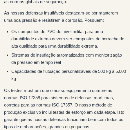
as normas globais de segurança.
As nossas defensas insufláveis destacam-se por manterem
uma boa pressão e resistirem à corrosão. Possuem:
Os compostos de PVC de nível militar para uma
durabilidade extrema devem ser compostos de borracha de
alta qualidade para uma durabilidade extrema.
Sistemas de insuflação automatizados com monitorização
da pressão em tempo real
Capacidades de flutuação personalizáveis de 500 kg a 5.000
kg
Os testes mostram que o nosso equipamento cumpre as
normas ISO 17358 para sistemas de defensas marítimas,
corretas para as normas ISO 17357. O nosso método de
produção exclusivo inclui testes de esforço em cada etapa. Isto
garante que as nossas defensas funcionam bem com todos os
tipos de embarcações, grandes ou pequenas.