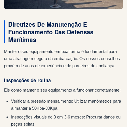
Diretrizes De Manutenção E
Funcionamento Das Defensas
Marítimas
Manter o seu equipamento em boa forma é fundamental para
uma atracagem segura da embarcação. Os nossos conselhos
provêm de anos de experiência e de parceiros de confiança.
Inspecções de rotina
Eis como manter o seu equipamento a funcionar corretamente:
Verificar a pressão mensalmente: Utilizar manómetros para
a manter a 50Kpa-80Kpa
Inspecções visuais de 3 em 3-6 meses: Procurar danos ou
peças soltas