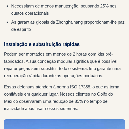
Necessitam de menos manutenção, poupando 25% nos
custos operacionais
As garantias globais da Zhonghaihang proporcionam-lhe paz
de espírito
Instalação e substituição rápidas
Podem ser montados em menos de 2 horas com kits pré-
fabricados. A sua conceção modular significa que é possível
reparar peças sem substituir todo o sistema. Isto garante uma
recuperação rápida durante as operações portuárias.
Essas defensas atendem à norma ISO 17358, o que as torna
confiáveis em qualquer lugar. Nossos clientes no Golfo do
México observaram uma redução de 85% no tempo de
inatividade após usar nossos sistemas.