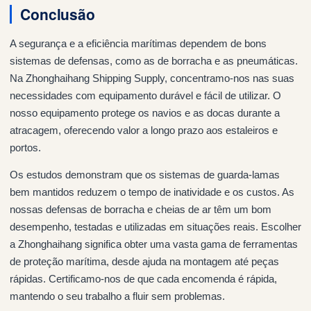
Conclusão
A segurança e a eficiência marítimas dependem de bons
sistemas de defensas, como as de borracha e as pneumáticas.
Na Zhonghaihang Shipping Supply, concentramo-nos nas suas
necessidades com equipamento durável e fácil de utilizar. O
nosso equipamento protege os navios e as docas durante a
atracagem, oferecendo valor a longo prazo aos estaleiros e
portos.
Os estudos demonstram que os sistemas de guarda-lamas
bem mantidos reduzem o tempo de inatividade e os custos. As
nossas defensas de borracha e cheias de ar têm um bom
desempenho, testadas e utilizadas em situações reais. Escolher
a Zhonghaihang significa obter uma vasta gama de ferramentas
de proteção marítima, desde ajuda na montagem até peças
rápidas. Certificamo-nos de que cada encomenda é rápida,
mantendo o seu trabalho a fluir sem problemas.