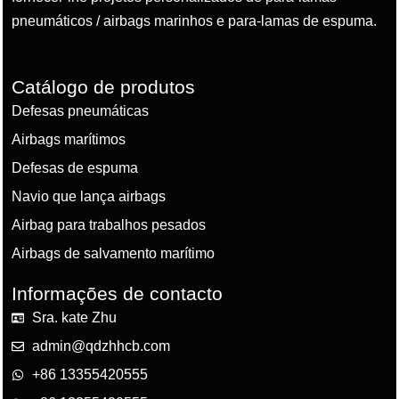
pneumáticos / airbags marinhos e para-lamas de espuma.
Catálogo de produtos
Defesas pneumáticas
Airbags marítimos
Defesas de espuma
Navio que lança airbags
Airbag para trabalhos pesados
Airbags de salvamento marítimo
Informações de contacto
Sra. kate Zhu
admin@qdzhhcb.com
+86 13355420555