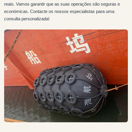
reais. Vamos garantir que as suas operações são seguras e
económicas. Contacte os nossos especialistas para uma
consulta personalizada!