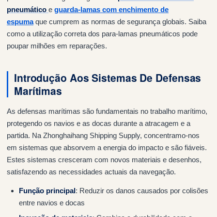
pneumático
e
guarda-lamas com enchimento de
espuma
que cumprem as normas de segurança globais. Saiba
como a utilização correta dos para-lamas pneumáticos pode
poupar milhões em reparações.
Introdução Aos Sistemas De Defensas
Marítimas
As defensas marítimas são fundamentais no trabalho marítimo,
protegendo os navios e as docas durante a atracagem e a
partida. Na Zhonghaihang Shipping Supply, concentramo-nos
em sistemas que absorvem a energia do impacto e são fiáveis.
Estes sistemas cresceram com novos materiais e desenhos,
satisfazendo as necessidades actuais da navegação.
Função principal
: Reduzir os danos causados por colisões
entre navios e docas