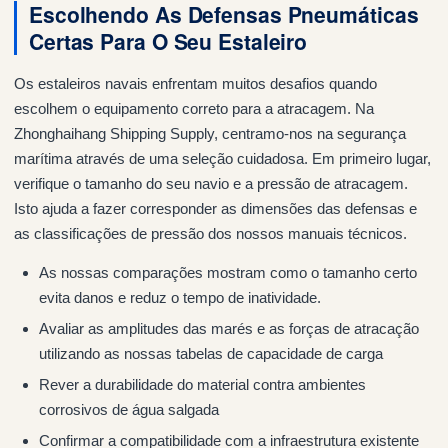
Escolhendo As Defensas Pneumáticas
Certas Para O Seu Estaleiro
Os estaleiros navais enfrentam muitos desafios quando
escolhem o equipamento correto para a atracagem. Na
Zhonghaihang Shipping Supply, centramo-nos na segurança
marítima através de uma seleção cuidadosa. Em primeiro lugar,
verifique o tamanho do seu navio e a pressão de atracagem.
Isto ajuda a fazer corresponder as dimensões das defensas e
as classificações de pressão dos nossos manuais técnicos.
As nossas comparações mostram como o tamanho certo
evita danos e reduz o tempo de inatividade.
Avaliar as amplitudes das marés e as forças de atracação
utilizando as nossas tabelas de capacidade de carga
Rever a durabilidade do material contra ambientes
corrosivos de água salgada
Confirmar a compatibilidade com a infraestrutura existente