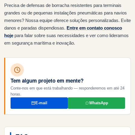
Precisa de defensas de borracha resistentes para terminais
grandes ou de pequenas instalações pneumáticas para navios
menores? Nossa equipe oferece soluções personalizadas. Evite
danos e paradas dispendiosas.
Entre em contato conosco
hoje
para falar sobre suas necessidades e ver como lideramos
em segurança marítima e inovação.
Tem algum projeto em mente?
Conte-nos em que está trabalhando — responderemos em até 24
horas.
E-mail
WhatsApp