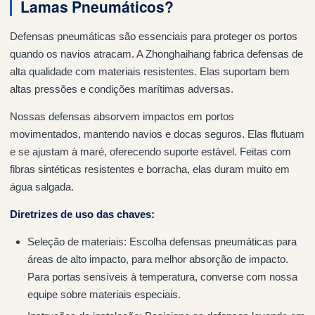
Lamas Pneumáticos?
Defensas pneumáticas são essenciais para proteger os portos
quando os navios atracam. A Zhonghaihang fabrica defensas de
alta qualidade com materiais resistentes. Elas suportam bem
altas pressões e condições marítimas adversas.
Nossas defensas absorvem impactos em portos
movimentados, mantendo navios e docas seguros. Elas flutuam
e se ajustam à maré, oferecendo suporte estável. Feitas com
fibras sintéticas resistentes e borracha, elas duram muito em
água salgada.
Diretrizes de uso das chaves:
Seleção de materiais: Escolha defensas pneumáticas para
áreas de alto impacto, para melhor absorção de impacto.
Para portas sensíveis à temperatura, converse com nossa
equipe sobre materiais especiais.