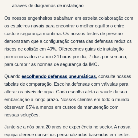
através de diagramas de instalação
Os nossos engenheiros trabalham em estreita colaboração com
os estaleiros navais para encontrar o melhor equilíbrio entre
custo e segurança marítima. Os nossos testes de pressão
demonstram que a configuração correta das defensas reduz os
riscos de colisão em 40%. Oferecemos guias de instalação
pormenorizados e apoio 24 horas por dia, 7 dias por semana,
para cumprir as normas de segurança da IMO.
Quando
escolhendo defensas pneumáticas
, consulte nossas
tabelas de comparação. Escolha defensas com válvulas para
alterar os níveis de água. Cada escolha afeta a saúde da sua
embarcação a longo prazo. Nossos clientes em todo o mundo
observam 85% a menos em custos de manutenção com
nossas soluções.
Junte-se a nós para 20 anos de experiência no sector. A nossa
equipa oferece conselhos personalizados baseados em testes