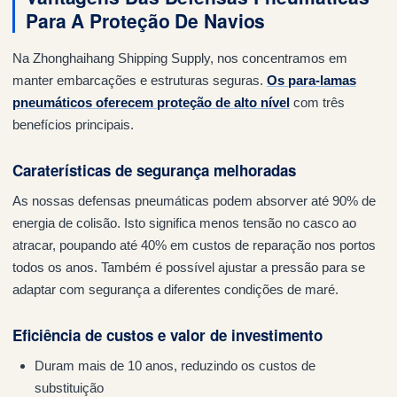
Para A Proteção De Navios
Na Zhonghaihang Shipping Supply, nos concentramos em
manter embarcações e estruturas seguras.
Os para-lamas
pneumáticos oferecem proteção de alto nível
com três
benefícios principais.
Caraterísticas de segurança melhoradas
As nossas defensas pneumáticas podem absorver até 90% de
energia de colisão. Isto significa menos tensão no casco ao
atracar, poupando até 40% em custos de reparação nos portos
todos os anos. Também é possível ajustar a pressão para se
adaptar com segurança a diferentes condições de maré.
Eficiência de custos e valor de investimento
Duram mais de 10 anos, reduzindo os custos de
substituição