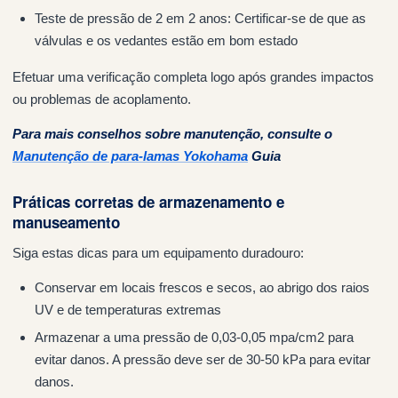
Teste de pressão de 2 em 2 anos: Certificar-se de que as
válvulas e os vedantes estão em bom estado
Efetuar uma verificação completa logo após grandes impactos
ou problemas de acoplamento.
Para mais conselhos sobre manutenção, consulte o
Manutenção de para-lamas Yokohama
Guia
Práticas corretas de armazenamento e
manuseamento
Siga estas dicas para um equipamento duradouro:
Conservar em locais frescos e secos, ao abrigo dos raios
UV e de temperaturas extremas
Armazenar a uma pressão de 0,03-0,05 mpa/cm2 para
evitar danos. A pressão deve ser de 30-50 kPa para evitar
danos.