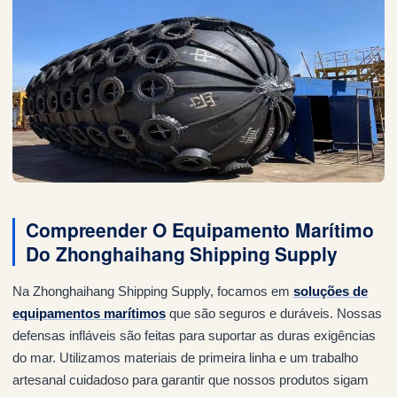
Compreender O Equipamento Marítimo
Do Zhonghaihang Shipping Supply
Na Zhonghaihang Shipping Supply, focamos em
soluções de
equipamentos marítimos
que são seguros e duráveis. Nossas
defensas infláveis são feitas para suportar as duras exigências
do mar. Utilizamos materiais de primeira linha e um trabalho
artesanal cuidadoso para garantir que nossos produtos sigam