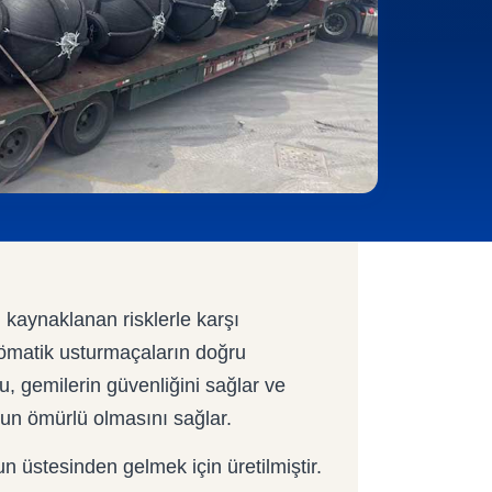
 kaynaklanan risklerle karşı
ömatik usturmaçaların doğru
, gemilerin güvenliğini sağlar ve
zun ömürlü olmasını sağlar.
üstesinden gelmek için üretilmiştir.