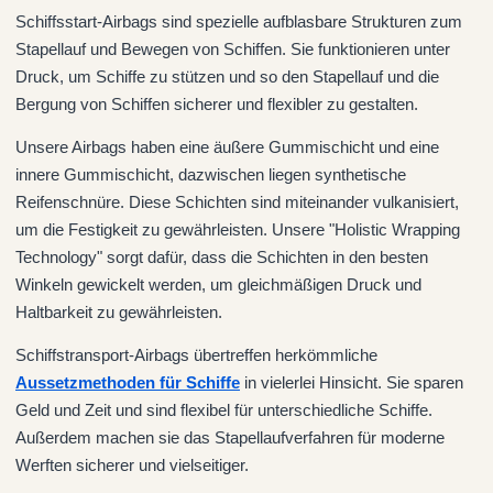
Schiffsstart-Airbags sind spezielle aufblasbare Strukturen zum
Stapellauf und Bewegen von Schiffen. Sie funktionieren unter
Druck, um Schiffe zu stützen und so den Stapellauf und die
Bergung von Schiffen sicherer und flexibler zu gestalten.
Unsere Airbags haben eine äußere Gummischicht und eine
innere Gummischicht, dazwischen liegen synthetische
Reifenschnüre. Diese Schichten sind miteinander vulkanisiert,
um die Festigkeit zu gewährleisten. Unsere "Holistic Wrapping
Technology" sorgt dafür, dass die Schichten in den besten
Winkeln gewickelt werden, um gleichmäßigen Druck und
Haltbarkeit zu gewährleisten.
Schiffstransport-Airbags übertreffen herkömmliche
Aussetzmethoden für Schiffe
in vielerlei Hinsicht. Sie sparen
Geld und Zeit und sind flexibel für unterschiedliche Schiffe.
Außerdem machen sie das Stapellaufverfahren für moderne
Werften sicherer und vielseitiger.