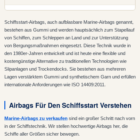
Schiffsstart-Airbags, auch aufblasbare Marine-Airbags genannt,
bestehen aus Gummi und werden hauptsächlich zum Stapellauf
von Schiffen, zum Schleppen an Land und zur Unterstützung
von Bergungsmaßnahmen eingesetzt. Diese Technik wurde in
den 1980er-Jahren entwickelt und ist heute eine flexible und
kostengünstige Alternative zu traditionellen Technologien wie
Slipanlagen und Trockendocks. Sie bestehen aus mehreren
Lagen verstärktem Gummi und synthetischem Garn und erfüllen
internationale Anforderungen wie ISO 14409:2011.
Airbags Für Den Schiffsstart Verstehen
Marine-Airbags zu verkaufen
sind ein großer Schritt nach vorn
in der Schiffstechnik. Wir stellen hochwertige Airbags her, die
Schiffe aller Größen sicher bewegen.