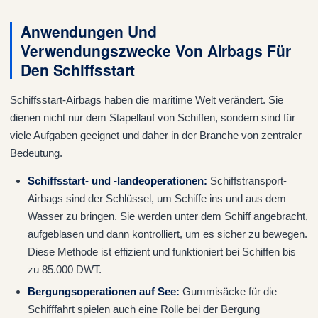
Anwendungen Und
Verwendungszwecke Von Airbags Für
Den Schiffsstart
Schiffsstart-Airbags haben die maritime Welt verändert. Sie
dienen nicht nur dem Stapellauf von Schiffen, sondern sind für
viele Aufgaben geeignet und daher in der Branche von zentraler
Bedeutung.
Schiffsstart- und -landeoperationen:
Schiffstransport-
Airbags sind der Schlüssel, um Schiffe ins und aus dem
Wasser zu bringen. Sie werden unter dem Schiff angebracht,
aufgeblasen und dann kontrolliert, um es sicher zu bewegen.
Diese Methode ist effizient und funktioniert bei Schiffen bis
zu 85.000 DWT.
Bergungsoperationen auf See:
Gummisäcke für die
Schifffahrt spielen auch eine Rolle bei der Bergung