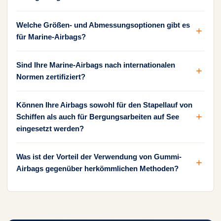
Welche Größen- und Abmessungsoptionen gibt es
für Marine-Airbags?
Sind Ihre Marine-Airbags nach internationalen
Normen zertifiziert?
Können Ihre Airbags sowohl für den Stapellauf von
Schiffen als auch für Bergungsarbeiten auf See
eingesetzt werden?
Was ist der Vorteil der Verwendung von Gummi-
Airbags gegenüber herkömmlichen Methoden?