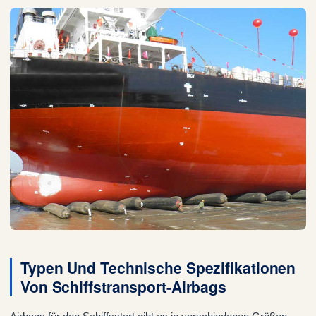
Typen Und Technische Spezifikationen
Von Schiffstransport-Airbags