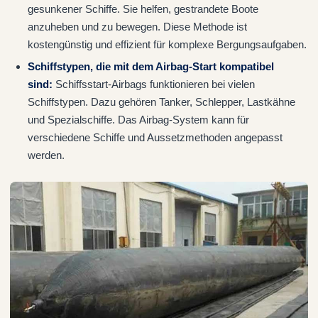
gesunkener Schiffe. Sie helfen, gestrandete Boote
anzuheben und zu bewegen. Diese Methode ist
kostengünstig und effizient für komplexe Bergungsaufgaben.
Schiffstypen, die mit dem Airbag-Start kompatibel
sind:
Schiffsstart-Airbags funktionieren bei vielen
Schiffstypen. Dazu gehören Tanker, Schlepper, Lastkähne
und Spezialschiffe. Das Airbag-System kann für
verschiedene Schiffe und Aussetzmethoden angepasst
werden.