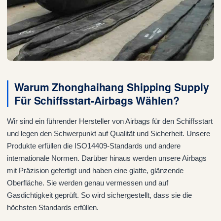
Warum Zhonghaihang Shipping Supply
Für Schiffsstart-Airbags Wählen?
Wir sind ein führender Hersteller von Airbags für den Schiffsstart
und legen den Schwerpunkt auf Qualität und Sicherheit. Unsere
Produkte erfüllen die ISO14409-Standards und andere
internationale Normen. Darüber hinaus werden unsere Airbags
mit Präzision gefertigt und haben eine glatte, glänzende
Oberfläche. Sie werden genau vermessen und auf
Gasdichtigkeit geprüft. So wird sichergestellt, dass sie die
höchsten Standards erfüllen.