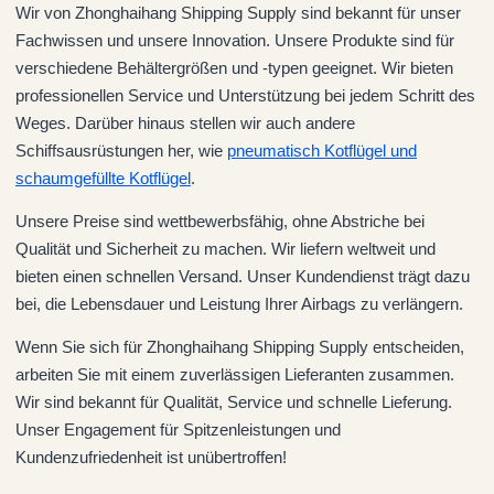
Wir von Zhonghaihang Shipping Supply sind bekannt für unser
Fachwissen und unsere Innovation. Unsere Produkte sind für
verschiedene Behältergrößen und -typen geeignet. Wir bieten
professionellen Service und Unterstützung bei jedem Schritt des
Weges. Darüber hinaus stellen wir auch andere
Schiffsausrüstungen her, wie
pneumatisch
Kotflügel und
schaumgefüllte
Kotflügel
.
Unsere Preise sind wettbewerbsfähig, ohne Abstriche bei
Qualität und Sicherheit zu machen. Wir liefern weltweit und
bieten einen schnellen Versand. Unser Kundendienst trägt dazu
bei, die Lebensdauer und Leistung Ihrer Airbags zu verlängern.
Wenn Sie sich für Zhonghaihang Shipping Supply entscheiden,
arbeiten Sie mit einem zuverlässigen Lieferanten zusammen.
Wir sind bekannt für Qualität, Service und schnelle Lieferung.
Unser Engagement für Spitzenleistungen und
Kundenzufriedenheit ist unübertroffen!