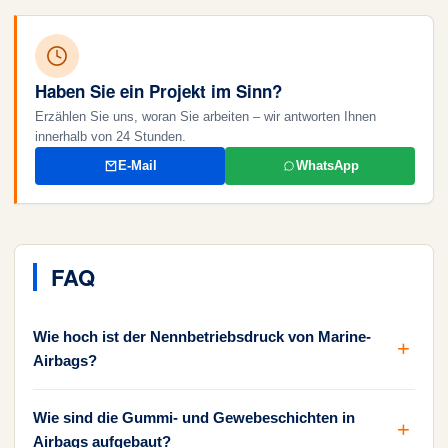
Haben Sie ein Projekt im Sinn?
Erzählen Sie uns, woran Sie arbeiten – wir antworten Ihnen
innerhalb von 24 Stunden.
E-Mail
WhatsApp
FAQ
Wie hoch ist der Nennbetriebsdruck von Marine-
Airbags?
Wie sind die Gummi- und Gewebeschichten in
Airbags aufgebaut?