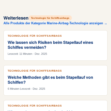
Weiterlesen
Technologie für Schiffsairbags
Alle Produkte der Kategorie Marine-Airbag-Technologie anzeigen →
TECHNOLOGIE FÜR SCHIFFSAIRBAGS
Wie lassen sich Risiken beim Stapellauf eines
Schiffes vermeiden?
Lesezeit: 11 Minuten · Dez. 2025
TECHNOLOGIE FÜR SCHIFFSAIRBAGS
Welche Methoden gibt es beim Stapellauf von
Schiffen?
6 Minuten Lesezeit · Dez. 2025
TECHNOLOGIE FÜR SCHIFFSAIRBAGS