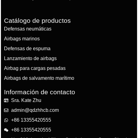
Catálogo de productos
Defensas neumáticas
Airbags marinos
Defensas de espuma
Lanzamiento de airbags
Airbag para cargas pesadas
Airbags de salvamento marítimo
Información de contacto
Sra. Kate Zhu
admin@qdzhhcb.com
+86 13355420555
+86 13355420555