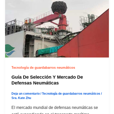
Tecnología de guardabarros neumáticos
Guía De Selección Y Mercado De
Defensas Neumáticas
Deja un comentario
/
Tecnología de guardabarros neumáticos
/
Sra. Kate Zhu
El mercado mundial de defensas neumáticas se