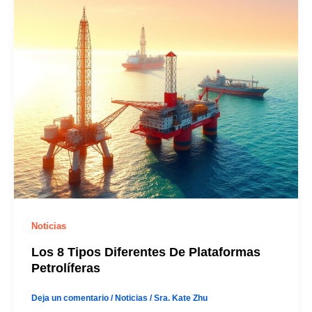
Noticias
Los 8 Tipos Diferentes De Plataformas
Petrolíferas
Deja un comentario
/
Noticias
/
Sra. Kate Zhu