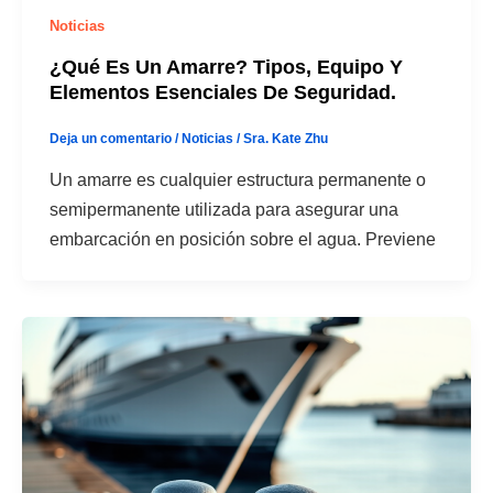
Noticias
¿Qué Es Un Amarre? Tipos, Equipo Y
Elementos Esenciales De Seguridad.
Deja un comentario
/
Noticias
/
Sra. Kate Zhu
Un amarre es cualquier estructura permanente o
semipermanente utilizada para asegurar una
embarcación en posición sobre el agua. Previene