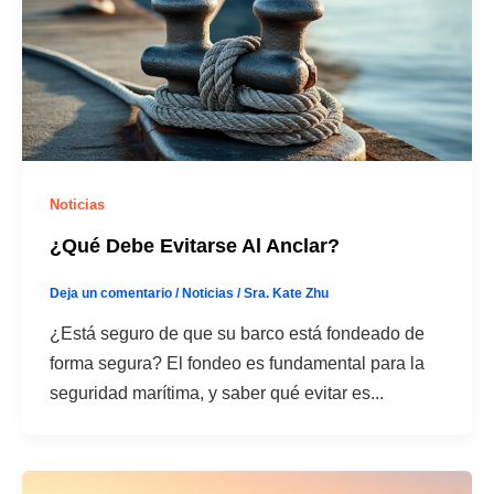
Noticias
¿Qué Debe Evitarse Al Anclar?
Deja un comentario
/
Noticias
/
Sra. Kate Zhu
¿Está seguro de que su barco está fondeado de
forma segura? El fondeo es fundamental para la
seguridad marítima, y saber qué evitar es...