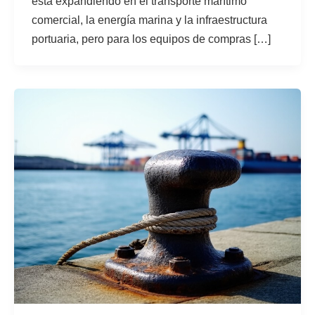
está expandiendo en el transporte marítimo
comercial, la energía marina y la infraestructura
portuaria, pero para los equipos de compras […]