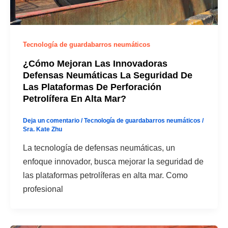
Tecnología de guardabarros neumáticos
¿Cómo Mejoran Las Innovadoras
Defensas Neumáticas La Seguridad De
Las Plataformas De Perforación
Petrolífera En Alta Mar?
Deja un comentario
/
Tecnología de guardabarros neumáticos
/
Sra. Kate Zhu
La tecnología de defensas neumáticas, un
enfoque innovador, busca mejorar la seguridad de
las plataformas petrolíferas en alta mar. Como
profesional