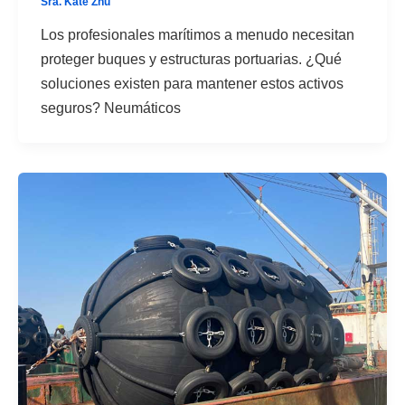
Sra. Kate Zhu
Los profesionales marítimos a menudo necesitan
proteger buques y estructuras portuarias. ¿Qué
soluciones existen para mantener estos activos
seguros? Neumáticos