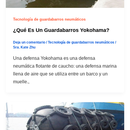
Tecnología de guardabarros neumáticos
¿Qué Es Un Guardabarros Yokohama?
Deja un comentario
/
Tecnología de guardabarros neumáticos
/
Sra. Kate Zhu
Una defensa Yokohama es una defensa
neumática flotante de caucho: una defensa marina
llena de aire que se utiliza entre un barco y un
muelle.,