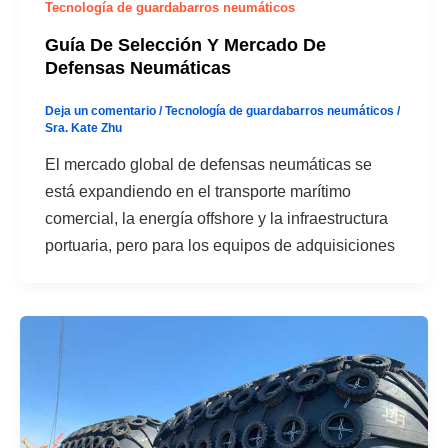
Tecnología de guardabarros neumáticos
Guía De Selección Y Mercado De
Defensas Neumáticas
Deja un comentario
/
Tecnología de guardabarros neumáticos
/
Sra. Kate Zhu
El mercado global de defensas neumáticas se
está expandiendo en el transporte marítimo
comercial, la energía offshore y la infraestructura
portuaria, pero para los equipos de adquisiciones