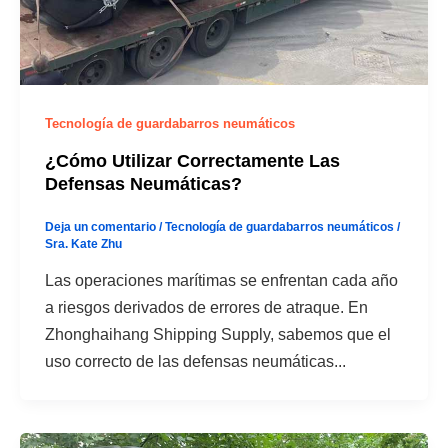
Tecnología de guardabarros neumáticos
¿Cómo Utilizar Correctamente Las
Defensas Neumáticas?
Deja un comentario
/
Tecnología de guardabarros neumáticos
/
Sra. Kate Zhu
Las operaciones marítimas se enfrentan cada año
a riesgos derivados de errores de atraque. En
Zhonghaihang Shipping Supply, sabemos que el
uso correcto de las defensas neumáticas...