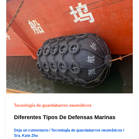
Tecnología de guardabarros neumáticos
Diferentes Tipos De Defensas Marinas
Deja un comentario
/
Tecnología de guardabarros neumáticos
/
Sra. Kate Zhu