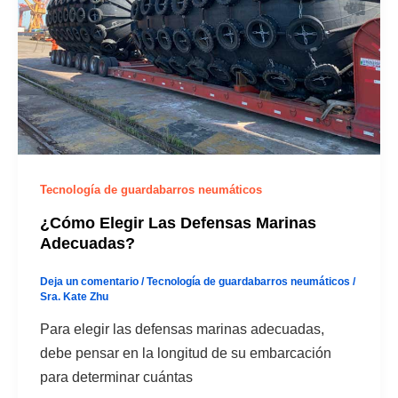
Tecnología de guardabarros neumáticos
¿Cómo Elegir Las Defensas Marinas
Adecuadas?
Deja un comentario
/
Tecnología de guardabarros neumáticos
/
Sra. Kate Zhu
Para elegir las defensas marinas adecuadas,
debe pensar en la longitud de su embarcación
para determinar cuántas