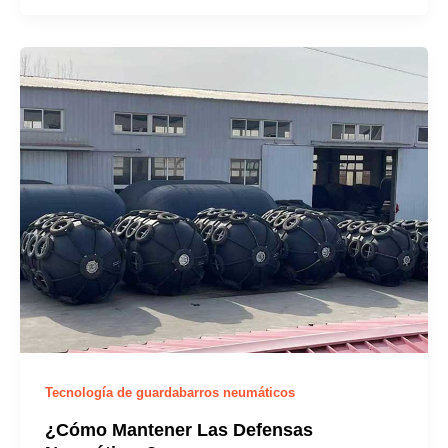
Tecnología de guardabarros neumáticos
¿Cómo Mantener Las Defensas