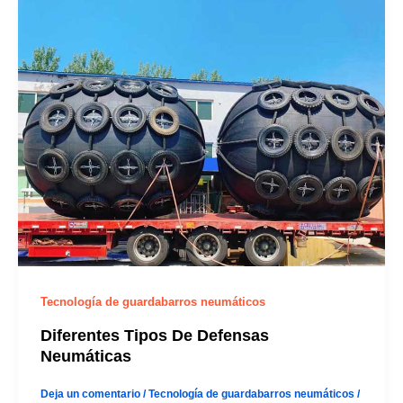
Tecnología de guardabarros neumáticos
Diferentes Tipos De Defensas
Neumáticas
Deja un comentario
/
Tecnología de guardabarros neumáticos
/