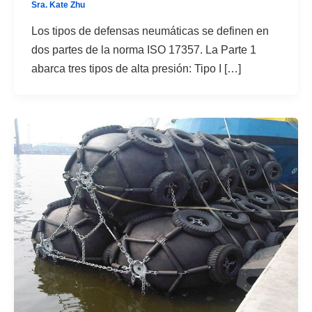
Sra. Kate Zhu
Los tipos de defensas neumáticas se definen en
dos partes de la norma ISO 17357. La Parte 1
abarca tres tipos de alta presión: Tipo I […]