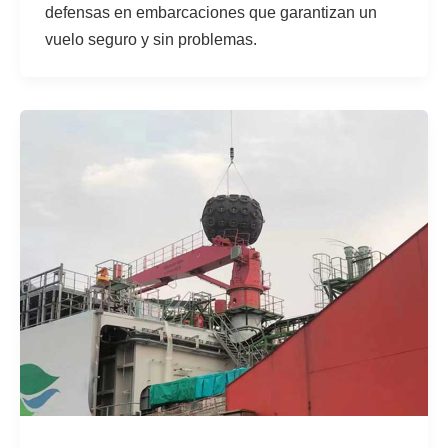
defensas en embarcaciones que garantizan un
vuelo seguro y sin problemas.