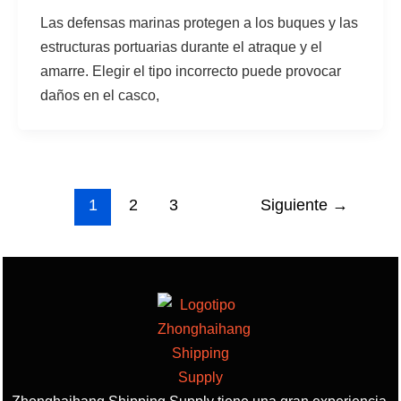
Las defensas marinas protegen a los buques y las
estructuras portuarias durante el atraque y el
amarre. Elegir el tipo incorrecto puede provocar
daños en el casco,
1
2
3
Siguiente
→