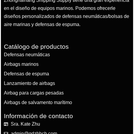
Zhonghaihang Shipping Supply tiene una gran experiencia
en el diseño de equipos marinos. Podemos ofrecerle
diseños personalizados de defensas neumáticas/bolsas de
aire marinas y defensas de espuma.
Catálogo de productos
Defensas neumáticas
Airbags marinos
Defensas de espuma
Lanzamiento de airbags
Airbag para cargas pesadas
Airbags de salvamento marítimo
Información de contacto
Sra. Kate Zhu
admin@qdzhhcb.com