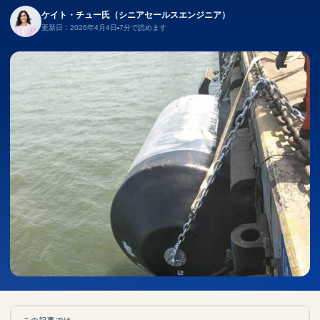
ケイト・チュー氏（シニアセールスエンジニア）
更新日：2026年4月4日
7分で読めます