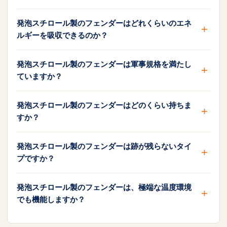
発泡スチロール製のフェンダーはどれくらいのエネ
ルギーを吸収できるのか？
発泡スチロール製のフェンダーは軍事規格を満たし
ていますか？
発泡スチロール製のフェンダーはどのくらい持ちま
すか？
発泡スチロール製のフェンダーは跡が残らないタイ
プですか？
発泡スチロール製のフェンダーは、極端な温度環境
でも機能しますか？