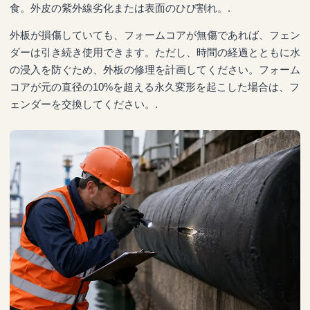
食。外皮の紫外線劣化または表面のひび割れ。.
外板が損傷していても、フォームコアが無傷であれば、フェン
ダーは引き続き使用できます。ただし、時間の経過とともに水
の浸入を防ぐため、外板の修理を計画してください。フォーム
コアが元の直径の10%を超える永久変形を起こした場合は、フ
ェンダーを交換してください。.