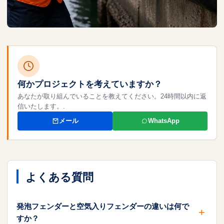
何かプロジェクトを考えていますか？
あなたが取り組んでいることを教えてください。24時間以内に返
信いたします。.
メール
WhatsApp
よくある質問
発泡フェンダーと空気入りフェンダーの違いは何で
すか？