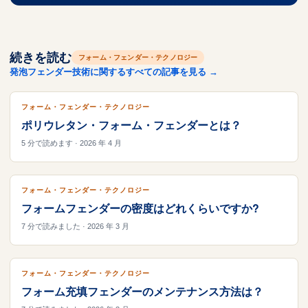
続きを読む
フォーム・フェンダー・テクノロジー
発泡フェンダー技術に関するすべての記事を見る →
フォーム・フェンダー・テクノロジー
ポリウレタン・フォーム・フェンダーとは？
5 分で読めます · 2026 年 4 月
フォーム・フェンダー・テクノロジー
フォームフェンダーの密度はどれくらいですか?
7 分で読みました · 2026 年 3 月
フォーム・フェンダー・テクノロジー
フォーム充填フェンダーのメンテナンス方法は？