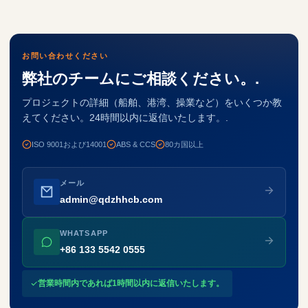
お問い合わせください
弊社のチームにご相談ください。.
プロジェクトの詳細（船舶、港湾、操業など）をいくつか教
えてください。24時間以内に返信いたします。.
ISO 9001および14001
ABS & CCS
80カ国以上
メール
admin@qdzhhcb.com
WHATSAPP
+86 133 5542 0555
営業時間内であれば1時間以内に返信いたします。