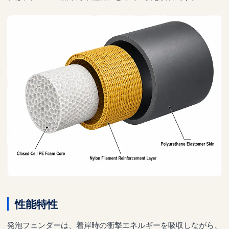
性能特性
発泡フェンダーは、着岸時の衝撃エネルギーを吸収しながら、