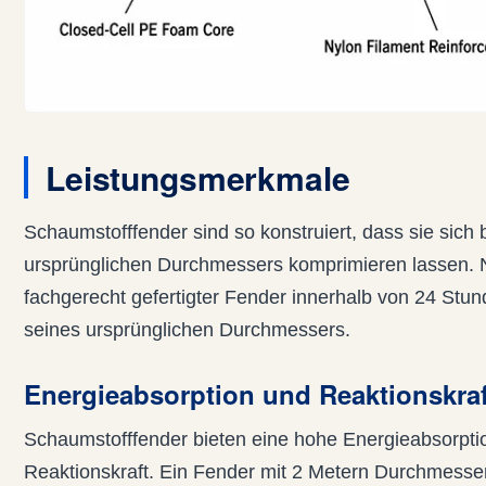
Leistungsmerkmale
Schaumstofffender sind so konstruiert, dass sie sich
ursprünglichen Durchmessers komprimieren lassen. N
fachgerecht gefertigter Fender innerhalb von 24 Stu
seines ursprünglichen Durchmessers.
Energieabsorption und Reaktionskraf
Schaumstofffender bieten eine hohe Energieabsorptio
Reaktionskraft. Ein Fender mit 2 Metern Durchmesse