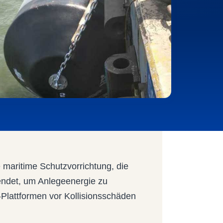
 maritime Schutzvorrichtung, die
endet, um Anlegeenergie zu
-Plattformen vor Kollisionsschäden