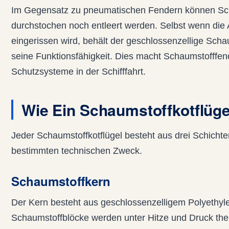
Im Gegensatz zu pneumatischen Fendern können Sc
durchstochen noch entleert werden. Selbst wenn die
eingerissen wird, behält der geschlossenzellige Scha
seine Funktionsfähigkeit. Dies macht Schaumstofffen
Schutzsysteme in der Schifffahrt.
Wie Ein Schaumstoffkotflügel
Jeder Schaumstoffkotflügel besteht aus drei Schichten
bestimmten technischen Zweck.
Schaumstoffkern
Der Kern besteht aus geschlossenzelligem Polyethy
Schaumstoffblöcke werden unter Hitze und Druck the