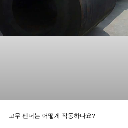
고무 펜더는 어떻게 작동하나요?