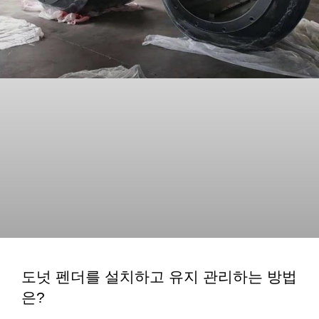
도넛 펜더를 설치하고 유지 관리하는 방법
은?