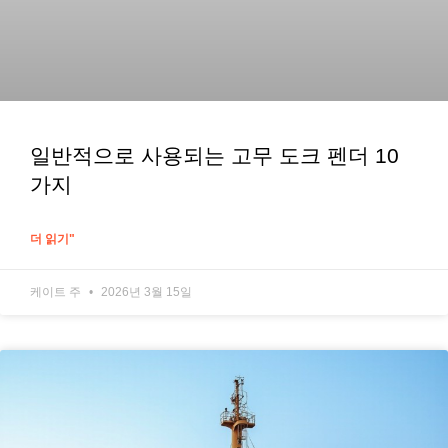
일반적으로 사용되는 고무 도크 펜더 10
가지
더 읽기"
케이트 주
2026년 3월 15일