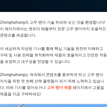
Zhonghaihang의 고무 펜더 기술 허브에 오신 것을 환영합니다!
이 페이지에서는 엔트리 레벨부터 전문 고무 펜더까지 포괄적인
콘텐츠를 제공합니다.
이 세심하게 작성된 기사를 통해 핵심 기술을 완전히 이해하고
구매 및 사용 전략을 최적화하며 제품의 효율적이고 안전한 작동
을 보장하고 내구성을 연장할 수 있습니다.
Zhonghaihang는 계속해서 콘텐츠를 풍부하게 하고 고무 펜더
지식을 위한 첫 번째 선택 플랫폼이 되기 위해 노력하고 있습니
다. 아래 기사를 찾아보거나
고무 펜더 제품
페이지에서 고품질
제품을 지금 구매하세요!