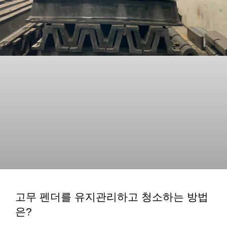
고무 펜더를 유지관리하고 청소하는 방법
은?