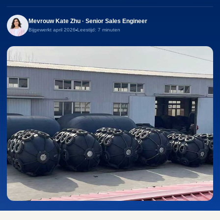
Mevrouw Kate Zhu · Senior Sales Engineer
Bijgewerkt april 2026
Leestijd: 7 minuten