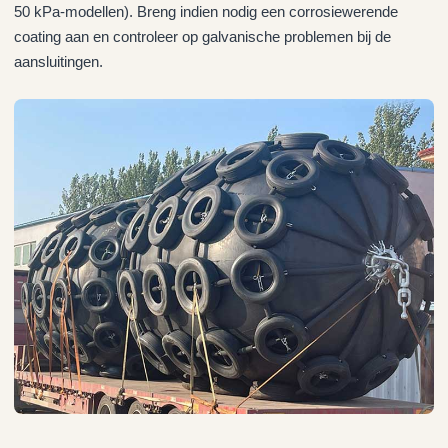
50 kPa-modellen). Breng indien nodig een corrosiewerende
coating aan en controleer op galvanische problemen bij de
aansluitingen.