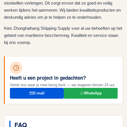
stootwillen verlengen. Dit zorgt ervoor dat ze goed en veilig
werken tijdens het aanmeren. Wij bieden kwaliteitsproducten en
deskundig advies om je te helpen ze te onderhouden.
Kies Zhonghaihang Shipping Supply voor al uw behoeften op het
gebied van maritieme bescherming. Kwaliteit en service staan
bij ons voorop.
Heeft u een project in gedachten?
Vertel ons waar je mee bezig bent — we reageren binnen 24 uur.
E-mail
WhatsApp
FAQ