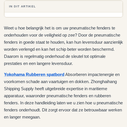
IN DIT ARTIKEL
Weet u hoe belangrijk het is om uw pneumatische fenders te
onderhouden voor de veiligheid op zee? Door de pneumatische
fenders in goede staat te houden, kan hun levensduur aanzienlijk
worden verlengd en kan het schip beter worden beschermd.
Daarom is regelmatig onderhoud de sleutel tot optimale
prestaties en een langere levensduur.
Yokohama Rubberen spatbord
Absorberen impactenergie en
voorkomen schade aan vaartuigen en dokken. Zhonghaihang
Shipping Supply heeft uitgebreide expertise in maritieme
apparatuur, waaronder pneumatische fenders en rubberen
fenders. In deze handleiding laten we u zien hoe u pneumatische
fenders onderhoudt. Dit zorgt ervoor dat ze betrouwbaar werken
en langer meegaan.