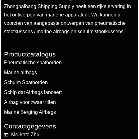
Zhonghaihang Shipping Supply heeft een rijke ervaring in
het ontwerpen van mariene apparatuur. We kunnen u
voorzien van aangepaste ontwerpen van pneumatische
stootkussens / marine airbags en schuim stootkussens.
Productcatalogus
Pneumatische spatborden
Marine airbags
Schuim Spatborden
Schip dat Airbags lanceert
Airbag voor zwaar tillen
Marine Berging Airbags
Contactgegevens
Ms. kate Zhu