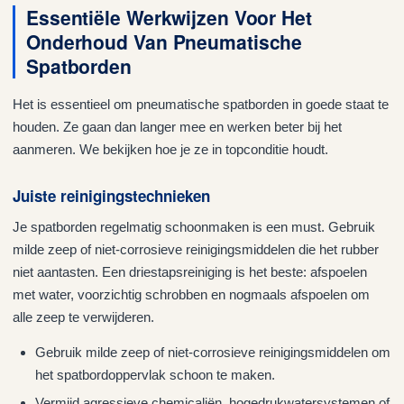
Essentiële Werkwijzen Voor Het
Onderhoud Van Pneumatische
Spatborden
Het is essentieel om pneumatische spatborden in goede staat te
houden. Ze gaan dan langer mee en werken beter bij het
aanmeren. We bekijken hoe je ze in topconditie houdt.
Juiste reinigingstechnieken
Je spatborden regelmatig schoonmaken is een must. Gebruik
milde zeep of niet-corrosieve reinigingsmiddelen die het rubber
niet aantasten. Een driestapsreiniging is het beste: afspoelen
met water, voorzichtig schrobben en nogmaals afspoelen om
alle zeep te verwijderen.
Gebruik milde zeep of niet-corrosieve reinigingsmiddelen om
het spatbordoppervlak schoon te maken.
Vermijd agressieve chemicaliën, hogedrukwatersystemen of