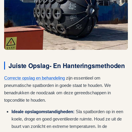
Juiste Opslag- En Hanteringsmethoden
Correcte opslag en behandeling
zijn essentieel om
pneumatische spatborden in goede staat te houden. We
benadrukken de noodzaak om deze gereedschappen in
topconditie te houden.
Ideale opslagomstandigheden:
Sla spatborden op in een
koele, droge en goed geventileerde ruimte. Houd ze uit de
buurt van zonlicht en extreme temperaturen. In de