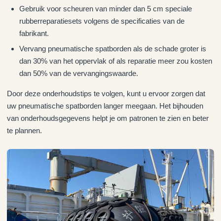
Gebruik voor scheuren van minder dan 5 cm speciale
rubberreparatiesets volgens de specificaties van de
fabrikant.
Vervang pneumatische spatborden als de schade groter is
dan 30% van het oppervlak of als reparatie meer zou kosten
dan 50% van de vervangingswaarde.
Door deze onderhoudstips te volgen, kunt u ervoor zorgen dat
uw pneumatische spatborden langer meegaan. Het bijhouden
van onderhoudsgegevens helpt je om patronen te zien en beter
te plannen.