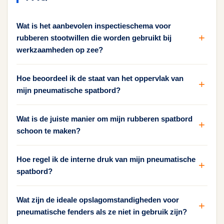
Wat is het aanbevolen inspectieschema voor
rubberen stootwillen die worden gebruikt bij
werkzaamheden op zee?
Hoe beoordeel ik de staat van het oppervlak van
mijn pneumatische spatbord?
Wat is de juiste manier om mijn rubberen spatbord
schoon te maken?
Hoe regel ik de interne druk van mijn pneumatische
spatbord?
Wat zijn de ideale opslagomstandigheden voor
pneumatische fenders als ze niet in gebruik zijn?