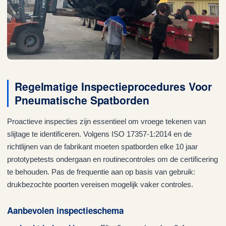
Regelmatige Inspectieprocedures Voor
Pneumatische Spatborden
Proactieve inspecties zijn essentieel om vroege tekenen van
slijtage te identificeren. Volgens ISO 17357-1:2014 en de
richtlijnen van de fabrikant moeten spatborden elke 10 jaar
prototypetests ondergaan en routinecontroles om de certificering
te behouden. Pas de frequentie aan op basis van gebruik:
drukbezochte poorten vereisen mogelijk vaker controles.
Aanbevolen inspectieschema