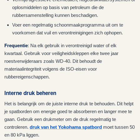
oplosmiddelen op basis van petroleum die de
rubbersamenstelling kunnen beschadigen.
Voer een regelmatig schoonmaakprogramma uit om te
voorkomen dat vuil en verontreinigingen zich ophopen.
Frequentie
: Na elk gebruik in verontreinigd water of elk
kwartaal. Gebruik voor veiligheidskleppen elke twee jaar
roestverwijderaars zoals WD-40. Dit behoudt de
materiaalintegriteit volgens de ISO-eisen voor
rubbereigenschappen.
Interne druk beheren
Het is belangrijk om de juiste interne druk te behouden. Dit helpt
je spatborden om energie goed te absorberen en langer mee te
gaan. Gebruik een drukmeter om de druk regelmatig te
controleren.
druk van het Yokohama spatbord
moet tussen 50
en 80 kPa liggen.