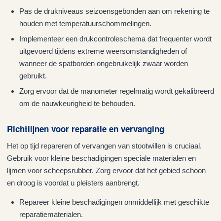
Pas de drukniveaus seizoensgebonden aan om rekening te
houden met temperatuurschommelingen.
Implementeer een drukcontroleschema dat frequenter wordt
uitgevoerd tijdens extreme weersomstandigheden of
wanneer de spatborden ongebruikelijk zwaar worden
gebruikt.
Zorg ervoor dat de manometer regelmatig wordt gekalibreerd
om de nauwkeurigheid te behouden.
Richtlijnen voor reparatie en vervanging
Het op tijd repareren of vervangen van stootwillen is cruciaal.
Gebruik voor kleine beschadigingen speciale materialen en
lijmen voor scheepsrubber. Zorg ervoor dat het gebied schoon
en droog is voordat u pleisters aanbrengt.
Repareer kleine beschadigingen onmiddellijk met geschikte
reparatiematerialen.