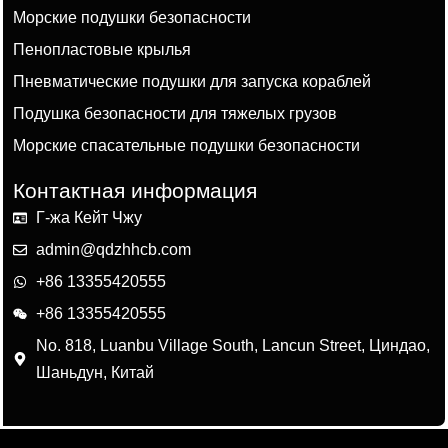
Морские подушки безопасности
Пенопластовые крылья
Пневматические подушки для запуска кораблей
Подушка безопасности для тяжелых грузов
Морские спасательные подушки безопасности
Контактная информация
Г-жа Кейт Чжу
admin@qdzhhcb.com
+86 13355420555
+86 13355420555
No. 818, Luanbu Village South, Lancun Street, Циндао,
Шаньдун, Китай