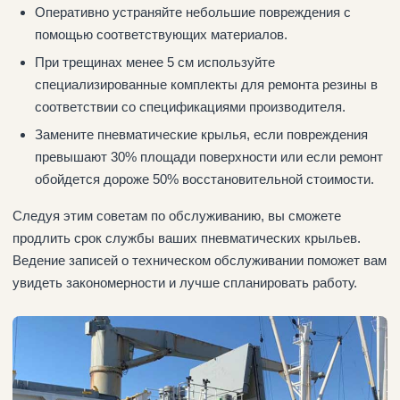
Оперативно устраняйте небольшие повреждения с
помощью соответствующих материалов.
При трещинах менее 5 см используйте
специализированные комплекты для ремонта резины в
соответствии со спецификациями производителя.
Замените пневматические крылья, если повреждения
превышают 30% площади поверхности или если ремонт
обойдется дороже 50% восстановительной стоимости.
Следуя этим советам по обслуживанию, вы сможете
продлить срок службы ваших пневматических крыльев.
Ведение записей о техническом обслуживании поможет вам
увидеть закономерности и лучше спланировать работу.