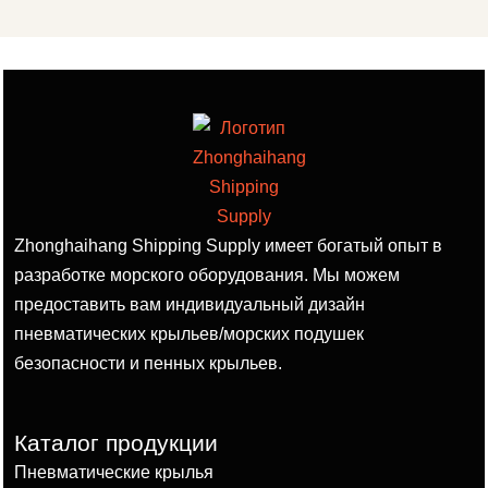
Zhonghaihang Shipping Supply имеет богатый опыт в
разработке морского оборудования. Мы можем
предоставить вам индивидуальный дизайн
пневматических крыльев/морских подушек
безопасности и пенных крыльев.
Каталог продукции
Пневматические крылья