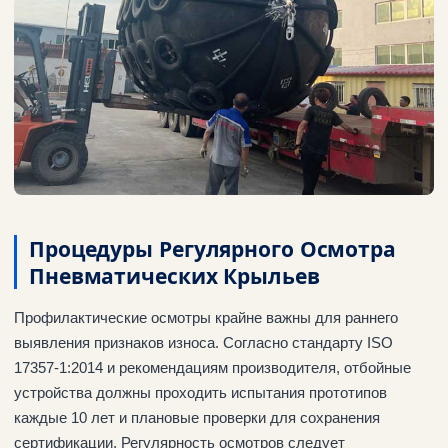
Процедуры Регулярного Осмотра
Пневматических Крыльев
Профилактические осмотры крайне важны для раннего
выявления признаков износа. Согласно стандарту ISO
17357-1:2014 и рекомендациям производителя, отбойные
устройства должны проходить испытания прототипов
каждые 10 лет и плановые проверки для сохранения
сертификации. Регулярность осмотров следует