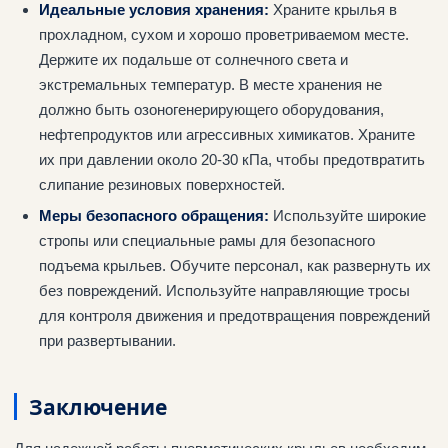
Идеальные условия хранения:
Храните крылья в
прохладном, сухом и хорошо проветриваемом месте.
Держите их подальше от солнечного света и
экстремальных температур. В месте хранения не
должно быть озоногенерирующего оборудования,
нефтепродуктов или агрессивных химикатов. Храните
их при давлении около 20-30 кПа, чтобы предотвратить
слипание резиновых поверхностей.
Меры безопасного обращения:
Используйте широкие
стропы или специальные рамы для безопасного
подъема крыльев. Обучите персонал, как развернуть их
без повреждений. Используйте направляющие тросы
для контроля движения и предотвращения повреждений
при развертывании.
Заключение