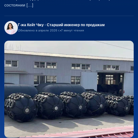
состоянии […]
Г-жа Кейт Чжу · Старший инженер по продажам
Обновлено в апреле 2026 г.
7 минут чтения