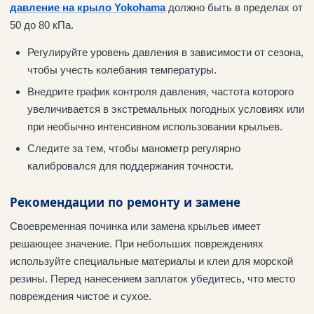
давление на крыло Yokohama
должно быть в пределах от
50 до 80 кПа.
Регулируйте уровень давления в зависимости от сезона,
чтобы учесть колебания температуры.
Внедрите график контроля давления, частота которого
увеличивается в экстремальных погодных условиях или
при необычно интенсивном использовании крыльев.
Следите за тем, чтобы манометр регулярно
калибровался для поддержания точности.
Рекомендации по ремонту и замене
Своевременная починка или замена крыльев имеет
решающее значение. При небольших повреждениях
используйте специальные материалы и клеи для морской
резины. Перед нанесением заплаток убедитесь, что место
повреждения чистое и сухое.