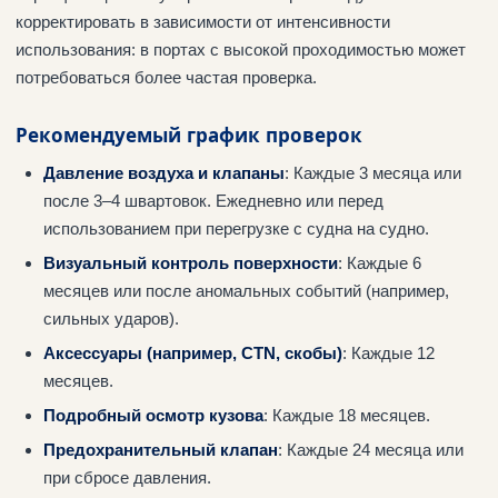
корректировать в зависимости от интенсивности
использования: в портах с высокой проходимостью может
потребоваться более частая проверка.
Рекомендуемый график проверок
Давление воздуха и клапаны
: Каждые 3 месяца или
после 3–4 швартовок. Ежедневно или перед
использованием при перегрузке с судна на судно.
Визуальный контроль поверхности
: Каждые 6
месяцев или после аномальных событий (например,
сильных ударов).
Аксессуары (например, CTN, скобы)
: Каждые 12
месяцев.
Подробный осмотр кузова
: Каждые 18 месяцев.
Предохранительный клапан
: Каждые 24 месяца или
при сбросе давления.