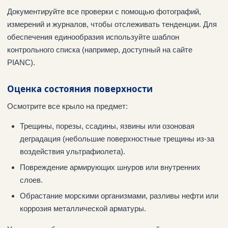
Документируйте все проверки с помощью фотографий,
измерений и журналов, чтобы отслеживать тенденции. Для
обеспечения единообразия используйте шаблон
контрольного списка (например, доступный на сайте
PIANC).
Оценка состояния поверхности
Осмотрите все крыло на предмет:
Трещины, порезы, ссадины, язвины или озоновая
деградация (небольшие поверхностные трещины из-за
воздействия ультрафиолета).
Повреждение армирующих шнуров или внутренних
слоев.
Обрастание морскими организмами, разливы нефти или
коррозия металлической арматуры.