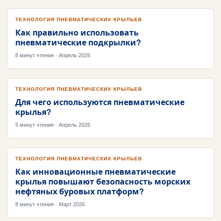
ТЕХНОЛОГИЯ ПНЕВМАТИЧЕСКИХ КРЫЛЬЕВ
Как правильно использовать
пневматические подкрылки?
8 минут чтения · Апрель 2026
ТЕХНОЛОГИЯ ПНЕВМАТИЧЕСКИХ КРЫЛЬЕВ
Для чего используются пневматические
крылья?
5 минут чтения · Апрель 2026
ТЕХНОЛОГИЯ ПНЕВМАТИЧЕСКИХ КРЫЛЬЕВ
Как инновационные пневматические
крылья повышают безопасность морских
нефтяных буровых платформ?
8 минут чтения · Март 2026