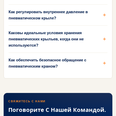
Как регулировать внутреннее давление в
пневматическом крыле?
Каковы идеальные условия хранения
пневматических крыльев, когда они не
используются?
Как обеспечить безопасное обращение с
пневматическим краном?
СВЯЖИТЕСЬ С НАМИ
Поговорите С Нашей Командой.