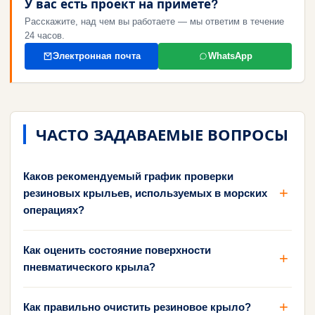
У вас есть проект на примете?
Расскажите, над чем вы работаете — мы ответим в течение
24 часов.
Электронная почта
WhatsApp
ЧАСТО ЗАДАВАЕМЫЕ ВОПРОСЫ
Каков рекомендуемый график проверки
резиновых крыльев, используемых в морских
операциях?
Как оценить состояние поверхности
пневматического крыла?
Как правильно очистить резиновое крыло?