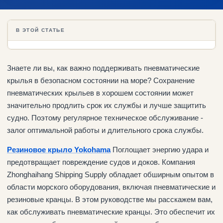
В ЭТОЙ СТАТЬЕ
Знаете ли вы, как важно поддерживать пневматические
крылья в безопасном состоянии на море? Сохранение
пневматических крыльев в хорошем состоянии может
значительно продлить срок их службы и лучше защитить
судно. Поэтому регулярное техническое обслуживание -
залог оптимальной работы и длительного срока службы.
Резиновое крыло Yokohama
Поглощает энергию удара и
предотвращает повреждение судов и доков. Компания
Zhonghaihang Shipping Supply обладает обширным опытом в
области морского оборудования, включая пневматические и
резиновые кранцы. В этом руководстве мы расскажем вам,
как обслуживать пневматические кранцы. Это обеспечит их