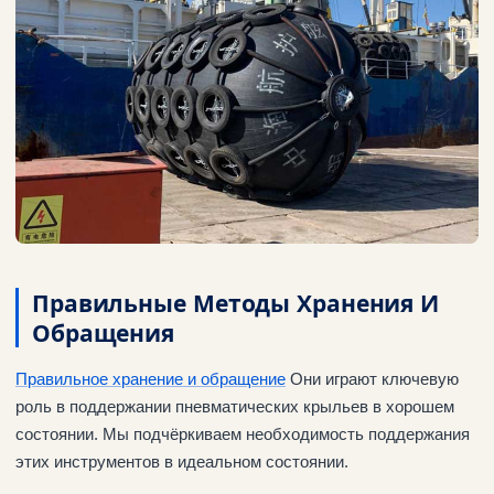
Правильные Методы Хранения И
Обращения
Правильное хранение и обращение
Они играют ключевую
роль в поддержании пневматических крыльев в хорошем
состоянии. Мы подчёркиваем необходимость поддержания
этих инструментов в идеальном состоянии.