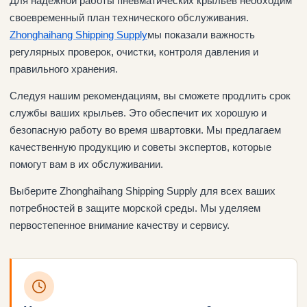
Для надежной работы пневматических крыльев необходим
своевременный план технического обслуживания.
Zhonghaihang Shipping Supply
мы показали важность
регулярных проверок, очистки, контроля давления и
правильного хранения.
Следуя нашим рекомендациям, вы сможете продлить срок
службы ваших крыльев. Это обеспечит их хорошую и
безопасную работу во время швартовки. Мы предлагаем
качественную продукцию и советы экспертов, которые
помогут вам в их обслуживании.
Выберите Zhonghaihang Shipping Supply для всех ваших
потребностей в защите морской среды. Мы уделяем
первостепенное внимание качеству и сервису.