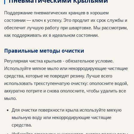
Пневматическими Крыльями
Поддержание пневматических кранцев в хорошем
состоянии — ключ к успеху. Это продлит их срок службы и
обеспечит лучшую работу при швартовке. Мы рассмотрим,
как поддерживать их в идеальном состоянии.
Правильные методы очистки
Регулярная чистка крыльев - обязательное условие.
Используйте мягкое мыло или некорродирующие чистящие
средства, которые не повредят резину. Лучше всего
использовать трехступенчатую очистку: ополосните водой,
аккуратно потрите и снова ополосните, чтобы удалить все
мыло.
Для очистки поверхности крыла используйте мягкую
мыльную воду или некорродирующие чистящие
средства.