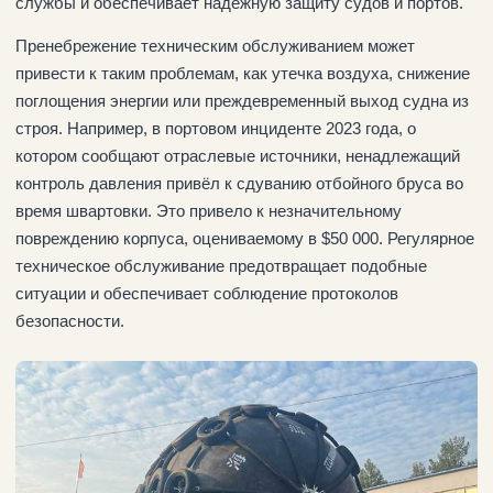
службы и обеспечивает надежную защиту судов и портов.
Пренебрежение техническим обслуживанием может
привести к таким проблемам, как утечка воздуха, снижение
поглощения энергии или преждевременный выход судна из
строя. Например, в портовом инциденте 2023 года, о
котором сообщают отраслевые источники, ненадлежащий
контроль давления привёл к сдуванию отбойного бруса во
время швартовки. Это привело к незначительному
повреждению корпуса, оцениваемому в $50 000. Регулярное
техническое обслуживание предотвращает подобные
ситуации и обеспечивает соблюдение протоколов
безопасности.