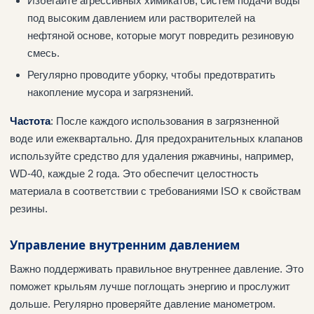
Избегайте агрессивных химикатов, систем подачи воды
под высоким давлением или растворителей на
нефтяной основе, которые могут повредить резиновую
смесь.
Регулярно проводите уборку, чтобы предотвратить
накопление мусора и загрязнений.
Частота
: После каждого использования в загрязненной
воде или ежеквартально. Для предохранительных клапанов
используйте средство для удаления ржавчины, например,
WD-40, каждые 2 года. Это обеспечит целостность
материала в соответствии с требованиями ISO к свойствам
резины.
Управление внутренним давлением
Важно поддерживать правильное внутреннее давление. Это
поможет крыльям лучше поглощать энергию и прослужит
дольше. Регулярно проверяйте давление манометром.