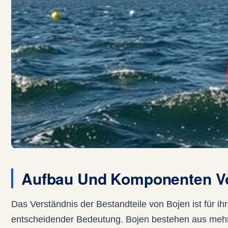
Aufbau Und Komponenten Vo
Das Verständnis der Bestandteile von Bojen ist für ih
entscheidender Bedeutung. Bojen bestehen aus mehr