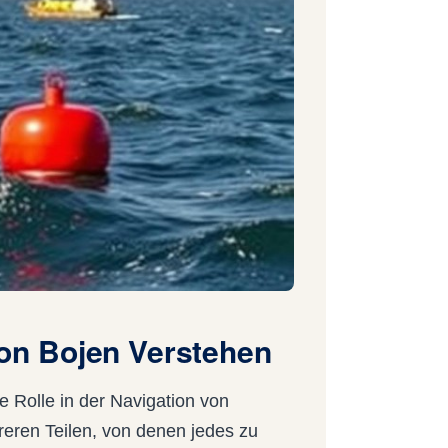
n Bojen Verstehen
re Rolle in der Navigation von
eren Teilen, von denen jedes zu