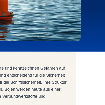
hiffe und kennzeichnen Gefahren auf
ind entscheidend für die Sicherheit
 die Schiffssicherheit. Ihre Struktur
ch. Bojen werden heute aus einer
ne Verbundwerkstoffe und