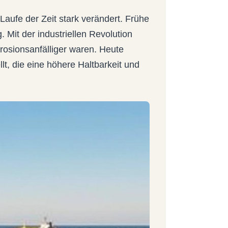
Laufe der Zeit stark verändert. Frühe
 Mit der industriellen Revolution
rrosionsanfälliger waren. Heute
lt, die eine höhere Haltbarkeit und