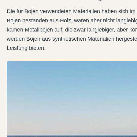
Die für Bojen verwendeten Materialien haben sich im 
Bojen bestanden aus Holz, waren aber nicht langlebig.
kamen Metallbojen auf, die zwar langlebiger, aber ko
werden Bojen aus synthetischen Materialien hergestel
Leistung bieten.