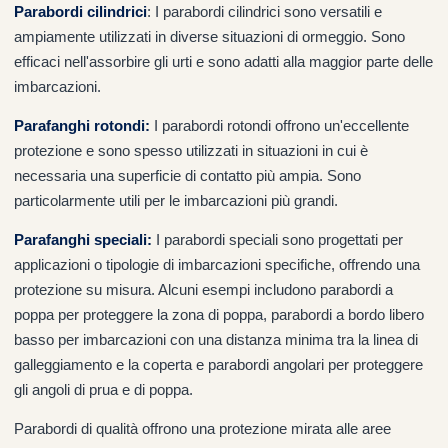
Parabordi cilindrici
: I parabordi cilindrici sono versatili e
ampiamente utilizzati in diverse situazioni di ormeggio. Sono
efficaci nell'assorbire gli urti e sono adatti alla maggior parte delle
imbarcazioni.
Parafanghi rotondi
:
I parabordi rotondi offrono un'eccellente
protezione e sono spesso utilizzati in situazioni in cui è
necessaria una superficie di contatto più ampia. Sono
particolarmente utili per le imbarcazioni più grandi.
Parafanghi speciali
:
I parabordi speciali sono progettati per
applicazioni o tipologie di imbarcazioni specifiche, offrendo una
protezione su misura. Alcuni esempi includono parabordi a
poppa per proteggere la zona di poppa, parabordi a bordo libero
basso per imbarcazioni con una distanza minima tra la linea di
galleggiamento e la coperta e parabordi angolari per proteggere
gli angoli di prua e di poppa.
Parabordi di qualità offrono una protezione mirata alle aree