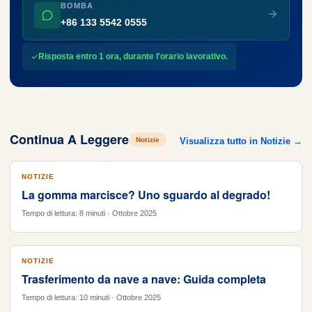
BOMBA
+86 133 5542 0555
Risposta entro 1 ora, durante l'orario lavorativo.
Continua A Leggere
Notizie
Visualizza tutto in Notizie →
NOTIZIE
La gomma marcisce? Uno sguardo al degrado!
Tempo di lettura: 8 minuti · Ottobre 2025
NOTIZIE
Trasferimento da nave a nave: Guida completa
Tempo di lettura: 10 minuti · Ottobre 2025