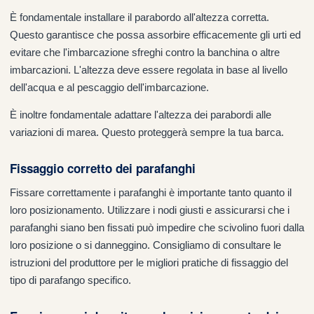
È fondamentale installare il parabordo all'altezza corretta.
Questo garantisce che possa assorbire efficacemente gli urti ed
evitare che l'imbarcazione sfreghi contro la banchina o altre
imbarcazioni. L'altezza deve essere regolata in base al livello
dell'acqua e al pescaggio dell'imbarcazione.
È inoltre fondamentale adattare l'altezza dei parabordi alle
variazioni di marea. Questo proteggerà sempre la tua barca.
Fissaggio corretto dei parafanghi
Fissare correttamente i parafanghi è importante tanto quanto il
loro posizionamento. Utilizzare i nodi giusti e assicurarsi che i
parafanghi siano ben fissati può impedire che scivolino fuori dalla
loro posizione o si danneggino. Consigliamo di consultare le
istruzioni del produttore per le migliori pratiche di fissaggio del
tipo di parafango specifico.