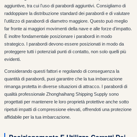
aggiuntive, tra cui l'uso di parabordi aggiuntivi. Consigliamo di
raddoppiare la distribuzione standard dei parabordi e di valutare
l'utilizzo di parabordi di diametro maggiore. Questo può meglio
far fronte ai maggiori movimenti della nave e alle forze d'impatto.
È inoltre fondamentale posizionare i parabordi in modo
strategico. I parabordi devono essere posizionati in modo da
proteggere tutti i potenziali punti di contatto, non solo quelli più
evidenti.
Considerando questi fattori e regolando di conseguenza la
quantità di parabordi, puoi garantire che la tua imbarcazione
rimanga protetta in diverse situazioni di attracco. I parabordi di
qualità professionale Zhonghaihang Shipping Supply sono
progettati per mantenere le loro proprietà protettive anche sotto
ripetuti impatti di compressione elevati, offrendoti una protezione
affidabile per la tua imbarcazione.