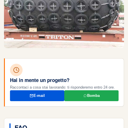
Hai in mente un progetto?
Raccontaci a cosa stai lavorando: ti risponderemo entro 24 ore.
E-mail
Bomba
FAQ