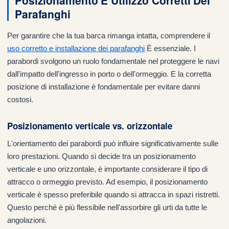
Posizionamento E Utilizzo Corretti Dei
Parafanghi
Per garantire che la tua barca rimanga intatta, comprendere il
uso corretto e installazione dei parafanghi
È essenziale. I
parabordi svolgono un ruolo fondamentale nel proteggere le navi
dall'impatto dell'ingresso in porto o dell'ormeggio. E la corretta
posizione di installazione è fondamentale per evitare danni
costosi.
Posizionamento verticale vs. orizzontale
L'orientamento dei parabordi può influire significativamente sulle
loro prestazioni. Quando si decide tra un posizionamento
verticale e uno orizzontale, è importante considerare il tipo di
attracco o ormeggio previsto. Ad esempio, il posizionamento
verticale è spesso preferibile quando si attracca in spazi ristretti.
Questo perché è più flessibile nell'assorbire gli urti da tutte le
angolazioni.