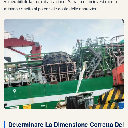
vulnerabili della tua imbarcazione. Si tratta di un investimento
minimo rispetto al potenziale costo delle riparazioni.
Determinare La Dimensione Corretta Dei