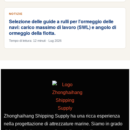
NOTIZIE
Selezione delle guide a rulli per l'ormeggio delle
navi: carico massimo di lavoro (SWL) e angolo di
ormeggio della flotta.
Tempo di lettura: 12 minuti · Lug 2026
Zhonghaihang Shipping Supply ha una ricca esperienza
nella progettazione di attrezzature marine. Siamo in grado