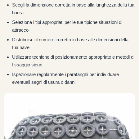
Scegli la dimensione corretta in base alla lunghezza della tua
barca
Seleziona i tipi appropriati per le tue tipiche situazioni di
attracco
Distribuisci il numero corretto in base alle dimensioni della
tua nave
Utilizzare tecniche di posizionamento appropriate e metodi di
fissaggio sicuri
Ispezionare regolarmente i parafanghi per individuare
eventuali segni di usura o danni