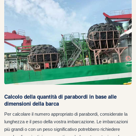
Calcolo della quantità di parabordi in base alle
dimensioni della barca
Per calcolare il numero appropriato di parabordi, considerate la
lunghezza e il peso della vostra imbarcazione. Le imbarcazioni
più grandi o con un peso significativo potrebbero richiedere