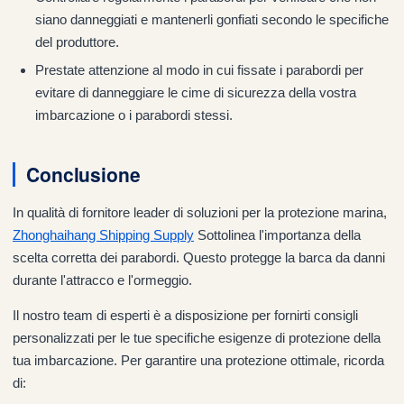
siano danneggiati e mantenerli gonfiati secondo le specifiche
del produttore.
Prestate attenzione al modo in cui fissate i parabordi per
evitare di danneggiare le cime di sicurezza della vostra
imbarcazione o i parabordi stessi.
Conclusione
In qualità di fornitore leader di soluzioni per la protezione marina,
Zhonghaihang Shipping Supply
Sottolinea l'importanza della
scelta corretta dei parabordi. Questo protegge la barca da danni
durante l'attracco e l'ormeggio.
Il nostro team di esperti è a disposizione per fornirti consigli
personalizzati per le tue specifiche esigenze di protezione della
tua imbarcazione. Per garantire una protezione ottimale, ricorda
di: