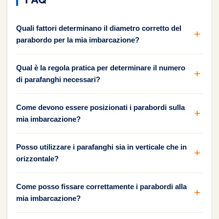
Quali fattori determinano il diametro corretto del
parabordo per la mia imbarcazione?
Qual è la regola pratica per determinare il numero
di parafanghi necessari?
Come devono essere posizionati i parabordi sulla
mia imbarcazione?
Posso utilizzare i parafanghi sia in verticale che in
orizzontale?
Come posso fissare correttamente i parabordi alla
mia imbarcazione?