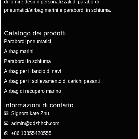
di fornire design personalizzati di parabordi
pneumatici/airbag marini e parabordi in schiuma.
Catalogo dei prodotti
Parabordi pneumatici
Airbag marini
Parabordi in schiuma
Airbag per il lancio di navi
Airbag per il sollevamento di carichi pesanti
Airbag di recupero marino
Informazioni di contatto
Signora kate Zhu
admin@qdzhhcb.com
+86 13355420555