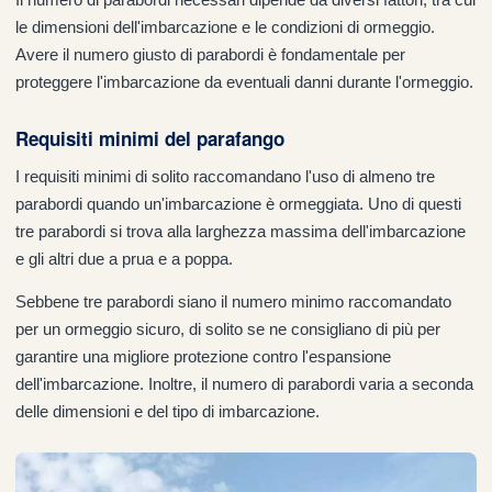
le dimensioni dell'imbarcazione e le condizioni di ormeggio.
Avere il numero giusto di parabordi è fondamentale per
proteggere l'imbarcazione da eventuali danni durante l'ormeggio.
Requisiti minimi del parafango
I requisiti minimi di solito raccomandano l'uso di almeno tre
parabordi quando un'imbarcazione è ormeggiata. Uno di questi
tre parabordi si trova alla larghezza massima dell'imbarcazione
e gli altri due a prua e a poppa.
Sebbene tre parabordi siano il numero minimo raccomandato
per un ormeggio sicuro, di solito se ne consigliano di più per
garantire una migliore protezione contro l'espansione
dell'imbarcazione. Inoltre, il numero di parabordi varia a seconda
delle dimensioni e del tipo di imbarcazione.