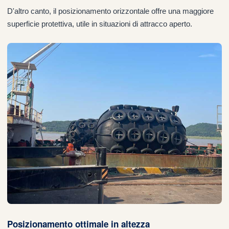
D'altro canto, il posizionamento orizzontale offre una maggiore
superficie protettiva, utile in situazioni di attracco aperto.
Posizionamento ottimale in altezza