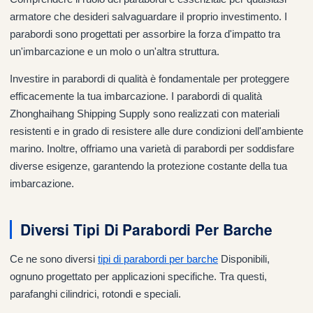
armatore che desideri salvaguardare il proprio investimento. I
parabordi sono progettati per assorbire la forza d'impatto tra
un'imbarcazione e un molo o un'altra struttura.
Investire in parabordi di qualità è fondamentale per proteggere
efficacemente la tua imbarcazione. I parabordi di qualità
Zhonghaihang Shipping Supply sono realizzati con materiali
resistenti e in grado di resistere alle dure condizioni dell'ambiente
marino. Inoltre, offriamo una varietà di parabordi per soddisfare
diverse esigenze, garantendo la protezione costante della tua
imbarcazione.
Diversi Tipi Di Parabordi Per Barche
Ce ne sono diversi
tipi di parabordi per barche
Disponibili,
ognuno progettato per applicazioni specifiche. Tra questi,
parafanghi cilindrici, rotondi e speciali.