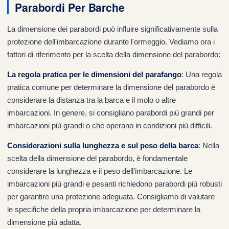
Parabordi Per Barche
La dimensione dei parabordi può influire significativamente sulla
protezione dell'imbarcazione durante l'ormeggio. Vediamo ora i
fattori di riferimento per la scelta della dimensione del parabordo:
La regola pratica per le dimensioni del parafango
: Una regola
pratica comune per determinare la dimensione del parabordo è
considerare la distanza tra la barca e il molo o altre
imbarcazioni. In genere, si consigliano parabordi più grandi per
imbarcazioni più grandi o che operano in condizioni più difficili.
Considerazioni sulla lunghezza e sul peso della barca
: Nella
scelta della dimensione del parabordo, è fondamentale
considerare la lunghezza e il peso dell'imbarcazione. Le
imbarcazioni più grandi e pesanti richiedono parabordi più robusti
per garantire una protezione adeguata. Consigliamo di valutare
le specifiche della propria imbarcazione per determinare la
dimensione più adatta.