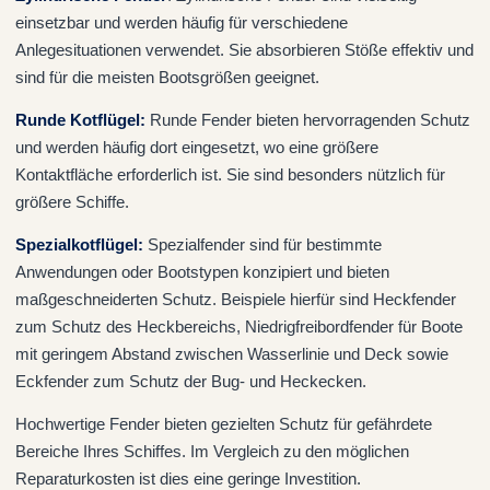
einsetzbar und werden häufig für verschiedene
Anlegesituationen verwendet. Sie absorbieren Stöße effektiv und
sind für die meisten Bootsgrößen geeignet.
Runde Kotflügel
:
Runde Fender bieten hervorragenden Schutz
und werden häufig dort eingesetzt, wo eine größere
Kontaktfläche erforderlich ist. Sie sind besonders nützlich für
größere Schiffe.
Spezialkotflügel
:
Spezialfender sind für bestimmte
Anwendungen oder Bootstypen konzipiert und bieten
maßgeschneiderten Schutz. Beispiele hierfür sind Heckfender
zum Schutz des Heckbereichs, Niedrigfreibordfender für Boote
mit geringem Abstand zwischen Wasserlinie und Deck sowie
Eckfender zum Schutz der Bug- und Heckecken.
Hochwertige Fender bieten gezielten Schutz für gefährdete
Bereiche Ihres Schiffes. Im Vergleich zu den möglichen
Reparaturkosten ist dies eine geringe Investition.