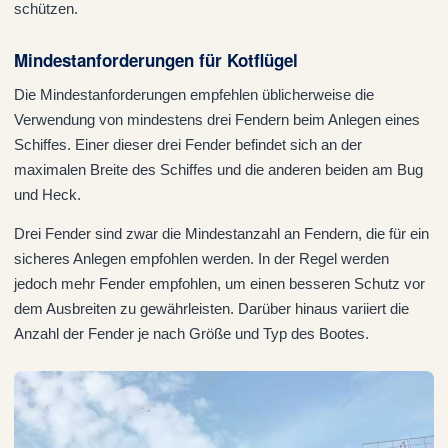
schützen.
Mindestanforderungen für Kotflügel
Die Mindestanforderungen empfehlen üblicherweise die
Verwendung von mindestens drei Fendern beim Anlegen eines
Schiffes. Einer dieser drei Fender befindet sich an der
maximalen Breite des Schiffes und die anderen beiden am Bug
und Heck.
Drei Fender sind zwar die Mindestanzahl an Fendern, die für ein
sicheres Anlegen empfohlen werden. In der Regel werden
jedoch mehr Fender empfohlen, um einen besseren Schutz vor
dem Ausbreiten zu gewährleisten. Darüber hinaus variiert die
Anzahl der Fender je nach Größe und Typ des Bootes.