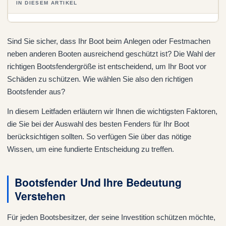
IN DIESEM ARTIKEL
Sind Sie sicher, dass Ihr Boot beim Anlegen oder Festmachen
neben anderen Booten ausreichend geschützt ist? Die Wahl der
richtigen Bootsfendergröße ist entscheidend, um Ihr Boot vor
Schäden zu schützen. Wie wählen Sie also den richtigen
Bootsfender aus?
In diesem Leitfaden erläutern wir Ihnen die wichtigsten Faktoren,
die Sie bei der Auswahl des besten Fenders für Ihr Boot
berücksichtigen sollten. So verfügen Sie über das nötige
Wissen, um eine fundierte Entscheidung zu treffen.
Bootsfender Und Ihre Bedeutung
Verstehen
Für jeden Bootsbesitzer, der seine Investition schützen möchte,