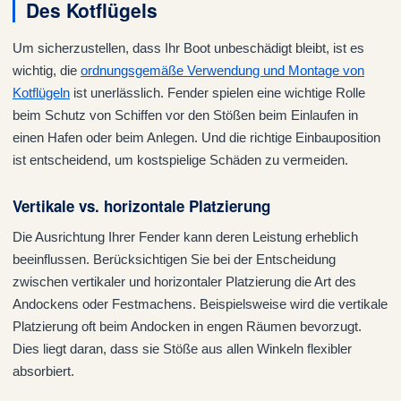
Des Kotflügels
Um sicherzustellen, dass Ihr Boot unbeschädigt bleibt, ist es
wichtig, die
ordnungsgemäße Verwendung und Montage von
Kotflügeln
ist unerlässlich. Fender spielen eine wichtige Rolle
beim Schutz von Schiffen vor den Stößen beim Einlaufen in
einen Hafen oder beim Anlegen. Und die richtige Einbauposition
ist entscheidend, um kostspielige Schäden zu vermeiden.
Vertikale vs. horizontale Platzierung
Die Ausrichtung Ihrer Fender kann deren Leistung erheblich
beeinflussen. Berücksichtigen Sie bei der Entscheidung
zwischen vertikaler und horizontaler Platzierung die Art des
Andockens oder Festmachens. Beispielsweise wird die vertikale
Platzierung oft beim Andocken in engen Räumen bevorzugt.
Dies liegt daran, dass sie Stöße aus allen Winkeln flexibler
absorbiert.