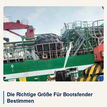
Die Richtige Größe Für Bootsfender
Bestimmen