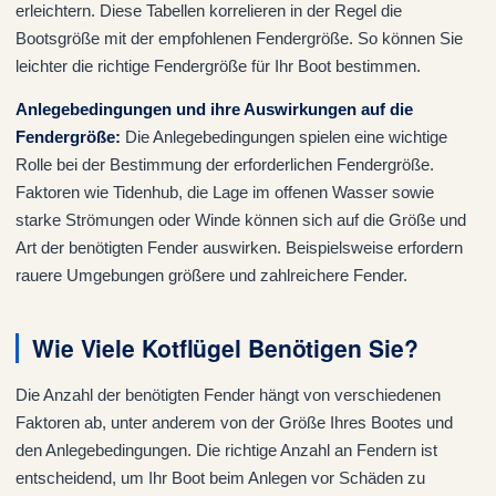
erleichtern. Diese Tabellen korrelieren in der Regel die
Bootsgröße mit der empfohlenen Fendergröße. So können Sie
leichter die richtige Fendergröße für Ihr Boot bestimmen.
Anlegebedingungen und ihre Auswirkungen auf die
Fendergröße
:
Die Anlegebedingungen spielen eine wichtige
Rolle bei der Bestimmung der erforderlichen Fendergröße.
Faktoren wie Tidenhub, die Lage im offenen Wasser sowie
starke Strömungen oder Winde können sich auf die Größe und
Art der benötigten Fender auswirken. Beispielsweise erfordern
rauere Umgebungen größere und zahlreichere Fender.
Wie Viele Kotflügel Benötigen Sie?
Die Anzahl der benötigten Fender hängt von verschiedenen
Faktoren ab, unter anderem von der Größe Ihres Bootes und
den Anlegebedingungen. Die richtige Anzahl an Fendern ist
entscheidend, um Ihr Boot beim Anlegen vor Schäden zu