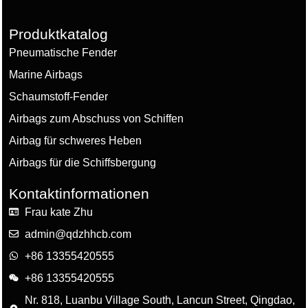
Produktkatalog
Pneumatische Fender
Marine Airbags
Schaumstoff-Fender
Airbags zum Abschuss von Schiffen
Airbag für schweres Heben
Airbags für die Schiffsbergung
Kontaktinformationen
Frau kate Zhu
admin@qdzhhcb.com
+86 13355420555
+86 13355420555
Nr. 818, Luanbu Village South, Lancun Street, Qingdao,