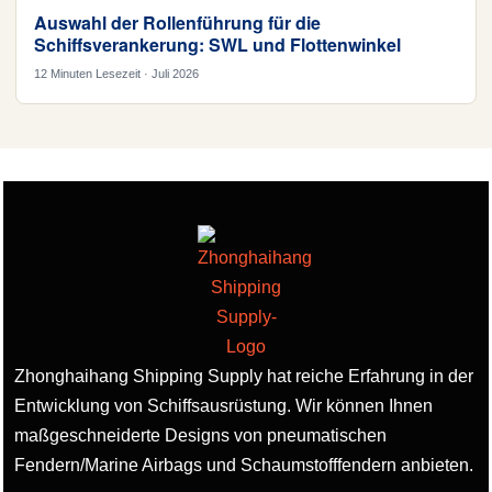
Auswahl der Rollenführung für die
Schiffsverankerung: SWL und Flottenwinkel
12 Minuten Lesezeit · Juli 2026
Zhonghaihang Shipping Supply hat reiche Erfahrung in der
Entwicklung von Schiffsausrüstung. Wir können Ihnen
maßgeschneiderte Designs von pneumatischen
Fendern/Marine Airbags und Schaumstofffendern anbieten.