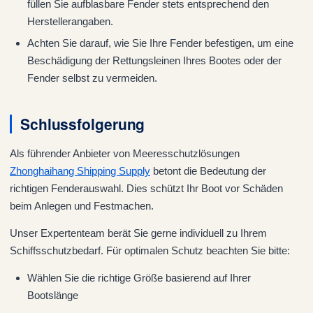
füllen Sie aufblasbare Fender stets entsprechend den
Herstellerangaben.
Achten Sie darauf, wie Sie Ihre Fender befestigen, um eine
Beschädigung der Rettungsleinen Ihres Bootes oder der
Fender selbst zu vermeiden.
Schlussfolgerung
Als führender Anbieter von Meeresschutzlösungen
Zhonghaihang Shipping Supply
betont die Bedeutung der
richtigen Fenderauswahl. Dies schützt Ihr Boot vor Schäden
beim Anlegen und Festmachen.
Unser Expertenteam berät Sie gerne individuell zu Ihrem
Schiffsschutzbedarf. Für optimalen Schutz beachten Sie bitte:
Wählen Sie die richtige Größe basierend auf Ihrer
Bootslänge