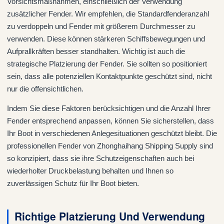
Vorsichtsmaßnahmen, einschließlich der Verwendung
zusätzlicher Fender. Wir empfehlen, die Standardfenderanzahl
zu verdoppeln und Fender mit größerem Durchmesser zu
verwenden. Diese können stärkeren Schiffsbewegungen und
Aufprallkräften besser standhalten. Wichtig ist auch die
strategische Platzierung der Fender. Sie sollten so positioniert
sein, dass alle potenziellen Kontaktpunkte geschützt sind, nicht
nur die offensichtlichen.
Indem Sie diese Faktoren berücksichtigen und die Anzahl Ihrer
Fender entsprechend anpassen, können Sie sicherstellen, dass
Ihr Boot in verschiedenen Anlegesituationen geschützt bleibt. Die
professionellen Fender von Zhonghaihang Shipping Supply sind
so konzipiert, dass sie ihre Schutzeigenschaften auch bei
wiederholter Druckbelastung behalten und Ihnen so
zuverlässigen Schutz für Ihr Boot bieten.
Richtige Platzierung Und Verwendung