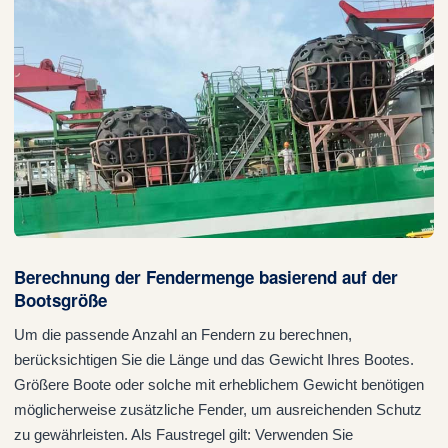
Berechnung der Fendermenge basierend auf der
Bootsgröße
Um die passende Anzahl an Fendern zu berechnen,
berücksichtigen Sie die Länge und das Gewicht Ihres Bootes.
Größere Boote oder solche mit erheblichem Gewicht benötigen
möglicherweise zusätzliche Fender, um ausreichenden Schutz
zu gewährleisten. Als Faustregel gilt: Verwenden Sie