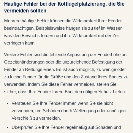
Häufige Fehler bei der Kotflügelplatzierung, die Sie
vermeiden sollten
Mehrere häufige Fehler können die Wirksamkeit Ihrer Fender
beeinträchtigen. Beispielsweise hängen sie zu tief im Wasser,
was den Bewuchs fördern und ihre Wirksamkeit mit der Zeit
verringern kann.
Weitere Fehler sind die fehlende Anpassung der Fenderhöhe an
Gezeitenänderungen oder die unzureichende Befestigung der
Fender an Rettungsleinen. Es ist auch möglich, zu wenige oder
zu kleine Fender für die Größe und den Zustand Ihres Bootes zu
verwenden. Indem Sie diese Fehler vermeiden, stellen Sie
sicher, dass Ihre Fender Ihrem Boot den nötigen Schutz bieten.
Verstauen Sie Ihre Fender immer, wenn Sie sie nicht
verwenden, um Schäden durch Wellengang oder unnötigen
Verschleiß zu vermeiden.
Überprüfen Sie Ihre Fender regelmäßig auf Schäden und