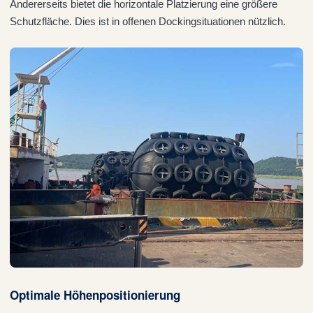
Andererseits bietet die horizontale Platzierung eine größere
Schutzfläche. Dies ist in offenen Dockingsituationen nützlich.
Optimale Höhenpositionierung