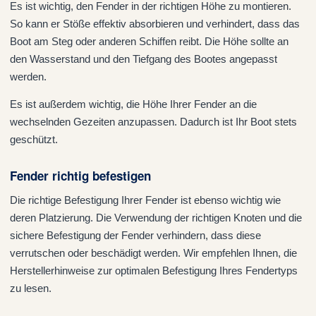
Es ist wichtig, den Fender in der richtigen Höhe zu montieren.
So kann er Stöße effektiv absorbieren und verhindert, dass das
Boot am Steg oder anderen Schiffen reibt. Die Höhe sollte an
den Wasserstand und den Tiefgang des Bootes angepasst
werden.
Es ist außerdem wichtig, die Höhe Ihrer Fender an die
wechselnden Gezeiten anzupassen. Dadurch ist Ihr Boot stets
geschützt.
Fender richtig befestigen
Die richtige Befestigung Ihrer Fender ist ebenso wichtig wie
deren Platzierung. Die Verwendung der richtigen Knoten und die
sichere Befestigung der Fender verhindern, dass diese
verrutschen oder beschädigt werden. Wir empfehlen Ihnen, die
Herstellerhinweise zur optimalen Befestigung Ihres Fendertyps
zu lesen.