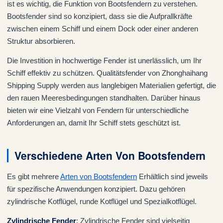
ist es wichtig, die Funktion von Bootsfendern zu verstehen.
Bootsfender sind so konzipiert, dass sie die Aufprallkräfte
zwischen einem Schiff und einem Dock oder einer anderen
Struktur absorbieren.
Die Investition in hochwertige Fender ist unerlässlich, um Ihr
Schiff effektiv zu schützen. Qualitätsfender von Zhonghaihang
Shipping Supply werden aus langlebigen Materialien gefertigt, die
den rauen Meeresbedingungen standhalten. Darüber hinaus
bieten wir eine Vielzahl von Fendern für unterschiedliche
Anforderungen an, damit Ihr Schiff stets geschützt ist.
Verschiedene Arten Von Bootsfendern
Es gibt mehrere
Arten von Bootsfendern
Erhältlich sind jeweils
für spezifische Anwendungen konzipiert. Dazu gehören
zylindrische Kotflügel, runde Kotflügel und Spezialkotflügel.
Zylindrische Fender
: Zylindrische Fender sind vielseitig