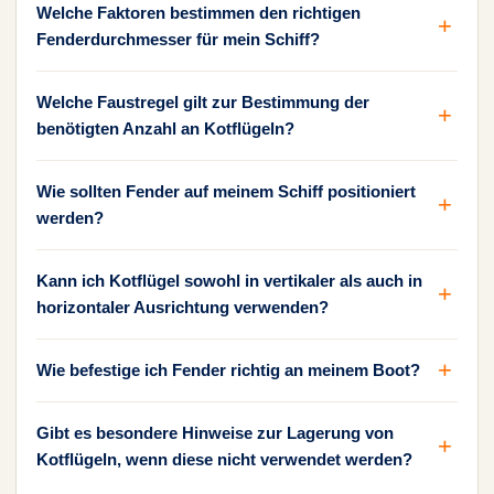
Welche Faktoren bestimmen den richtigen
Fenderdurchmesser für mein Schiff?
Welche Faustregel gilt zur Bestimmung der
benötigten Anzahl an Kotflügeln?
Wie sollten Fender auf meinem Schiff positioniert
werden?
Kann ich Kotflügel sowohl in vertikaler als auch in
horizontaler Ausrichtung verwenden?
Wie befestige ich Fender richtig an meinem Boot?
Gibt es besondere Hinweise zur Lagerung von
Kotflügeln, wenn diese nicht verwendet werden?