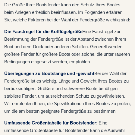
Die Größe Ihrer Bootsfender kann den Schutz Ihres Bootes
beim Anlegen erheblich beeinflussen. Im Folgenden erfahren
Sie, welche Faktoren bei der Wahl der Fendergröße wichtig sind:
Die Faustregel für die Kotflügelgröße
Eine Faustregel zur
Bestimmung der Fendergröße ist der Abstand zwischen Ihrem
Boot und dem Dock oder anderen Schiffen. Generell werden
größere Fender für größere Boote oder solche, die unter raueren
Bedingungen eingesetzt werden, empfohlen.
Überlegungen zu Bootslänge und -gewicht
Bei der Wahl der
Fendergröße ist es wichtig, Länge und Gewicht Ihres Bootes zu
berücksichtigen. Größere und schwerere Boote benötigen
stabilere Fender, um ausreichenden Schutz zu gewährleisten.
Wir empfehlen Ihnen, die Spezifikationen Ihres Bootes zu prüfen,
um die am besten geeignete Fendergröße zu bestimmen.
Umfassende Größentabelle für Bootsfender
: Eine
umfassende Größentabelle für Bootsfender kann die Auswahl