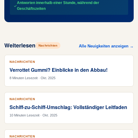
Antworten innerhalb einer Stunde, während der
Geschäftszeiten
Weiterlesen
Nachrichten
Alle Neuigkeiten anzeigen →
NACHRICHTEN
Verrottet Gummi? Einblicke in den Abbau!
8 Minuten Lesezeit · Okt. 2025
NACHRICHTEN
Schiff-zu-Schiff-Umschlag: Vollständiger Leitfaden
10 Minuten Lesezeit · Okt. 2025
NACHRICHTEN