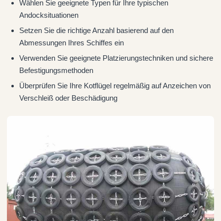
Wählen Sie geeignete Typen für Ihre typischen
Andocksituationen
Setzen Sie die richtige Anzahl basierend auf den
Abmessungen Ihres Schiffes ein
Verwenden Sie geeignete Platzierungstechniken und sichere
Befestigungsmethoden
Überprüfen Sie Ihre Kotflügel regelmäßig auf Anzeichen von
Verschleiß oder Beschädigung