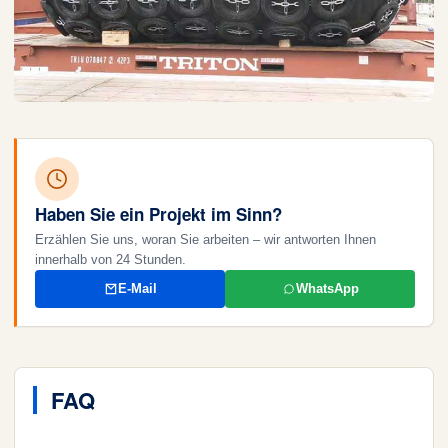
Haben Sie ein Projekt im Sinn?
Erzählen Sie uns, woran Sie arbeiten – wir antworten Ihnen
innerhalb von 24 Stunden.
E-Mail
WhatsApp
FAQ