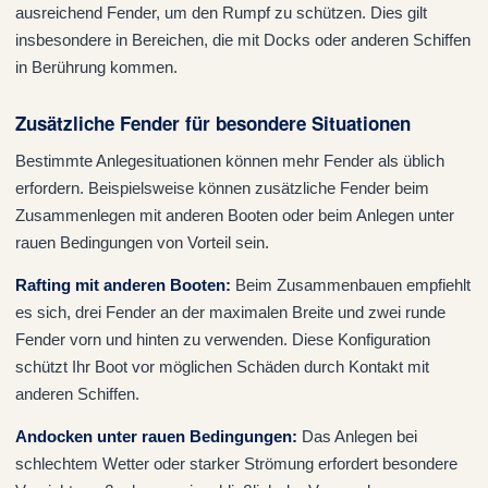
ausreichend Fender, um den Rumpf zu schützen. Dies gilt
insbesondere in Bereichen, die mit Docks oder anderen Schiffen
in Berührung kommen.
Zusätzliche Fender für besondere Situationen
Bestimmte Anlegesituationen können mehr Fender als üblich
erfordern. Beispielsweise können zusätzliche Fender beim
Zusammenlegen mit anderen Booten oder beim Anlegen unter
rauen Bedingungen von Vorteil sein.
Rafting mit anderen Booten
:
Beim Zusammenbauen empfiehlt
es sich, drei Fender an der maximalen Breite und zwei runde
Fender vorn und hinten zu verwenden. Diese Konfiguration
schützt Ihr Boot vor möglichen Schäden durch Kontakt mit
anderen Schiffen.
Andocken unter rauen Bedingungen
:
Das Anlegen bei
schlechtem Wetter oder starker Strömung erfordert besondere