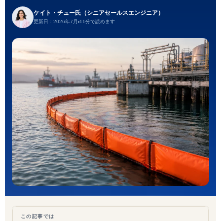
ケイト・チュー氏（シニアセールスエンジニア）
更新日：2026年7月
11分で読めます
この記事では