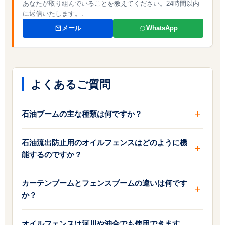
あなたが取り組んでいることを教えてください。24時間以内
に返信いたします。.
メール
WhatsApp
よくあるご質問
石油ブームの主な種類は何ですか？
石油流出防止用のオイルフェンスはどのように機
能するのですか？
カーテンブームとフェンスブームの違いは何です
か？
オイルフェンスは河川や沖合でも使用できます