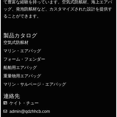
て豊富な経験を持っています。空気式防舷材、海上エアバ
ッグ、発泡防舷材など、カスタマイズされた設計を提供す
ることができます。
製品カタログ
空気式防舷材
マリン・エアバッグ
フォーム・フェンダー
船舶用エアバッグ
重量物用エアバッグ
マリン・サルベージ・エアバッグ
連絡先
ケイト・チュー
admin@qdzhhcb.com