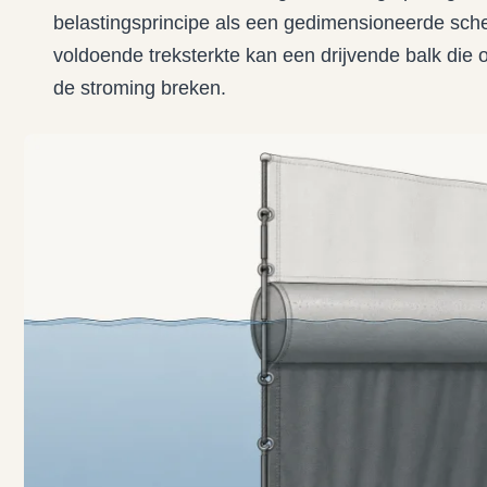
belastingsprincipe als een gedimensioneerde sche
voldoende treksterkte kan een drijvende balk die
de stroming breken.