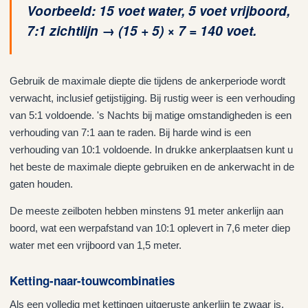
Voorbeeld: 15 voet water, 5 voet vrijboord,
7:1 zichtlijn → (15 + 5) × 7 = 140 voet.
Gebruik de maximale diepte die tijdens de ankerperiode wordt
verwacht, inclusief getijstijging. Bij rustig weer is een verhouding
van 5:1 voldoende. 's Nachts bij matige omstandigheden is een
verhouding van 7:1 aan te raden. Bij harde wind is een
verhouding van 10:1 voldoende. In drukke ankerplaatsen kunt u
het beste de maximale diepte gebruiken en de ankerwacht in de
gaten houden.
De meeste zeilboten hebben minstens 91 meter ankerlijn aan
boord, wat een werpafstand van 10:1 oplevert in 7,6 meter diep
water met een vrijboord van 1,5 meter.
Ketting-naar-touwcombinaties
Als een volledig met kettingen uitgeruste ankerlijn te zwaar is,