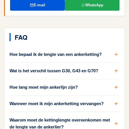
E-mail
WhatsApp
FAQ
Hoe bepaal ik de lengte van een ankerketting?
Wat is het verschil tussen G30, G43 en G70?
Hoe lang moet mijn ankerlijn zijn?
Wanneer moet ik mijn ankerketting vervangen?
Waarom moet de kettinglengte overeenkomen met
de lengte van de ankerlier?