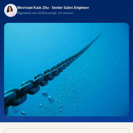
Mevrouw Kate Zhu · Senior Sales Engineer
Bijgewerkt mei 2026
Leestijd: 10 minuten