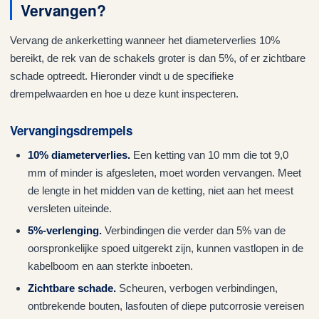
Vervangen?
Vervang de ankerketting wanneer het diameterverlies 10%
bereikt, de rek van de schakels groter is dan 5%, of er zichtbare
schade optreedt. Hieronder vindt u de specifieke
drempelwaarden en hoe u deze kunt inspecteren.
Vervangingsdrempels
10% diameterverlies.
Een ketting van 10 mm die tot 9,0
mm of minder is afgesleten, moet worden vervangen. Meet
de lengte in het midden van de ketting, niet aan het meest
versleten uiteinde.
5%-verlenging.
Verbindingen die verder dan 5% van de
oorspronkelijke spoed uitgerekt zijn, kunnen vastlopen in de
kabelboom en aan sterkte inboeten.
Zichtbare schade.
Scheuren, verbogen verbindingen,
ontbrekende bouten, lasfouten of diepe putcorrosie vereisen