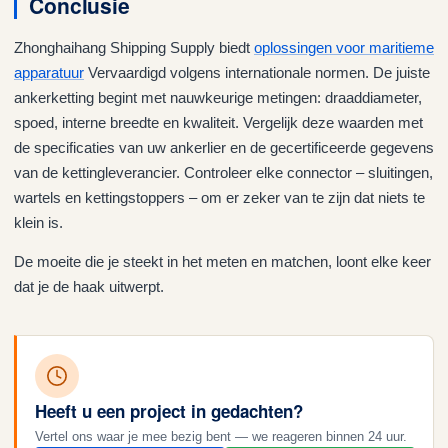
Conclusie
Zhonghaihang Shipping Supply biedt
oplossingen voor maritieme
apparatuur
Vervaardigd volgens internationale normen. De juiste
ankerketting begint met nauwkeurige metingen: draaddiameter,
spoed, interne breedte en kwaliteit. Vergelijk deze waarden met
de specificaties van uw ankerlier en de gecertificeerde gegevens
van de kettingleverancier. Controleer elke connector – sluitingen,
wartels en kettingstoppers – om er zeker van te zijn dat niets te
klein is.
De moeite die je steekt in het meten en matchen, loont elke keer
dat je de haak uitwerpt.
Heeft u een project in gedachten?
Vertel ons waar je mee bezig bent — we reageren binnen 24 uur.