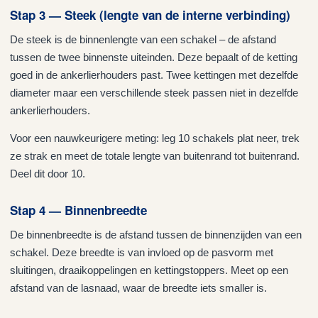
Stap 3 — Steek (lengte van de interne verbinding)
De steek is de binnenlengte van een schakel – de afstand
tussen de twee binnenste uiteinden. Deze bepaalt of de ketting
goed in de ankerlierhouders past. Twee kettingen met dezelfde
diameter maar een verschillende steek passen niet in dezelfde
ankerlierhouders.
Voor een nauwkeurigere meting: leg 10 schakels plat neer, trek
ze strak en meet de totale lengte van buitenrand tot buitenrand.
Deel dit door 10.
Stap 4 — Binnenbreedte
De binnenbreedte is de afstand tussen de binnenzijden van een
schakel. Deze breedte is van invloed op de pasvorm met
sluitingen, draaikoppelingen en kettingstoppers. Meet op een
afstand van de lasnaad, waar de breedte iets smaller is.