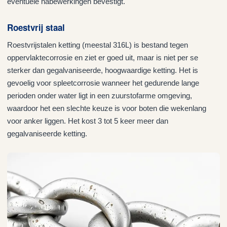
eventuele nabewerkingen bevestigt.
Roestvrij staal
Roestvrijstalen ketting (meestal 316L) is bestand tegen
oppervlaktecorrosie en ziet er goed uit, maar is niet per se
sterker dan gegalvaniseerde, hoogwaardige ketting. Het is
gevoelig voor spleetcorrosie wanneer het gedurende lange
perioden onder water ligt in een zuurstofarme omgeving,
waardoor het een slechte keuze is voor boten die wekenlang
voor anker liggen. Het kost 3 tot 5 keer meer dan
gegalvaniseerde ketting.