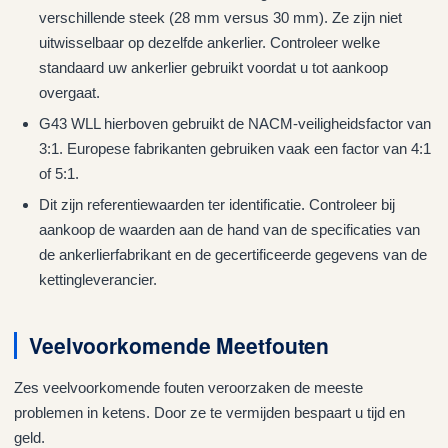
verschillende steek (28 mm versus 30 mm). Ze zijn niet
uitwisselbaar op dezelfde ankerlier. Controleer welke
standaard uw ankerlier gebruikt voordat u tot aankoop
overgaat.
G43 WLL hierboven gebruikt de NACM-veiligheidsfactor van
3:1. Europese fabrikanten gebruiken vaak een factor van 4:1
of 5:1.
Dit zijn referentiewaarden ter identificatie. Controleer bij
aankoop de waarden aan de hand van de specificaties van
de ankerlierfabrikant en de gecertificeerde gegevens van de
kettingleverancier.
Veelvoorkomende Meetfouten
Zes veelvoorkomende fouten veroorzaken de meeste
problemen in ketens. Door ze te vermijden bespaart u tijd en
geld.