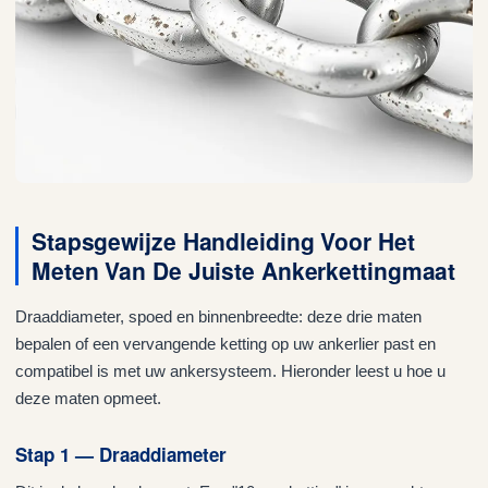
Stapsgewijze Handleiding Voor Het
Meten Van De Juiste Ankerkettingmaat
Draaddiameter, spoed en binnenbreedte: deze drie maten
bepalen of een vervangende ketting op uw ankerlier past en
compatibel is met uw ankersysteem. Hieronder leest u hoe u
deze maten opmeet.
Stap 1 — Draaddiameter