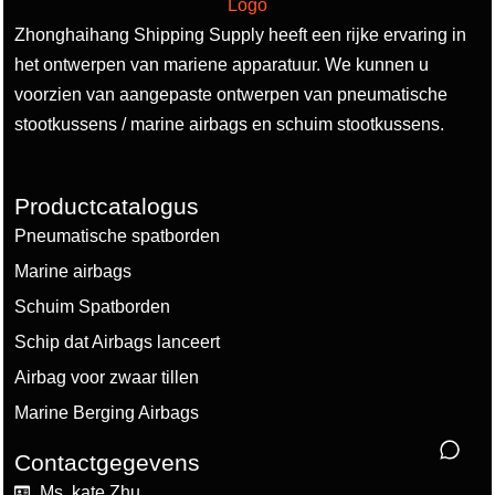
Zhonghaihang Shipping Supply heeft een rijke ervaring in
het ontwerpen van mariene apparatuur. We kunnen u
voorzien van aangepaste ontwerpen van pneumatische
stootkussens / marine airbags en schuim stootkussens.
Productcatalogus
Pneumatische spatborden
Marine airbags
Schuim Spatborden
Schip dat Airbags lanceert
Airbag voor zwaar tillen
Marine Berging Airbags
Contactgegevens
Ms. kate Zhu