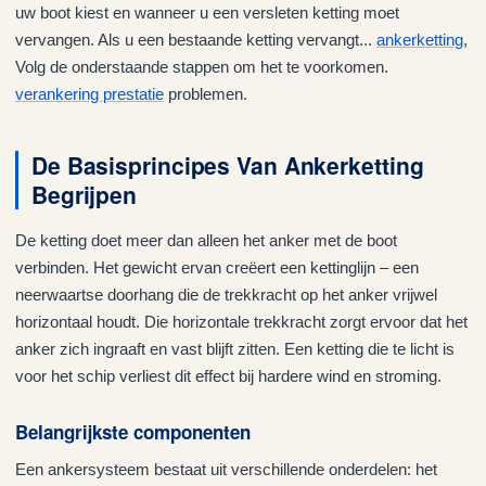
uw boot kiest en wanneer u een versleten ketting moet
vervangen. Als u een bestaande ketting vervangt...
ankerketting
,
Volg de onderstaande stappen om het te voorkomen.
verankering prestatie
problemen.
De Basisprincipes Van Ankerketting
Begrijpen
De ketting doet meer dan alleen het anker met de boot
verbinden. Het gewicht ervan creëert een kettinglijn – een
neerwaartse doorhang die de trekkracht op het anker vrijwel
horizontaal houdt. Die horizontale trekkracht zorgt ervoor dat het
anker zich ingraaft en vast blijft zitten. Een ketting die te licht is
voor het schip verliest dit effect bij hardere wind en stroming.
Belangrijkste componenten
Een ankersysteem bestaat uit verschillende onderdelen: het