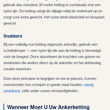
gebruik dan minstens 30 meter ketting in combinatie met een
nylon lijn. De ketting vangt de slijtage nabij de onderkant op en
zorgt voor extra gewicht. Het nylon biedt elasticiteit en bespaart
gewicht.
Snubbers
Bij een volledig met ketting uitgeruste ankerlijn, gebruik een
schokdemper — een nylon lijn die aan de ketting is bevestigd
vóór de boegrol. Deze absorbeert de krachten van golven en
windstoten die anders direct op de ankerlier en het dekbeslag
zouden inwerken.
Door deze principes te begrijpen en toe te passen, kunnen
zeevarenden hun schepen in goede staat houden.
stevig
verankerd
, zelfs onder zware omstandigheden.
Wanneer Moet U Uw Ankerketting