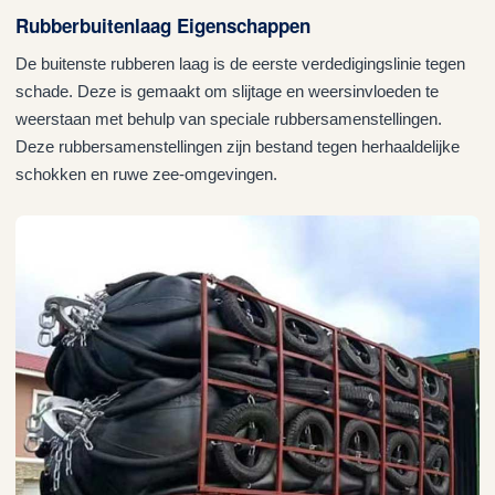
Rubberbuitenlaag Eigenschappen
De buitenste rubberen laag is de eerste verdedigingslinie tegen
schade. Deze is gemaakt om slijtage en weersinvloeden te
weerstaan met behulp van speciale rubbersamenstellingen.
Deze rubbersamenstellingen zijn bestand tegen herhaaldelijke
schokken en ruwe zee-omgevingen.