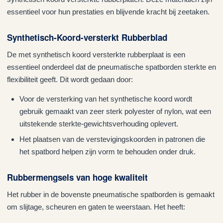
essentieel voor hun prestaties en blijvende kracht bij zeetaken.
Synthetisch-Koord-versterkt Rubberblad
De met synthetisch koord versterkte rubberplaat is een
essentieel onderdeel dat de pneumatische spatborden sterkte en
flexibiliteit geeft. Dit wordt gedaan door:
Voor de versterking van het synthetische koord wordt
gebruik gemaakt van zeer sterk polyester of nylon, wat een
uitstekende sterkte-gewichtsverhouding oplevert.
Het plaatsen van de verstevigingskoorden in patronen die
het spatbord helpen zijn vorm te behouden onder druk.
Rubbermengsels van hoge kwaliteit
Het rubber in de bovenste pneumatische spatborden is gemaakt
om slijtage, scheuren en gaten te weerstaan. Het heeft: