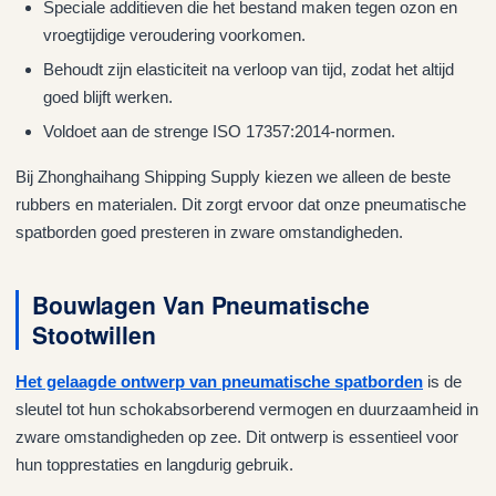
Speciale additieven die het bestand maken tegen ozon en
vroegtijdige veroudering voorkomen.
Behoudt zijn elasticiteit na verloop van tijd, zodat het altijd
goed blijft werken.
Voldoet aan de strenge ISO 17357:2014-normen.
Bij Zhonghaihang Shipping Supply kiezen we alleen de beste
rubbers en materialen. Dit zorgt ervoor dat onze pneumatische
spatborden goed presteren in zware omstandigheden.
Bouwlagen Van Pneumatische
Stootwillen
Het gelaagde ontwerp van pneumatische spatborden
is de
sleutel tot hun schokabsorberend vermogen en duurzaamheid in
zware omstandigheden op zee. Dit ontwerp is essentieel voor
hun topprestaties en langdurig gebruik.