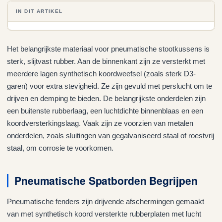
IN DIT ARTIKEL
Het belangrijkste materiaal voor pneumatische stootkussens is
sterk, slijtvast rubber. Aan de binnenkant zijn ze versterkt met
meerdere lagen synthetisch koordweefsel (zoals sterk D3-
garen) voor extra stevigheid. Ze zijn gevuld met perslucht om te
drijven en demping te bieden. De belangrijkste onderdelen zijn
een buitenste rubberlaag, een luchtdichte binnenblaas en een
koordversterkingslaag. Vaak zijn ze voorzien van metalen
onderdelen, zoals sluitingen van gegalvaniseerd staal of roestvrij
staal, om corrosie te voorkomen.
Pneumatische Spatborden Begrijpen
Pneumatische fenders zijn drijvende afschermingen gemaakt
van met synthetisch koord versterkte rubberplaten met lucht