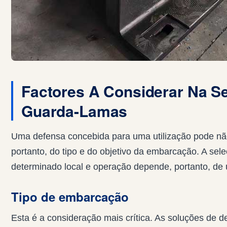
Factores A Considerar Na S
Guarda-Lamas
Uma defensa concebida para uma utilização pode não
portanto, do tipo e do objetivo da embarcação. A se
determinado local e operação depende, portanto, de 
Tipo de embarcação
Esta é a consideração mais crítica. As soluções de 