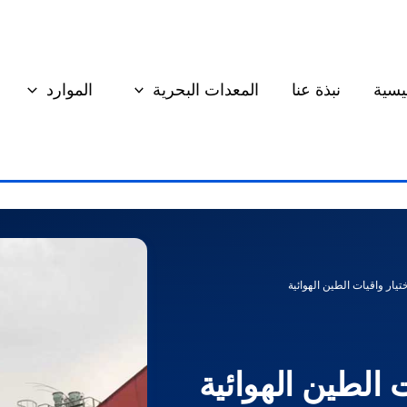
يسية
نبذة عنا
المعدات البحرية
الموارد
يار واقيات الطين الهوائية
 الطين الهوائية