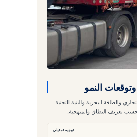
توقعات النمو
ري والطاقة البحرية والبنية التحتية
حسب تعريف النطاق والمنهجية.
توجيه تمثيلي