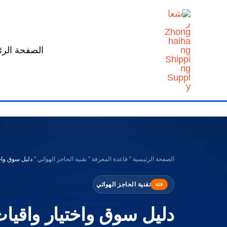
خطي
لى
لمحتوى
الصفحة الرئ
الصفحة الرئيسية
"
قاعدة المعرفة
"
تقنية الحاجز الهوائي
"
دليل سوق واخت
تقنية الحاجز الهوائي
فئة
دليل سوق واختيار واقيات