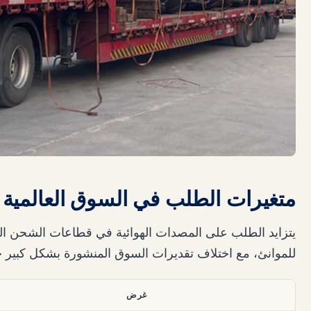
متغيرات الطلب في السوق العالمية و
يتزايد الطلب على المصدات الهوائية في قطاعات الشحن التجا
للموانئ، مع اختلاف تقديرات السوق المنشورة بشكل كبير 
غرض