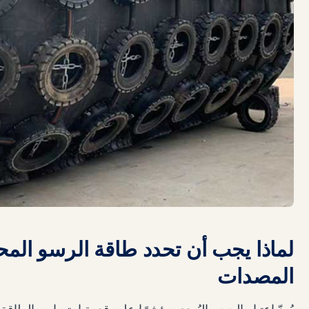
لماذا يجب أن تحدد طاقة الرسو ال
المصدات