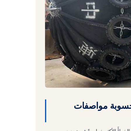
محسوبة مواصفات