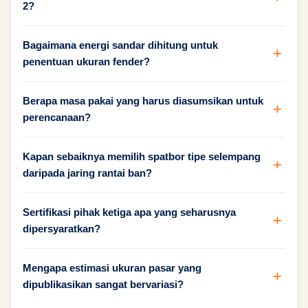
2?
Bagaimana energi sandar dihitung untuk
penentuan ukuran fender?
Berapa masa pakai yang harus diasumsikan untuk
perencanaan?
Kapan sebaiknya memilih spatbor tipe selempang
daripada jaring rantai ban?
Sertifikasi pihak ketiga apa yang seharusnya
dipersyaratkan?
Mengapa estimasi ukuran pasar yang
dipublikasikan sangat bervariasi?