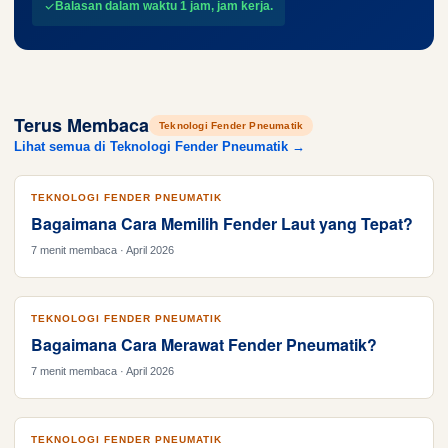
Balasan dalam waktu 1 jam, jam kerja.
Terus Membaca
Teknologi Fender Pneumatik
Lihat semua di Teknologi Fender Pneumatik →
TEKNOLOGI FENDER PNEUMATIK
Bagaimana Cara Memilih Fender Laut yang Tepat?
7 menit membaca · April 2026
TEKNOLOGI FENDER PNEUMATIK
Bagaimana Cara Merawat Fender Pneumatik?
7 menit membaca · April 2026
TEKNOLOGI FENDER PNEUMATIK