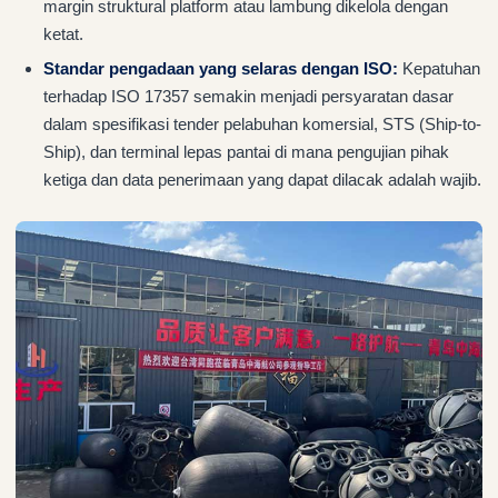
margin struktural platform atau lambung dikelola dengan
ketat.
Standar pengadaan yang selaras dengan ISO:
Kepatuhan
terhadap ISO 17357 semakin menjadi persyaratan dasar
dalam spesifikasi tender pelabuhan komersial, STS (Ship-to-
Ship), dan terminal lepas pantai di mana pengujian pihak
ketiga dan data penerimaan yang dapat dilacak adalah wajib.