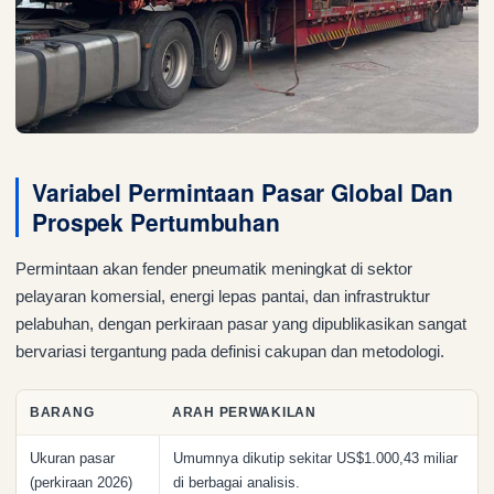
Variabel Permintaan Pasar Global Dan
Prospek Pertumbuhan
Permintaan akan fender pneumatik meningkat di sektor
pelayaran komersial, energi lepas pantai, dan infrastruktur
pelabuhan, dengan perkiraan pasar yang dipublikasikan sangat
bervariasi tergantung pada definisi cakupan dan metodologi.
BARANG
ARAH PERWAKILAN
Ukuran pasar
Umumnya dikutip sekitar US$1.000,43 miliar
(perkiraan 2026)
di berbagai analisis.