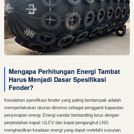
Mengapa Perhitungan Energi Tambat
Harus Menjadi Dasar Spesifikasi
Fender?
Kesalahan spesifikasi fender yang paling berdampak adalah
memperlakukan ukuran dimensi sebagai pengganti kapasitas
penyerapan energi. Energi sandar berbanding lurus dengan
perpindahan kapal: ULCV dan kapal pengangkut LNG
menghasilkan keadaan energi yang dapat melebihi susunan