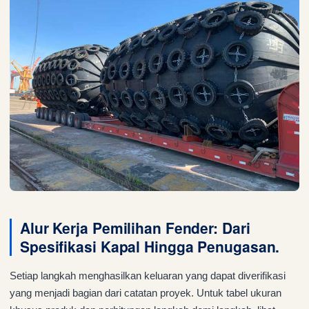
Alur Kerja Pemilihan Fender: Dari
Spesifikasi Kapal Hingga Penugasan.
Setiap langkah menghasilkan keluaran yang dapat diverifikasi
yang menjadi bagian dari catatan proyek. Untuk tabel ukuran