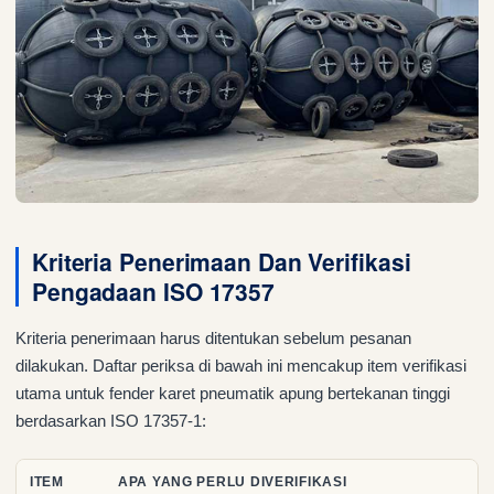
Kriteria Penerimaan Dan Verifikasi
Pengadaan ISO 17357
Kriteria penerimaan harus ditentukan sebelum pesanan
dilakukan. Daftar periksa di bawah ini mencakup item verifikasi
utama untuk fender karet pneumatik apung bertekanan tinggi
berdasarkan ISO 17357-1:
ITEM
APA YANG PERLU DIVERIFIKASI