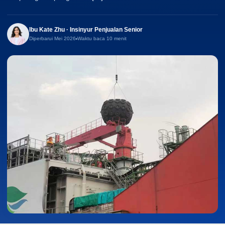
Ibu Kate Zhu · Insinyur Penjualan Senior
Diperbarui Mei 2026
Waktu baca 10 menit