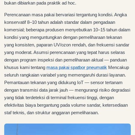
bukan dibiarkan pada praktik ad hoc.
Perencanaan masa pakai bervariasi tergantung kondisi. Angka
konservatif 8–10 tahun adalah standar dalam pengadaan
komersial; beberapa produsen menyebutkan 10–15 tahun dalam
kondisi yang menguntungkan dengan pemeliharaan tekanan
yang konsisten, paparan UV/ozon rendah, dan frekuensi sandar
yang moderat. Asumsi perencanaan yang tepat harus selaras
dengan program inspeksi dan pemeliharaan aktual — panduan
khusus kami tentang
masa pakai spatbor pneumatik
Mencakup
seluruh rangkaian variabel yang memengaruhi durasi layanan.
Pemantauan tekanan yang didukung IoT — sensor tertanam
dengan transmisi data jarak jauh — mengurangi risiko degradasi
yang tidak terdeteksi di terminal frekuensi tinggi, dengan
efektivitas biaya bergantung pada volume sandar, ketersediaan
staf teknis, dan struktur anggaran pemeliharaan.