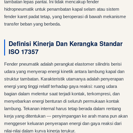
tambatan lepas pantai. Ini tidak mencakup fender
hidropneumatik untuk penambatan kapal selam atau sistem
fender karet padat tetap, yang beroperasi di bawah mekanisme
transfer beban yang berbeda.
Definisi Kinerja Dan Kerangka Standar
ISO 17357
Fender pneumatik adalah perangkat elastomer silindris berisi
udara yang menyerap energi kinetik antara lambung kapal dan
struktur tambatan. Karakteristik utamanya adalah penyerapan
energi yang tinggi relatif terhadap gaya reaksi: ruang udara
bagian dalam melentur saat terjadi kontak, terkompresi, dan
menyebarkan energi benturan di seluruh permukaan kontak
lambung. Tekanan internal harus tetap berada dalam rentang
kerja yang ditentukan — penyimpangan ke arah mana pun akan
menggeser keluaran penyerapan energi dan gaya reaksi dari
nilai-nilai dalam kurva kinerja terukur.