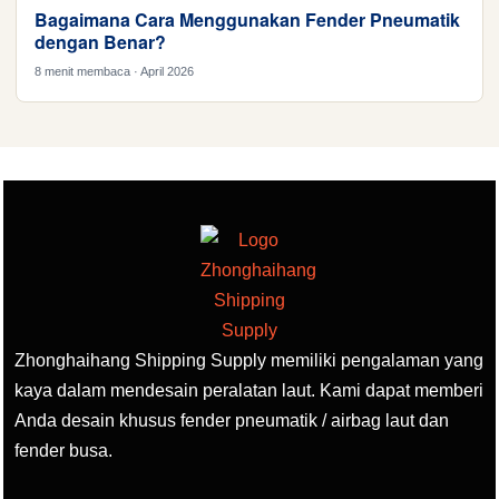
Bagaimana Cara Menggunakan Fender Pneumatik
dengan Benar?
8 menit membaca · April 2026
Zhonghaihang Shipping Supply memiliki pengalaman yang
kaya dalam mendesain peralatan laut. Kami dapat memberi
Anda desain khusus fender pneumatik / airbag laut dan
fender busa.