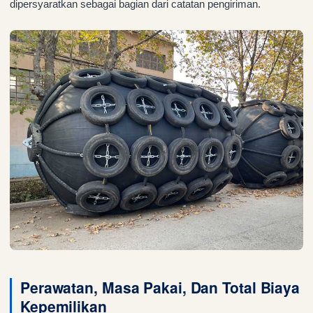
dipersyaratkan sebagai bagian dari catatan pengiriman.
Perawatan, Masa Pakai, Dan Total Biaya
Kepemilikan