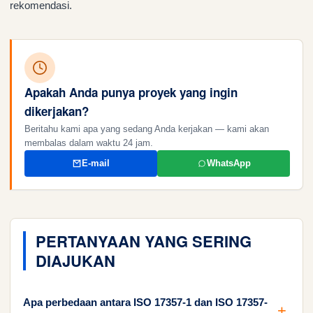
rekomendasi.
Apakah Anda punya proyek yang ingin
dikerjakan?
Beritahu kami apa yang sedang Anda kerjakan — kami akan
membalas dalam waktu 24 jam.
E-mail
WhatsApp
PERTANYAAN YANG SERING
DIAJUKAN
Apa perbedaan antara ISO 17357-1 dan ISO 17357-