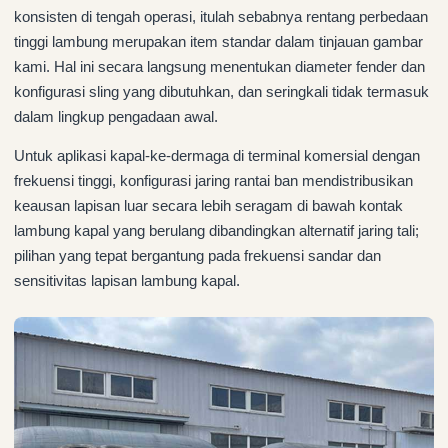
konsisten di tengah operasi, itulah sebabnya rentang perbedaan
tinggi lambung merupakan item standar dalam tinjauan gambar
kami. Hal ini secara langsung menentukan diameter fender dan
konfigurasi sling yang dibutuhkan, dan seringkali tidak termasuk
dalam lingkup pengadaan awal.
Untuk aplikasi kapal-ke-dermaga di terminal komersial dengan
frekuensi tinggi, konfigurasi jaring rantai ban mendistribusikan
keausan lapisan luar secara lebih seragam di bawah kontak
lambung kapal yang berulang dibandingkan alternatif jaring tali;
pilihan yang tepat bergantung pada frekuensi sandar dan
sensitivitas lapisan lambung kapal.