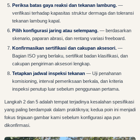
Periksa batas gaya reaksi dan tekanan lambung.
—
verifikasi terhadap kapasitas struktur dermaga dan toleransi
tekanan lambung kapal.
Pilih konfigurasi jaring atau selempang.
— berdasarkan
skenario, paparan abrasi, dan rentang variasi freeboard.
Konfirmasikan sertifikasi dan cakupan aksesori.
—
Bagian ISO yang berlaku, sertifikat badan klasifikasi, dan
cakupan pengiriman aksesori lengkap.
Tetapkan jadwal inspeksi tekanan
— Uji penahanan
komisioning, interval pemeriksaan berkala, dan kriteria
inspeksi penutup luar sebelum penggunaan pertama.
Langkah 2 dan 5 adalah tempat terjadinya kesalahan spesifikasi
yang paling berdampak dalam praktiknya; kedua poin ini menjadi
fokus tinjauan gambar kami sebelum konfigurasi apa pun
dikonfirmasi.