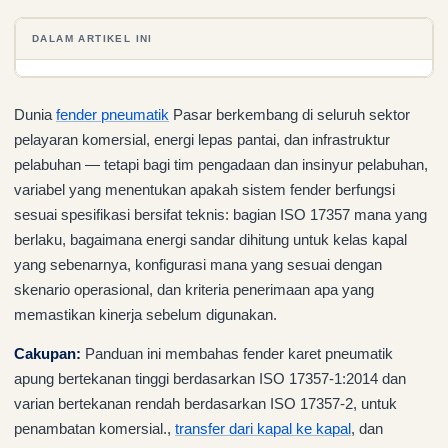
DALAM ARTIKEL INI
Dunia
fender pneumatik
Pasar berkembang di seluruh sektor
pelayaran komersial, energi lepas pantai, dan infrastruktur
pelabuhan — tetapi bagi tim pengadaan dan insinyur pelabuhan,
variabel yang menentukan apakah sistem fender berfungsi
sesuai spesifikasi bersifat teknis: bagian ISO 17357 mana yang
berlaku, bagaimana energi sandar dihitung untuk kelas kapal
yang sebenarnya, konfigurasi mana yang sesuai dengan
skenario operasional, dan kriteria penerimaan apa yang
memastikan kinerja sebelum digunakan.
Cakupan:
Panduan ini membahas fender karet pneumatik
apung bertekanan tinggi berdasarkan ISO 17357-1:2014 dan
varian bertekanan rendah berdasarkan ISO 17357-2, untuk
penambatan komersial.,
transfer dari kapal ke kapal
, dan