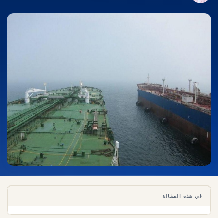
في هذه المقالة