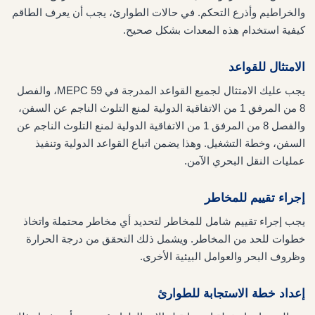
والخراطيم وأذرع التحكم. في حالات الطوارئ، يجب أن يعرف الطاقم
كيفية استخدام هذه المعدات بشكل صحيح.
الامتثال للقواعد
يجب عليك الامتثال لجميع القواعد المدرجة في MEPC 59، والفصل
8 من المرفق 1 من الاتفاقية الدولية لمنع التلوث الناجم عن السفن،
والفصل 8 من المرفق 1 من الاتفاقية الدولية لمنع التلوث الناجم عن
السفن، وخطة التشغيل. وهذا يضمن اتباع القواعد الدولية وتنفيذ
عمليات النقل البحري الآمن.
إجراء تقييم للمخاطر
يجب إجراء تقييم شامل للمخاطر لتحديد أي مخاطر محتملة واتخاذ
خطوات للحد من المخاطر. ويشمل ذلك التحقق من درجة الحرارة
وظروف البحر والعوامل البيئية الأخرى.
إعداد خطة الاستجابة للطوارئ