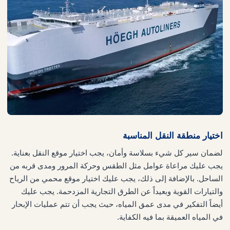
اختيار منطقة النقل المناسبة
لضمان سير كل شيء بسلاسة وأمان، يجب اختيار موقع النقل بعناية.
يجب عليك مراعاة عوامل مثل الطقس وحركة المرور ومدى قربه من
الساحل. بالإضافة إلى ذلك، يجب عليك اختيار موقع محمي من الرياح
والتيارات القوية وبعيداً عن الطرق التجارية المزدحمة. يجب عليك
أيضاً التفكير في مدى عمق المياه، حيث يجب أن تتم عمليات الإبحار
في المياه العميقة بما فيه الكفاية.