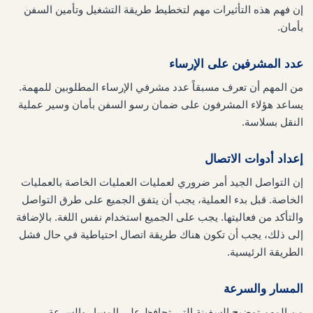
إن فهم هذه التأثيرات مهم لتخطيط طريقة التشغيل وتأمين السفن
بأمان.
عدد المشرفين على الإرساء
من المهم أن تعرف مسبقاً عدد مشرفي الإرساء المطلوبين للمهمة.
يساعد هؤلاء المشرفون على ضمان رسو السفن بأمان وسير عملية
النقل بسلاسة.
إعداد أدوات الاتصال
إن التواصل الجيد أمر ضروري لعمليات العمليات الخاصة بالعمليات
الخاصة. قبل بدء العملية، يجب أن يتفق الجميع على طرق التواصل
والتأكد من فعاليتها. يجب على الجميع استخدام نفس اللغة. بالإضافة
إلى ذلك، يجب أن تكون هناك طريقة اتصال احتياطية في حال فشل
الطريقة الرئيسية.
المسار والسرعة
من المهم توضيح السفينة التي تحافظ على المسار والسرعة