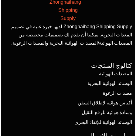
Zhonghaihang Shipping Supply لديها خبرة غنية في تصميم
المعدات البحرية. يمكننا أن نقدم لك تصميمات مخصصة من
المصدات الهوائية/المصدات الهوائية البحرية والمصدات الرغوية.
كتالوج المنتجات
المصدات الهوائية
الوسائد الهوائية البحرية
مصدات الرغوة
أكياس هوائية لإطلاق السفن
وسادة هوائية للرفع الثقيل
الوسائد الهوائية للإنقاذ البحري