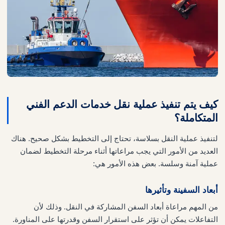
كيف يتم تنفيذ عملية نقل خدمات الدعم الفني
المتكاملة؟
لتنفيذ عملية النقل بسلاسة، تحتاج إلى التخطيط بشكل صحيح. هناك
العديد من الأمور التي يجب مراعاتها أثناء مرحلة التخطيط لضمان
عملية آمنة وسلسة. بعض هذه الأمور هي:
أبعاد السفينة وتأثيرها
من المهم مراعاة أبعاد السفن المشاركة في النقل. وذلك لأن
التفاعلات يمكن أن تؤثر على استقرار السفن وقدرتها على المناورة.