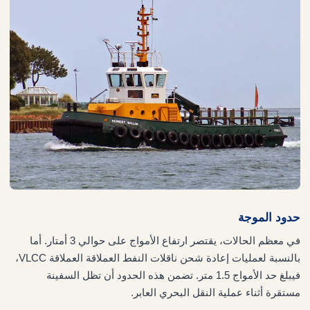
حدود الموجة
في معظم الحالات، يقتصر ارتفاع الأمواج على حوالي 3 أمتار. أما
بالنسبة لعمليات إعادة شحن ناقلات النفط العملاقة العملاقة VLCC،
فيبلغ حد الأمواج 1.5 متر. تضمن هذه الحدود أن تظل السفينة
مستقرة أثناء عملية النقل البحري العابر.