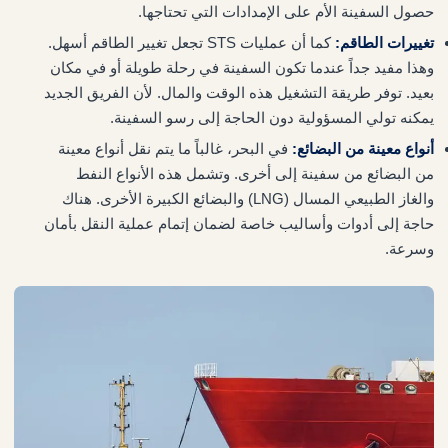
حصول السفينة الأم على الإمدادات التي تحتاجها.
تغييرات الطاقم:
كما أن عمليات STS تجعل تغيير الطاقم أسهل.
وهذا مفيد جداً عندما تكون السفينة في رحلة طويلة أو في مكان
بعيد. توفر طريقة التشغيل هذه الوقت والمال. لأن الفريق الجديد
يمكنه تولي المسؤولية دون الحاجة إلى رسو السفينة.
أنواع معينة من البضائع:
في البحر، غالباً ما يتم نقل أنواع معينة
من البضائع من سفينة إلى أخرى. وتشمل هذه الأنواع النفط
والغاز الطبيعي المسال (LNG) والبضائع الكبيرة الأخرى. هناك
حاجة إلى أدوات وأساليب خاصة لضمان إتمام عملية النقل بأمان
وسرعة.