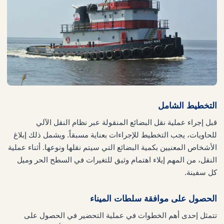
التخطيط الشامل
قبل إجراء عملية نقل البضائع المنقولة عبر نظام النقل الآلي
للحاويات، يجب التخطيط للإجراءات بعناية مسبقاً. ويشمل ذلك إبلاغ
الأشخاص المعنيين بكمية البضائع التي سيتم نقلها ونوعها. أثناء عملية
النقل، من المهم إيلاء اهتمام وثيق للتغيرات في السطح الحر وميل
كل سفينة.
الحصول على موافقة سلطات الميناء
تتمثل إحدى أهم الخطوات في عملية التحضير في الحصول على