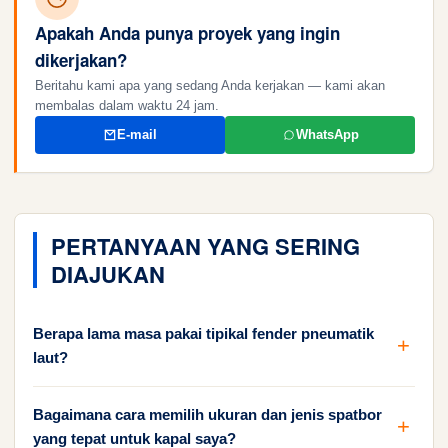
Apakah Anda punya proyek yang ingin
dikerjakan?
Beritahu kami apa yang sedang Anda kerjakan — kami akan
membalas dalam waktu 24 jam.
E-mail
WhatsApp
PERTANYAAN YANG SERING
DIAJUKAN
Berapa lama masa pakai tipikal fender pneumatik
laut?
Bagaimana cara memilih ukuran dan jenis spatbor
yang tepat untuk kapal saya?