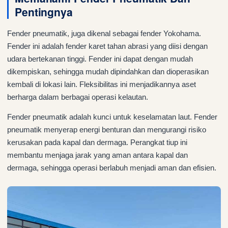
Pentingnya
Fender pneumatik, juga dikenal sebagai fender Yokohama.
Fender ini adalah fender karet tahan abrasi yang diisi dengan
udara bertekanan tinggi. Fender ini dapat dengan mudah
dikempiskan, sehingga mudah dipindahkan dan dioperasikan
kembali di lokasi lain. Fleksibilitas ini menjadikannya aset
berharga dalam berbagai operasi kelautan.
Fender pneumatik adalah kunci untuk keselamatan laut. Fender
pneumatik menyerap energi benturan dan mengurangi risiko
kerusakan pada kapal dan dermaga. Perangkat tiup ini
membantu menjaga jarak yang aman antara kapal dan
dermaga, sehingga operasi berlabuh menjadi aman dan efisien.