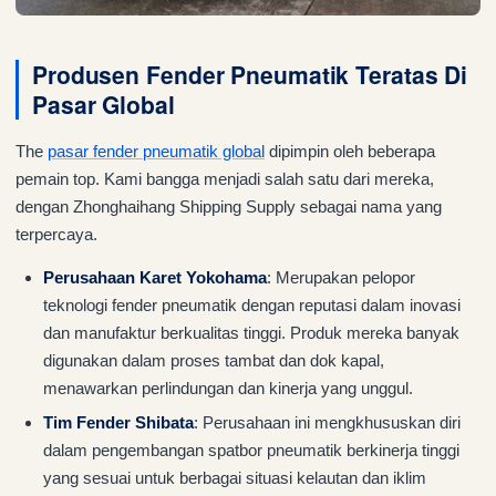
Produsen Fender Pneumatik Teratas Di
Pasar Global
The
pasar fender pneumatik global
dipimpin oleh beberapa
pemain top. Kami bangga menjadi salah satu dari mereka,
dengan Zhonghaihang Shipping Supply sebagai nama yang
terpercaya.
Perusahaan Karet Yokohama
: Merupakan pelopor
teknologi fender pneumatik dengan reputasi dalam inovasi
dan manufaktur berkualitas tinggi. Produk mereka banyak
digunakan dalam proses tambat dan dok kapal,
menawarkan perlindungan dan kinerja yang unggul.
Tim Fender Shibata
: Perusahaan ini mengkhususkan diri
dalam pengembangan spatbor pneumatik berkinerja tinggi
yang sesuai untuk berbagai situasi kelautan dan iklim