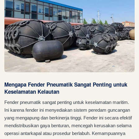
Mengapa Fender Pneumatik Sangat Penting untuk
Keselamatan Kelautan
Fender pneumatik sangat penting untuk keselamatan maritim.
Ini karena fender ini menyediakan sistem peredam guncangan
yang mengapung dan berkinerja tinggi. Fender ini secara efektif
mendistribusikan gaya benturan, mencegah kerusakan selama
operasi antarkapal atau prosedur berlabuh. Kemampuannya