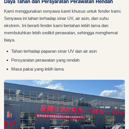
Daya Tahan dan Persyaratan Perawatan Rendah
Kami menggunakan senyawa karet khusus untuk fender kami.
Senyawa ini tahan terhadap sinar UV, air asin, dan suhu
ekstrem. Ini berarti fender kami bertahan lebih lama dan
membutuhkan lebih sedikit perawatan, sehingga menghemat
biaya.
Tahan terhadap paparan sinar UV dan air asin
Persyaratan perawatan yang rendah
Masa pakai yang lebih lama