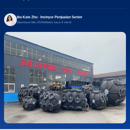
Ibu Kate Zhu · Insinyur Penjualan Senior
Diperbarui Mei 2026
Waktu baca 8 menit