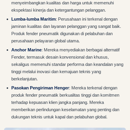
menyeimbangkan kualitas dan harga untuk memenuhi
ekspektasi kinerja dan ketergantungan pelanggan.
Lumba-lumba Maritim
: Perusahaan ini terkenal dengan
jaminan kualitas dan layanan pelanggan yang sangat baik.
Produk fender pneumatik digunakan di pelabuhan dan
perusahaan pelayaran global utama.
Anchor Marine
: Mereka menyediakan berbagai alternatif
Fender, termasuk desain konvensional dan khusus,
sekaligus memenuhi standar performa dan keandalan yang
tinggi melalui inovasi dan kemajuan teknis yang
berkelanjutan.
Pasokan Pengiriman Henger
: Mereka terkenal dengan
produk fender pneumatik berkualitas tinggi dan komitmen
terhadap kepuasan klien jangka panjang. Mereka
memberikan perlindungan keselamatan yang penting dan
dukungan teknis untuk kapal dan pelabuhan global.