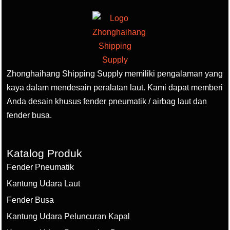
Zhonghaihang Shipping Supply memiliki pengalaman yang
kaya dalam mendesain peralatan laut. Kami dapat memberi
Anda desain khusus fender pneumatik / airbag laut dan
fender busa.
Katalog Produk
Fender Pneumatik
Kantung Udara Laut
Fender Busa
Kantung Udara Peluncuran Kapal