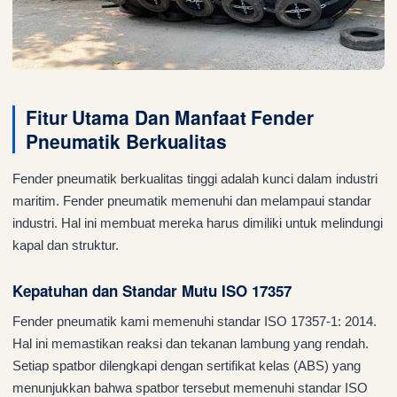
Fitur Utama Dan Manfaat Fender
Pneumatik Berkualitas
Fender pneumatik berkualitas tinggi adalah kunci dalam industri
maritim. Fender pneumatik memenuhi dan melampaui standar
industri. Hal ini membuat mereka harus dimiliki untuk melindungi
kapal dan struktur.
Kepatuhan dan Standar Mutu ISO 17357
Fender pneumatik kami memenuhi standar ISO 17357-1: 2014.
Hal ini memastikan reaksi dan tekanan lambung yang rendah.
Setiap spatbor dilengkapi dengan sertifikat kelas (ABS) yang
menunjukkan bahwa spatbor tersebut memenuhi standar ISO