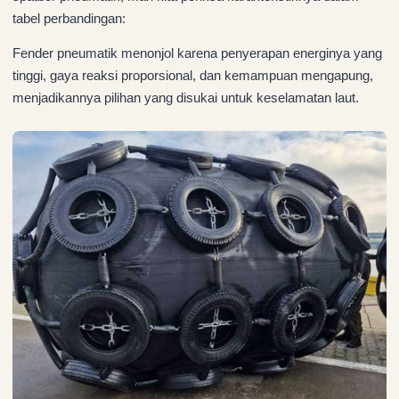
tabel perbandingan:
Fender pneumatik menonjol karena penyerapan energinya yang
tinggi, gaya reaksi proporsional, dan kemampuan mengapung,
menjadikannya pilihan yang disukai untuk keselamatan laut.