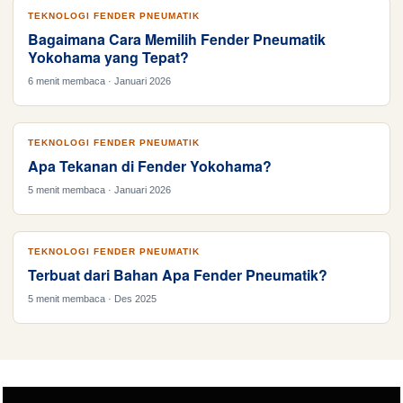
TEKNOLOGI FENDER PNEUMATIK
Bagaimana Cara Memilih Fender Pneumatik
Yokohama yang Tepat?
6 menit membaca · Januari 2026
TEKNOLOGI FENDER PNEUMATIK
Apa Tekanan di Fender Yokohama?
5 menit membaca · Januari 2026
TEKNOLOGI FENDER PNEUMATIK
Terbuat dari Bahan Apa Fender Pneumatik?
5 menit membaca · Des 2025