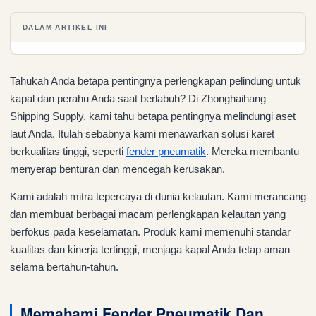
DALAM ARTIKEL INI
Tahukah Anda betapa pentingnya perlengkapan pelindung untuk
kapal dan perahu Anda saat berlabuh? Di Zhonghaihang
Shipping Supply, kami tahu betapa pentingnya melindungi aset
laut Anda. Itulah sebabnya kami menawarkan solusi karet
berkualitas tinggi, seperti
fender pneumatik
. Mereka membantu
menyerap benturan dan mencegah kerusakan.
Kami adalah mitra tepercaya di dunia kelautan. Kami merancang
dan membuat berbagai macam perlengkapan kelautan yang
berfokus pada keselamatan. Produk kami memenuhi standar
kualitas dan kinerja tertinggi, menjaga kapal Anda tetap aman
selama bertahun-tahun.
Memahami Fender Pneumatik Dan