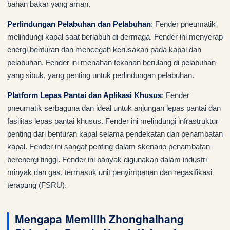
bahan bakar yang aman.
Perlindungan Pelabuhan dan Pelabuhan
: Fender pneumatik
melindungi kapal saat berlabuh di dermaga. Fender ini menyerap
energi benturan dan mencegah kerusakan pada kapal dan
pelabuhan. Fender ini menahan tekanan berulang di pelabuhan
yang sibuk, yang penting untuk perlindungan pelabuhan.
Platform Lepas Pantai dan Aplikasi Khusus
: Fender
pneumatik serbaguna dan ideal untuk anjungan lepas pantai dan
fasilitas lepas pantai khusus. Fender ini melindungi infrastruktur
penting dari benturan kapal selama pendekatan dan penambatan
kapal. Fender ini sangat penting dalam skenario penambatan
berenergi tinggi. Fender ini banyak digunakan dalam industri
minyak dan gas, termasuk unit penyimpanan dan regasifikasi
terapung (FSRU).
Mengapa Memilih Zhonghaihang