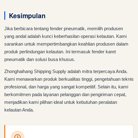
Kesimpulan
Jika berbicara tentang fender pneumatik, memilih produsen
yang andal adalah kunci keberhasilan operasi kelautan. Kami
sarankan untuk mempertimbangkan keahlian produsen dalam
produk perlindungan kelautan. Ini termasuk fender karet
pneumatik dan solusi busa khusus.
Zhonghaihang Shipping Supply adalah mitra terpercaya Anda.
Kami menawarkan produk berkualitas tinggi, pengetahuan teknis
profesional, dan harga yang sangat kompetitif. Selain itu, kami
berkomitmen pada layanan pelanggan dan pengiriman cepat,
menjadikan kami pilihan ideal untuk kebutuhan peralatan
kelautan Anda.