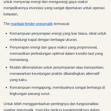
untuk menyerap energi dan mengurangi gaya reaksi
menjadikannya investasi yang sangat diperlukan untuk operasi
kelautan.
The
manfaat fender pneumatik
termasuk:
Kemampuan penyerapan energi yang luar biasa, ideal untuk
melindungi kapal dengan berbagai ukuran.
Penyerapan energi dan gaya reaksi yang proporsional,
memastikan perlindungan optimal dalam kondisi laut yang
menantang.
Mudah dikempiskan untuk penyimpanan atau transportasi,
menawarkan keuntungan praktis dibandingkan alternatif
yang kaku.
Kemampuan mengapung, membuatnya sangat berharga di
lingkungan pasang surut.
Untuk lebih menggambarkan pentingnya dan fungsionalitas
spatbor pneumatik, mari kita periksa karakteristiknya dalam