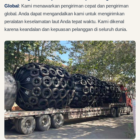
Global
: Kami menawarkan pengiriman cepat dan pengiriman
global. Anda dapat mengandalkan kami untuk mengirimkan
peralatan keselamatan laut Anda tepat waktu. Kami dikenal
karena keandalan dan kepuasan pelanggan di seluruh dunia.