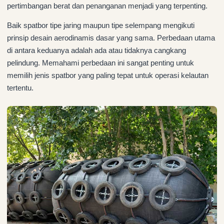
pertimbangan berat dan penanganan menjadi yang terpenting.
Baik spatbor tipe jaring maupun tipe selempang mengikuti
prinsip desain aerodinamis dasar yang sama. Perbedaan utama
di antara keduanya adalah ada atau tidaknya cangkang
pelindung. Memahami perbedaan ini sangat penting untuk
memilih jenis spatbor yang paling tepat untuk operasi kelautan
tertentu.