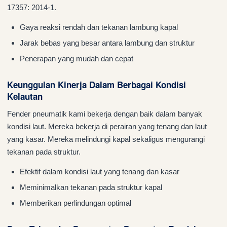
17357: 2014-1.
Gaya reaksi rendah dan tekanan lambung kapal
Jarak bebas yang besar antara lambung dan struktur
Penerapan yang mudah dan cepat
Keunggulan Kinerja Dalam Berbagai Kondisi
Kelautan
Fender pneumatik kami bekerja dengan baik dalam banyak
kondisi laut. Mereka bekerja di perairan yang tenang dan laut
yang kasar. Mereka melindungi kapal sekaligus mengurangi
tekanan pada struktur.
Efektif dalam kondisi laut yang tenang dan kasar
Meminimalkan tekanan pada struktur kapal
Memberikan perlindungan optimal