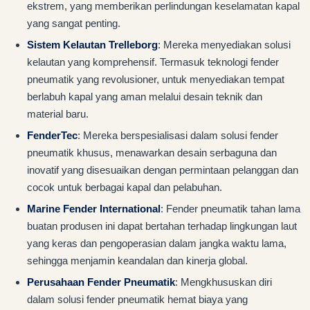
ekstrem, yang memberikan perlindungan keselamatan kapal
yang sangat penting.
Sistem Kelautan Trelleborg
: Mereka menyediakan solusi
kelautan yang komprehensif. Termasuk teknologi fender
pneumatik yang revolusioner, untuk menyediakan tempat
berlabuh kapal yang aman melalui desain teknik dan
material baru.
FenderTec
: Mereka berspesialisasi dalam solusi fender
pneumatik khusus, menawarkan desain serbaguna dan
inovatif yang disesuaikan dengan permintaan pelanggan dan
cocok untuk berbagai kapal dan pelabuhan.
Marine Fender International
: Fender pneumatik tahan lama
buatan produsen ini dapat bertahan terhadap lingkungan laut
yang keras dan pengoperasian dalam jangka waktu lama,
sehingga menjamin keandalan dan kinerja global.
Perusahaan Fender Pneumatik
: Mengkhususkan diri
dalam solusi fender pneumatik hemat biaya yang