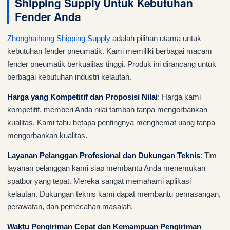
Shipping Supply Untuk Kebutuhan
Fender Anda
Zhonghaihang Shipping Supply
adalah pilihan utama untuk
kebutuhan fender pneumatik. Kami memiliki berbagai macam
fender pneumatik berkualitas tinggi. Produk ini dirancang untuk
berbagai kebutuhan industri kelautan.
Harga yang Kompetitif dan Proposisi Nilai
: Harga kami
kompetitif, memberi Anda nilai tambah tanpa mengorbankan
kualitas. Kami tahu betapa pentingnya menghemat uang tanpa
mengorbankan kualitas.
Layanan Pelanggan Profesional dan Dukungan Teknis
: Tim
layanan pelanggan kami siap membantu Anda menemukan
spatbor yang tepat. Mereka sangat memahami aplikasi
kelautan. Dukungan teknis kami dapat membantu pemasangan,
perawatan, dan pemecahan masalah.
Waktu Pengiriman Cepat dan Kemampuan Pengiriman