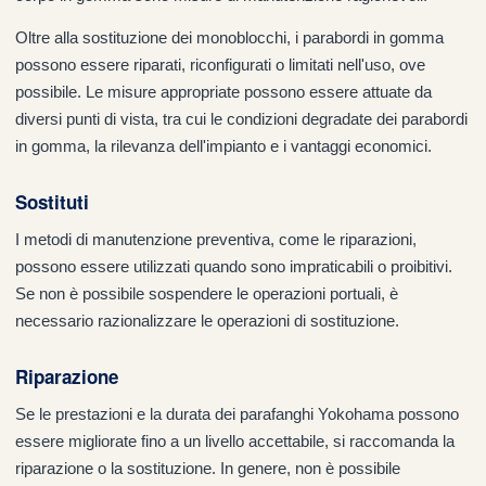
Oltre alla sostituzione dei monoblocchi, i parabordi in gomma
possono essere riparati, riconfigurati o limitati nell'uso, ove
possibile. Le misure appropriate possono essere attuate da
diversi punti di vista, tra cui le condizioni degradate dei parabordi
in gomma, la rilevanza dell'impianto e i vantaggi economici.
Sostituti
I metodi di manutenzione preventiva, come le riparazioni,
possono essere utilizzati quando sono impraticabili o proibitivi.
Se non è possibile sospendere le operazioni portuali, è
necessario razionalizzare le operazioni di sostituzione.
Riparazione
Se le prestazioni e la durata dei parafanghi Yokohama possono
essere migliorate fino a un livello accettabile, si raccomanda la
riparazione o la sostituzione. In genere, non è possibile