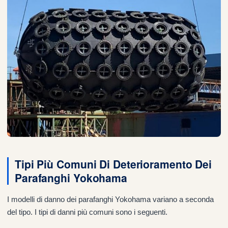
Tipi Più Comuni Di Deterioramento Dei
Parafanghi Yokohama
I modelli di danno dei parafanghi Yokohama variano a seconda
del tipo. I tipi di danni più comuni sono i seguenti.