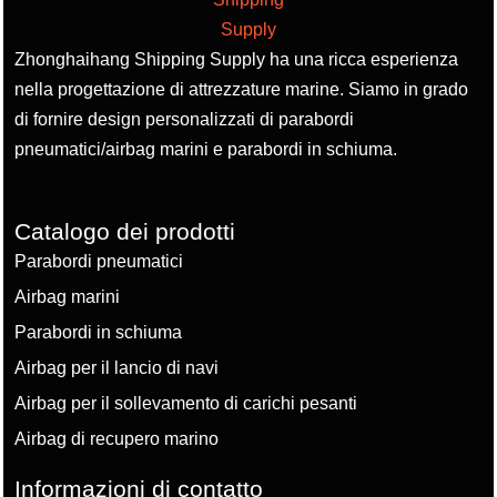
Zhonghaihang Shipping Supply ha una ricca esperienza
nella progettazione di attrezzature marine. Siamo in grado
di fornire design personalizzati di parabordi
pneumatici/airbag marini e parabordi in schiuma.
Catalogo dei prodotti
Parabordi pneumatici
Airbag marini
Parabordi in schiuma
Airbag per il lancio di navi
Airbag per il sollevamento di carichi pesanti
Airbag di recupero marino
Informazioni di contatto