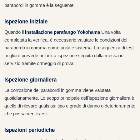
parabordi in gomma è la seguente:
Ispezione iniziale
Quando il
Installazione parafango Yokohama
Una volta
completata la verifica, è necessario valutare le condizioni del
parabordo in gomma come unità e sistema. La sequenza di test
migliore prevede un'unica ispezione seguita dalla messa in
servizio tramite ormeggio di prova.
Ispezione giornaliera
La corrosione dei parabordi in gomma viene valutata
quotidianamente. Lo scopo principale dell'ispezione giornaliera è
quello di rilevare qualsiasi tipo e grado di danno o deterioramento
che possa verificarsi.
Ispezioni periodiche