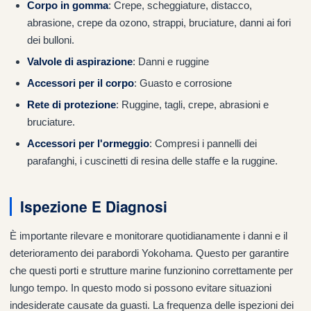
Corpo in gomma
: Crepe, scheggiature, distacco,
abrasione, crepe da ozono, strappi, bruciature, danni ai fori
dei bulloni.
Valvole di aspirazione
: Danni e ruggine
Accessori per il corpo
: Guasto e corrosione
Rete di protezione
: Ruggine, tagli, crepe, abrasioni e
bruciature.
Accessori per l'ormeggio
: Compresi i pannelli dei
parafanghi, i cuscinetti di resina delle staffe e la ruggine.
Ispezione E Diagnosi
È importante rilevare e monitorare quotidianamente i danni e il
deterioramento dei parabordi Yokohama. Questo per garantire
che questi porti e strutture marine funzionino correttamente per
lungo tempo. In questo modo si possono evitare situazioni
indesiderate causate da guasti. La frequenza delle ispezioni dei