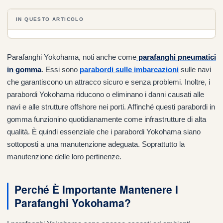
IN QUESTO ARTICOLO
Parafanghi Yokohama, noti anche come
parafanghi pneumatici
in gomma
. Essi sono
parabordi sulle imbarcazioni
sulle navi
che garantiscono un attracco sicuro e senza problemi. Inoltre, i
parabordi Yokohama riducono o eliminano i danni causati alle
navi e alle strutture offshore nei porti. Affinché questi parabordi in
gomma funzionino quotidianamente come infrastrutture di alta
qualità. È quindi essenziale che i parabordi Yokohama siano
sottoposti a una manutenzione adeguata. Soprattutto la
manutenzione delle loro pertinenze.
Perché È Importante Mantenere I
Parafanghi Yokohama?