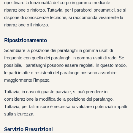
ripristinare la funzionalità del corpo in gomma mediante
riparazione o rinforzo. Tuttavia, per i parabordi pneumatici, se si
dispone di conoscenze tecniche, si raccomanda vivamente la
riparazione o il rinforzo.
Riposizionamento
Scambiare la posizione dei parafanghi in gomma usati di
frequente con quella dei parafanghi in gomma usati di rado. Se
possibile, i parafanghi possono essere regolati. In questo modo,
le parti intatte o resistenti del parafango possono assorbire
maggiormente l'impatto.
Tuttavia, in caso di guasto parziale, si può prendere in
considerazione la modifica della posizione del parafango.
Tuttavia, per tali misure è necessario valutare i potenziali impatti
sulla sicurezza.
Servizio
R
restrizioni