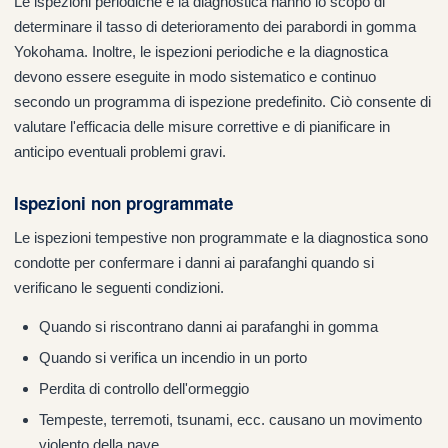
Le ispezioni periodiche e la diagnostica hanno lo scopo di
determinare il tasso di deterioramento dei parabordi in gomma
Yokohama. Inoltre, le ispezioni periodiche e la diagnostica
devono essere eseguite in modo sistematico e continuo
secondo un programma di ispezione predefinito. Ciò consente di
valutare l'efficacia delle misure correttive e di pianificare in
anticipo eventuali problemi gravi.
Ispezioni non programmate
Le ispezioni tempestive non programmate e la diagnostica sono
condotte per confermare i danni ai parafanghi quando si
verificano le seguenti condizioni.
Quando si riscontrano danni ai parafanghi in gomma
Quando si verifica un incendio in un porto
Perdita di controllo dell'ormeggio
Tempeste, terremoti, tsunami, ecc. causano un movimento
violento della nave.